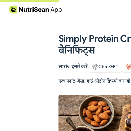
Skip to content
Simply Protein Cris
बेनिफिट्स
सारांश इनमें करें:
ChatGPT
एक प्लांट-बेस्ड, हाई-प्रोटीन क्रिस्पी बार 