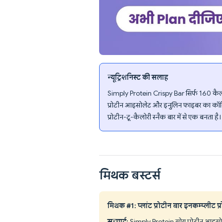
न्यूट्रिशनिस्ट की सलाह
Simply Protein Crispy Bar सिर्फ 160 कैलोरी 
प्रोटीन आइसोलेट और इनुलिन फाइबर का कॉम्
प्रोटीन-टू-कैलोरी स्नैक बार में से एक बनता है।
मिथक बस्टर्स
मिथक #1: प्लांट प्रोटीन बार इनकम्प्लीट प्रो
सच्चाई:
Simply Protein सोय प्रोटीन आइसो