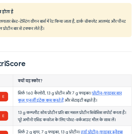
 होता है
ार बेस्ट-टेस्टिंग वीगन बार्स में रेट किया जाता है, डार्क चॉकलेट आलमंड और पीनट
्रोटीन बार से टक्कर लेते हैं।
utriScore
क्यों यह स्कोर?
सिर्फ 160 कैलोरी, 13 g प्रोटीन और 7 g फाइबर।
प्रोटीन-फाइबर बार
कुल एनर्जी इंटेक कम करते हैं
और सेटाइटी बढ़ाते हैं।
13 g कम्प्लीट सोय प्रोटीन प्रति बार मसल प्रोटीन सिंथेसिस सपोर्ट करता है।
पूरे अमीनो एसिड कवरेज के लिए पोस्ट-वर्कआउट मील के साथ लें।
सिर्फ 2 g शुगर, 7 g फाइबर, 13 g प्रोटीन।
हाई प्रोटीन-फाइबर स्नैक्स