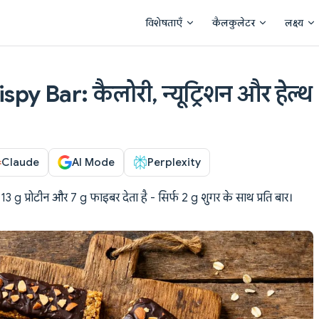
Main Navigation
विशेषताएँ
कैलकुलेटर
लक्ष्य
py Bar: कैलोरी, न्यूट्रिशन और हेल्थ
Claude
AI Mode
Perplexity
जो 13 g प्रोटीन और 7 g फाइबर देता है - सिर्फ 2 g शुगर के साथ प्रति बार।