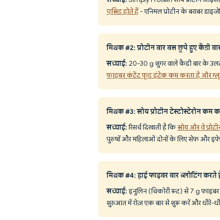
एसिड होते हैं
- एनिमल प्रोटीन के बराबर डाइ
मिथक #2: प्रोटीन बार बस छुपे हुए कैंडी बार 
सच्चाई:
20-30 g शुगर वाले कैंडी बार के उलट,
फाइबर कंटेंट फूड इंटेक कम करता है और ग्लू
मिथक #3: सोय प्रोटीन टेस्टोस्टेरोन कम क
सच्चाई:
रिसर्च दिखाती है कि
सोय और वे प्रोटी
पुरुषों और महिलाओं दोनों के लिए सेफ और इफे
मिथक #4: हाई फाइबर बार ब्लोटिंग करते है
सच्चाई:
इनुलिन (चिकोरी रूट) से 7 g फाइबर
शुरुआत में रोज़ एक बार से शुरू करें और धीरे-धी