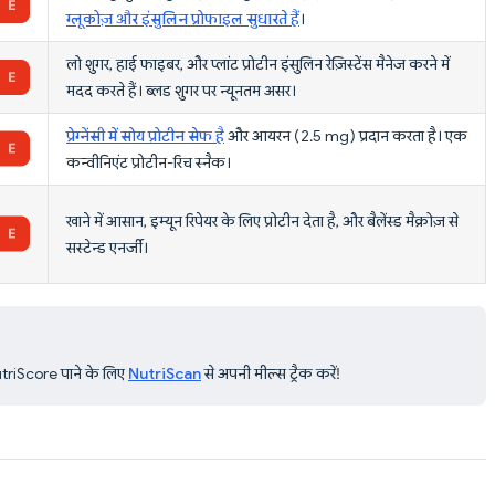
ग्लूकोज़ और इंसुलिन प्रोफाइल सुधारते हैं
।
लो शुगर, हाई फाइबर, और प्लांट प्रोटीन इंसुलिन रेज़िस्टेंस मैनेज करने में
मदद करते हैं। ब्लड शुगर पर न्यूनतम असर।
प्रेग्नेंसी में सोय प्रोटीन सेफ है
और आयरन (2.5 mg) प्रदान करता है। एक
कन्वीनिएंट प्रोटीन-रिच स्नैक।
खाने में आसान, इम्यून रिपेयर के लिए प्रोटीन देता है, और बैलेंस्ड मैक्रोज़ से
सस्टेन्ड एनर्जी।
NutriScore पाने के लिए
NutriScan
से अपनी मील्स ट्रैक करें!