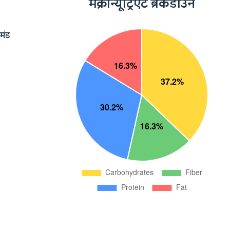
मैक्रोन्यूट्रिएंट ब्रेकडाउन
मंड