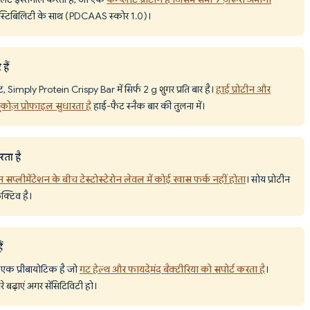
जेस्टिबिलिटी के साथ (PDCAAS स्कोर 1.0)।
हैं
 Simply Protein Crispy Bar में सिर्फ 2 g शुगर प्रति बार है।
हाई प्रोटीन और
कोज़ प्रोफाइल सुधारता है
हाई-फैट स्नैक बार की तुलना में।
रता है
न सप्लीमेंटेशन के बीच टेस्टोस्टेरोन लेवल में कोई खास फर्क नहीं होता
। सोय प्रोटीन
क्टिव है।
ं
 एक प्रीबायोटिक है जो
गट हेल्थ और फायदेमंद बैक्टीरिया को सपोर्ट करता है
।
रे बढ़ाएं अगर सेंसिटिविटी हो।