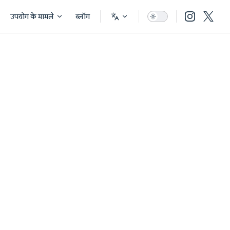
उपयोग के मामले
ब्लॉग