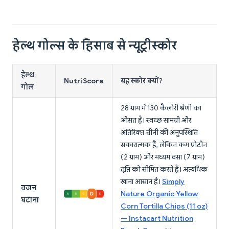
हेल्थ गोल्स के हिसाब से न्यूट्रीस्कोर
हेल्थ
NutriScore
यह स्कोर क्यों?
गोल
28 ग्राम में 130 कैलोरी श्रेणी का
औसत है। स्वच्छ सामग्री और
अतिरिक्त चीनी की अनुपस्थिति
सकारात्मक हैं, लेकिन कम प्रोटीन
(2 ग्राम) और मध्यम वसा (7 ग्राम)
तृप्ति को सीमित करते हैं। अत्यधिक
खाना आसान है।
Simply
वजन
Nature Organic Yellow
घटाना
Corn Tortilla Chips (11 oz)
— Instacart Nutrition