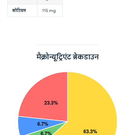
सोडियम
115 mg
मैक्रोन्यूट्रिएंट ब्रेकडाउन