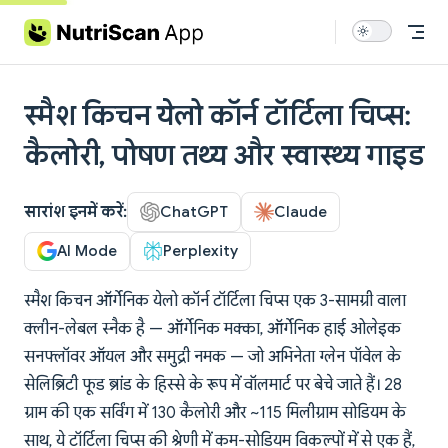
Skip to content
स्मैश किचन येलो कॉर्न टॉर्टिला चिप्स:
कैलोरी, पोषण तथ्य और स्वास्थ्य गाइड
सारांश इनमें करें:
ChatGPT
Claude
AI Mode
Perplexity
स्मैश किचन ऑर्गेनिक येलो कॉर्न टॉर्टिला चिप्स एक 3-सामग्री वाला
क्लीन-लेबल स्नैक है — ऑर्गेनिक मक्का, ऑर्गेनिक हाई ओलेइक
सनफ्लॉवर ऑयल और समुद्री नमक — जो अभिनेता ग्लेन पॉवेल के
सेलिब्रिटी फूड ब्रांड के हिस्से के रूप में वॉलमार्ट पर बेचे जाते हैं। 28
ग्राम की एक सर्विंग में 130 कैलोरी और ~115 मिलीग्राम सोडियम के
साथ, ये टॉर्टिला चिप्स की श्रेणी में कम-सोडियम विकल्पों में से एक हैं,