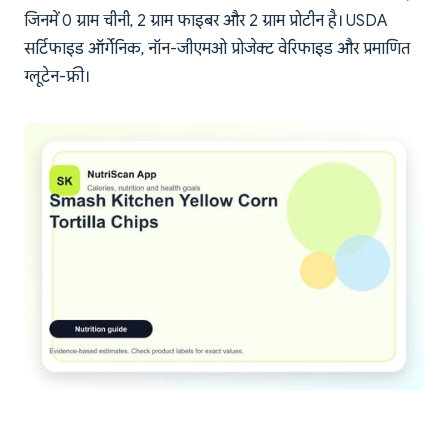
जिनमें 0 ग्राम चीनी, 2 ग्राम फाइबर और 2 ग्राम प्रोटीन है। USDA
सर्टिफाइड ऑर्गेनिक, नॉन-जीएमओ प्रोजेक्ट वेरिफाइड और प्रमाणित
ग्लूटेन-फ्री।