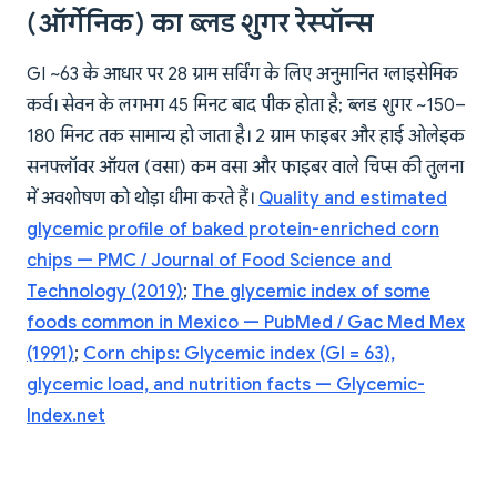
(ऑर्गेनिक) का ब्लड शुगर रेस्पॉन्स
GI ~63 के आधार पर 28 ग्राम सर्विंग के लिए अनुमानित ग्लाइसेमिक
कर्व। सेवन के लगभग 45 मिनट बाद पीक होता है; ब्लड शुगर ~150–
180 मिनट तक सामान्य हो जाता है। 2 ग्राम फाइबर और हाई ओलेइक
सनफ्लॉवर ऑयल (वसा) कम वसा और फाइबर वाले चिप्स की तुलना
में अवशोषण को थोड़ा धीमा करते हैं।
Quality and estimated
glycemic profile of baked protein-enriched corn
chips — PMC / Journal of Food Science and
Technology (2019)
;
The glycemic index of some
foods common in Mexico — PubMed / Gac Med Mex
(1991)
;
Corn chips: Glycemic index (GI = 63),
glycemic load, and nutrition facts — Glycemic-
Index.net