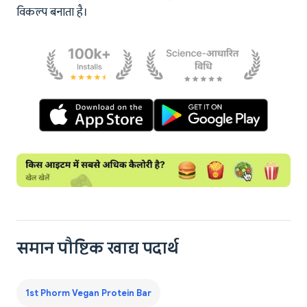
विकल्प बनाता है।
समान पौष्टिक खाद्य पदार्थ
1st Phorm Vegan Protein Bar