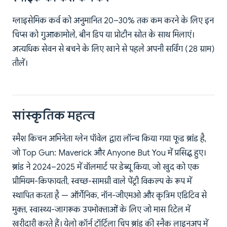
ग्लाइसेमिक कर्व को अनुमानित 20–30% तक कम करने के लिए इन
चिप्स को गुआकामोले, बीन डिप या प्रोटीन स्रोत के साथ मिलाएं।
अत्यधिक सेवन से बचने के लिए खाने से पहले अपनी सर्विंग (28 ग्राम)
तौलें।
सांस्कृतिक महत्व
स्मैश किचन अभिनेता ग्लेन पॉवेल द्वारा लॉन्च किया गया फूड ब्रांड है,
जो Top Gun: Maverick और Anyone But You में प्रसिद्ध हुए।
ब्रांड ने 2024–2025 में वॉलमार्ट पर डेब्यू किया, जो खुद को एक
प्रीमियम-किफायती, स्वच्छ-सामग्री वाले पेंट्री विकल्प के रूप में
स्थापित करता है — ऑर्गेनिक, नॉन-जीएमओ और कृत्रिम एडिटिव से
मुक्त, स्वास्थ्य-जागरूक उपभोक्ताओं के लिए जो मास रिटेल में
खरीदारी करते हैं। येलो कॉर्न टॉर्टिला चिप ब्रांड की स्नैक लाइनअप में