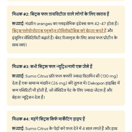
मिथक #2: सिट्रस फल डायबिटीज वाले लोगों के लिए खराब हैं
सच्चाई:
मंदारिन oranges का ग्लाइसेमिक इंडेक्स कम 42-47 होता है।
सिट्रस फ्लेवोनोइड्स ग्लूकोज़ होमियोस्टेसिस को बेहतर करते हैं
और
इंसुलिन सेंसिटिविटी बढ़ाते हैं। बेस्ट रिजल्ट्स के लिए आधा फल प्रोटीन के
साथ खाएं।
मिथक #3: सभी सिट्रस फल न्यूट्रिशनली एक जैसे हैं
सच्चाई:
Sumo Citrus प्रति फल काफी ज्यादा विटामिन सी (130 mg)
देता है एक सामान्य मंदारिन (26 mg) की तुलना में। Dekopon हाइब्रिड में
कम एसिडिटी भी होती है, जो सेंसिटिव पेट के लिए ज्यादा जेंटल है और
बेहतर न्यूट्रिशन देता है।
मिथक #4: महंगे सिट्रस सिर्फ मार्केटिंग हाइप हैं
सच्चाई:
Sumo Citrus के पेड़ों को फल देने में 4 साल लगते हैं और हाथ