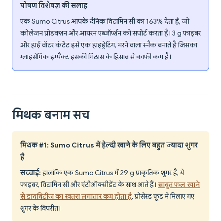
पोषण विशेषज्ञ की सलाह
एक Sumo Citrus आपके दैनिक विटामिन सी का 163% देता है, जो
कोलेजन प्रोडक्शन और आयरन एब्जॉर्प्शन को सपोर्ट करता है। 3 g फाइबर
और हाई वॉटर कंटेंट इसे एक हाइड्रेटिंग, भरने वाला स्नैक बनाते हैं जिसका
ग्लाइसेमिक इम्पैक्ट इसकी मिठास के हिसाब से काफी कम है।
मिथक बनाम सच
मिथक #1: Sumo Citrus में हेल्दी खाने के लिए बहुत ज्यादा शुगर
है
सच्चाई:
हालांकि एक Sumo Citrus में 29 g प्राकृतिक शुगर है, ये
फाइबर, विटामिन सी और एंटीऑक्सीडेंट के साथ आते हैं।
साबुत फल खाने
से डायबिटीज का खतरा लगातार कम होता है
, प्रोसेस्ड फूड में मिलाए गए
शुगर के विपरीत।