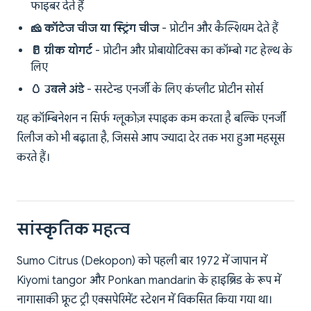
फाइबर देते हैं
🧀 कॉटेज चीज या स्ट्रिंग चीज
- प्रोटीन और कैल्शियम देते हैं
🥛 ग्रीक योगर्ट
- प्रोटीन और प्रोबायोटिक्स का कॉम्बो गट हेल्थ के
लिए
🥚 उबले अंडे
- सस्टेन्ड एनर्जी के लिए कंप्लीट प्रोटीन सोर्स
यह कॉम्बिनेशन न सिर्फ ग्लूकोज़ स्पाइक कम करता है बल्कि एनर्जी
रिलीज को भी बढ़ाता है, जिससे आप ज्यादा देर तक भरा हुआ महसूस
करते हैं।
सांस्कृतिक महत्व
Sumo Citrus (Dekopon) को पहली बार 1972 में जापान में
Kiyomi tangor और Ponkan mandarin के हाइब्रिड के रूप में
नागासाकी फ्रूट ट्री एक्सपेरिमेंट स्टेशन में विकसित किया गया था।