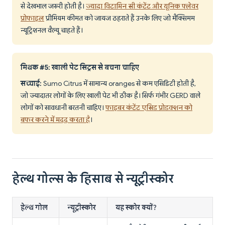
से देखभाल जरूरी होती है।
ज्यादा विटामिन सी कंटेंट और यूनिक फ्लेवर
प्रोफाइल
प्रीमियम कीमत को जायज ठहराते हैं उनके लिए जो मैक्सिमम
न्यूट्रिशनल वैल्यू चाहते हैं।
मिथक #5: खाली पेट सिट्रस से बचना चाहिए
सच्चाई:
Sumo Citrus में सामान्य oranges से कम एसिडिटी होती है,
जो ज्यादातर लोगों के लिए खाली पेट भी ठीक है। सिर्फ गंभीर GERD वाले
लोगों को सावधानी बरतनी चाहिए।
फाइबर कंटेंट एसिड प्रोडक्शन को
बफर करने में मदद करता है
।
हेल्थ गोल्स के हिसाब से न्यूट्रीस्कोर
हेल्थ गोल
न्यूट्रीस्कोर
यह स्कोर क्यों?