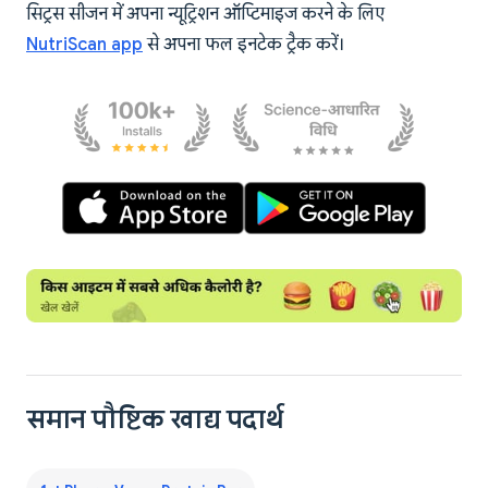
सिट्रस सीजन में अपना न्यूट्रिशन ऑप्टिमाइज करने के लिए
NutriScan app
से अपना फल इनटेक ट्रैक करें।
समान पौष्टिक खाद्य पदार्थ