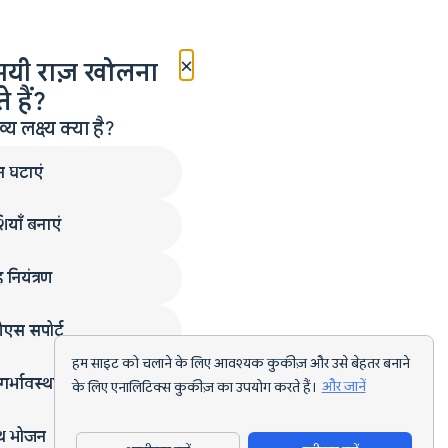
×
मयी राज़ खोलना
 हैं?
लक्ष्य क्या है?
न घटाएं
ियाँ बनाएं
 नियंत्रण
एस सपोर्ट
हम साइट को चलाने के लिए आवश्यक कुकीज़ और उसे बेहतर बनाने
गर्भावस्था
के लिए एनालिटिक्स कुकीज़ का उपयोग करते हैं।
और जानें
्थ भोजन