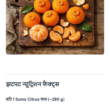
झटपट न्यूट्रिशन फैक्ट्स
प्रति 1 Sumo Citrus फल (~280 g)