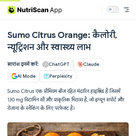
Skip to content
Sumo Citrus Orange: कैलोरी,
न्यूट्रिशन और स्वास्थ्य लाभ
सारांश इनमें करें:
ChatGPT
Claude
AI Mode
Perplexity
Sumo Citrus एक प्रीमियम बीज रहित मंदारिन हाइब्रिड है जिसमें
130 mg विटामिन सी और प्राकृतिक मिठास है, जो इम्यून सपोर्ट और
रोजाना के स्नैकिंग के लिए परफेक्ट है।