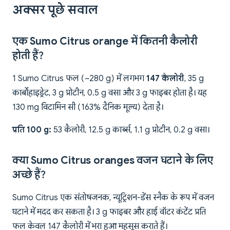
अक्सर पूछे सवाल
एक Sumo Citrus orange में कितनी कैलोरी
होती हैं?
1 Sumo Citrus फल (~280 g) में लगभग
147 कैलोरी
, 35 g
कार्बोहाइड्रेट, 3 g प्रोटीन, 0.5 g वसा और 3 g फाइबर होता है। यह
130 mg विटामिन सी (163% दैनिक मूल्य) देता है।
प्रति 100 g:
53 कैलोरी, 12.5 g कार्ब्स, 1.1 g प्रोटीन, 0.2 g वसा।
क्या Sumo Citrus oranges वजन घटाने के लिए
अच्छे हैं?
Sumo Citrus एक संतोषजनक, न्यूट्रिशन-डेंस स्नैक के रूप में वजन
घटाने में मदद कर सकता है। 3 g फाइबर और हाई वॉटर कंटेंट प्रति
फल केवल 147 कैलोरी में भरा हुआ महसूस कराते हैं।