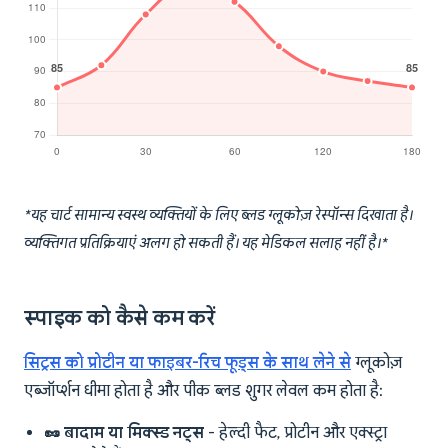
*यह चार्ट सामान्य स्वस्थ व्यक्तियों के लिए ब्लड ग्लूकोज़ रेस्पॉन्स दिखाता है।
व्यक्तिगत प्रतिक्रियाएं अलग हो सकती हैं। यह मेडिकल सलाह नहीं है।*
स्पाइक को कैसे कम करें
सिट्रस को प्रोटीन या फाइबर-रिच फूड्स के साथ लेने से
ग्लूकोज़
एब्जॉर्प्शन धीमा होता है और पीक ब्लड शुगर लेवल कम होता है:
🥜 बादाम या मिक्स्ड नट्स
- हेल्दी फैट, प्रोटीन और एक्स्ट्रा