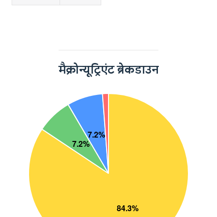
मैक्रोन्यूट्रिएंट ब्रेकडाउन