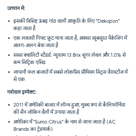
जापान में:
इसकी विशिष्ट ऊबड़ गांठ वाली आकृति के लिए "Dekopon"
कहा जाता है
एक लक्ज़री गिफ्ट फ्रूट माना जाता है, अक्सर खूबसूरत पैकेजिंग में
अलग-अलग बेचा जाता है
सख्त क्वालिटी स्टैंडर्ड: न्यूनतम 13 Brix शुगर लेवल और 1.0% से
कम सिट्रिक एसिड
जापानी फल बाजारों में सबसे लोकप्रिय प्रीमियम सिट्रस वैरायटीज में
से एक
ग्लोबल इम्पैक्ट:
2011 में अमेरिकी बाजार में लॉन्च हुआ, मुख्य रूप से कैलिफोर्निया
की सैन जोकिन वैली में उगाया जाता है
अमेरिका में "Sumo Citrus" के नाम से जाना जाता है (AC
Brands का ट्रेडमार्क)