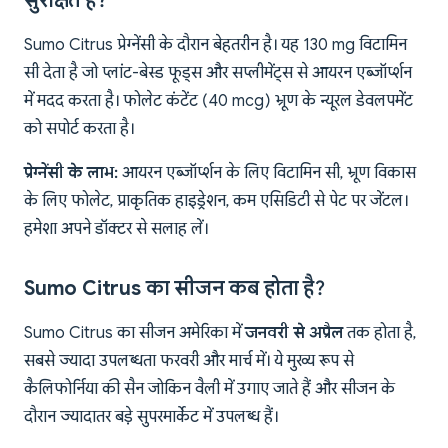
सुरक्षित हैं?
Sumo Citrus प्रेग्नेंसी के दौरान बेहतरीन है। यह 130 mg विटामिन
सी देता है जो प्लांट-बेस्ड फूड्स और सप्लीमेंट्स से आयरन एब्जॉर्प्शन
में मदद करता है। फोलेट कंटेंट (40 mcg) भ्रूण के न्यूरल डेवलपमेंट
को सपोर्ट करता है।
प्रेग्नेंसी के लाभ:
आयरन एब्जॉर्प्शन के लिए विटामिन सी, भ्रूण विकास
के लिए फोलेट, प्राकृतिक हाइड्रेशन, कम एसिडिटी से पेट पर जेंटल।
हमेशा अपने डॉक्टर से सलाह लें।
Sumo Citrus का सीजन कब होता है?
Sumo Citrus का सीजन अमेरिका में
जनवरी से अप्रैल
तक होता है,
सबसे ज्यादा उपलब्धता फरवरी और मार्च में। ये मुख्य रूप से
कैलिफोर्निया की सैन जोकिन वैली में उगाए जाते हैं और सीजन के
दौरान ज्यादातर बड़े सुपरमार्केट में उपलब्ध हैं।