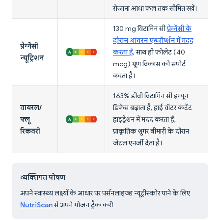
रोजाना आधा फल तक सीमित रखें।
130 mg विटामिन सी
प्रेग्नेंसी के
दौरान आयरन एब्जॉर्प्शन में मदद
प्रेग्नेंसी
करता है
, साथ ही फोलेट (40
न्यूट्रिशन
mcg) भ्रूण विकास को सपोर्ट
करता है।
163% डीवी विटामिन सी इम्यून
वायरल/
डिफेंस बढ़ाता है, हाई वॉटर कंटेंट
फ्लू
हाइड्रेशन में मदद करता है,
रिकवरी
प्राकृतिक शुगर बीमारी के दौरान
जेंटल एनर्जी देता है।
व्यक्तिगत पोषण
अपने स्वास्थ्य लक्ष्यों के आधार पर पर्सनलाइज्ड न्यूट्रीस्कोर पाने के लिए
NutriScan
से अपने भोजन ट्रैक करें!