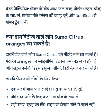
बेस्ट प्रैक्टिसेज:
भोजन के बीच आधा फल खाएं, प्रोटीन (नट्स, चीज)
के साथ लें, प्रोसेस्ड मीठे स्नैक्स की जगह चुनें, और NutriScan से
पोर्शन ट्रैक करें।
क्या डायबिटीज वाले लोग Sumo Citrus
oranges खा सकते हैं?
डायबिटीज वाले लोग Sumo Citrus को मॉडरेशन में खा सकते हैं।
मंदारिन oranges का ग्लाइसेमिक इंडेक्स कम (42-47) होता है,
और सिट्रस फ्लेवोनोइड्स इंसुलिन सेंसिटिविटी बेहतर कर सकते हैं।
डायबिटीज वाले लोगों के लिए टिप्स:
एक बार में आधा फल खाएं (17 g कार्ब्स vs 35 g)
धीमे एब्जॉर्प्शन के लिए बादाम या चीज के साथ लें
सही समय: सुबह का मिड-टाइम या दोपहर, सोने से पहले नहीं