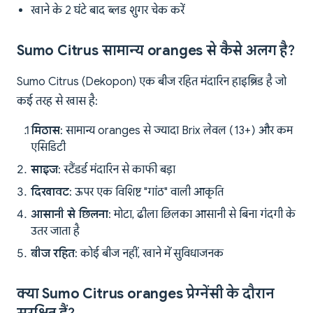
खाने के 2 घंटे बाद ब्लड शुगर चेक करें
Sumo Citrus सामान्य oranges से कैसे अलग है?
Sumo Citrus (Dekopon) एक बीज रहित मंदारिन हाइब्रिड है जो
कई तरह से खास है:
मिठास
: सामान्य oranges से ज्यादा Brix लेवल (13+) और कम
एसिडिटी
साइज
: स्टैंडर्ड मंदारिन से काफी बड़ा
दिखावट
: ऊपर एक विशिष्ट "गांठ" वाली आकृति
आसानी से छिलना
: मोटा, ढीला छिलका आसानी से बिना गंदगी के
उतर जाता है
बीज रहित
: कोई बीज नहीं, खाने में सुविधाजनक
क्या Sumo Citrus oranges प्रेग्नेंसी के दौरान