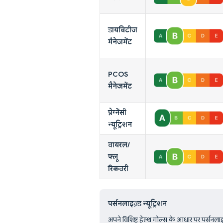
डायबिटीज
मैनेजमेंट
PCOS
मैनेजमेंट
प्रेग्नेंसी
न्यूट्रिशन
वायरल/
फ्लू
रिकवरी
पर्सनलाइज़्ड न्यूट्रिशन
अपने विशिष्ट हेल्थ गोल्स के आधार पर पर्सनलाइज