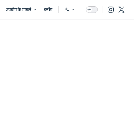
उपयोग के मामले
ब्लॉग