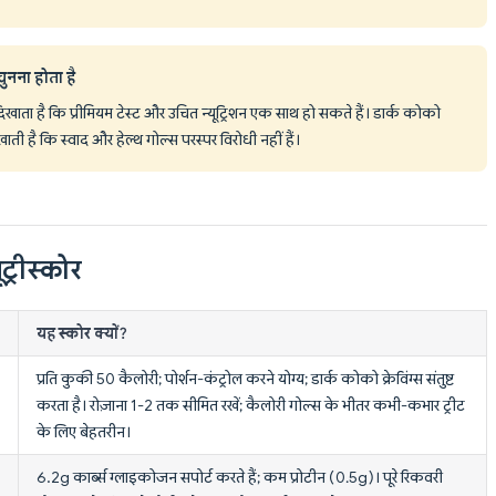
ुनना होता है
ा है कि प्रीमियम टेस्ट और उचित न्यूट्रिशन एक साथ हो सकते हैं। डार्क कोको
ती है कि स्वाद और हेल्थ गोल्स परस्पर विरोधी नहीं हैं।
ट्रीस्कोर
यह स्कोर क्यों?
प्रति कुकी 50 कैलोरी; पोर्शन-कंट्रोल करने योग्य; डार्क कोको क्रेविंग्स संतुष्ट
करता है। रोज़ाना 1-2 तक सीमित रखें; कैलोरी गोल्स के भीतर कभी-कभार ट्रीट
के लिए बेहतरीन।
6.2g कार्ब्स ग्लाइकोजन सपोर्ट करते हैं; कम प्रोटीन (0.5g)। पूरे रिकवरी