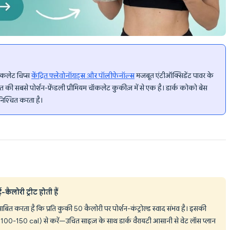
कलेट चिप्स
केंद्रित फ्लेवोनॉयड्स और पॉलीफेनॉल्स
मजबूत एंटीऑक्सिडेंट पावर के
रत की सबसे पोर्शन-फ्रेंडली प्रीमियम चॉकलेट कुकीज़ में से एक है। डार्क कोको बेस
निश्चित करता है।
ैलोरी ट्रीट होती हैं
त करता है कि प्रति कुकी 50 कैलोरी पर पोर्शन-कंट्रोल्ड स्वाद संभव है। इसकी
0-150 cal) से करें—उचित साइज़ के साथ डार्क वैरायटी आसानी से वेट लॉस प्लान