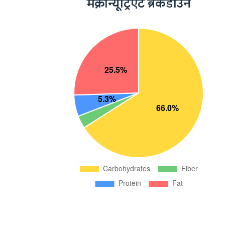
मैक्रोन्यूट्रिएंट ब्रेकडाउन