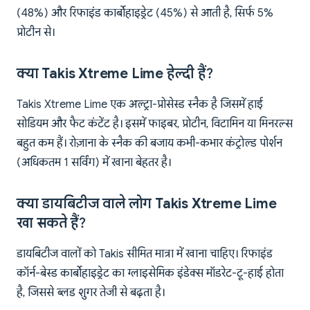
(48%) और रिफाइंड कार्बोहाइड्रेट (45%) से आती है, सिर्फ 5%
प्रोटीन से।
क्या Takis Xtreme Lime हेल्दी हैं?
Takis Xtreme Lime एक अल्ट्रा-प्रोसेस्ड स्नैक है जिसमें हाई
सोडियम और फैट कंटेंट है। इसमें फाइबर, प्रोटीन, विटामिन या मिनरल्स
बहुत कम हैं। रोज़ाना के स्नैक की बजाय कभी-कभार कंट्रोल्ड पोर्शन
(अधिकतम 1 सर्विंग) में खाना बेहतर है।
क्या डायबिटीज वाले लोग Takis Xtreme Lime
खा सकते हैं?
डायबिटीज वालों को Takis सीमित मात्रा में खाना चाहिए। रिफाइंड
कॉर्न-बेस्ड कार्बोहाइड्रेट का ग्लाइसेमिक इंडेक्स मॉडरेट-टू-हाई होता
है, जिससे ब्लड शुगर तेजी से बढ़ता है।