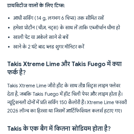
डायबिटीज वालों के लिए टिप्स:
आधी सर्विंग (14 g, लगभग 6 चिप्स) तक सीमित रखें
हमेशा प्रोटीन (चीज़, नट्स) के साथ लें ताकि एब्जॉर्प्शन धीमा हो
खाली पेट या अकेले खाने से बचें
खाने के 2 घंटे बाद ब्लड शुगर मॉनिटर करें
Takis Xtreme Lime और Takis Fuego में क्या
फर्क है?
Takis Xtreme Lime जीरो हीट के साथ तीव्र सिट्रस लाइम फ्लेवर
देता है, जबकि Takis Fuego में हॉट चिली पेपर और लाइम होता है।
न्यूट्रिशनली दोनों में प्रति सर्विंग 150 कैलोरी हैं। Xtreme Lime फरवरी
2026 लॉन्च का हिस्सा था जिसमें आर्टिफिशियल कलर्स हटाए गए।
Takis के एक बैग में कितना सोडियम होता है?