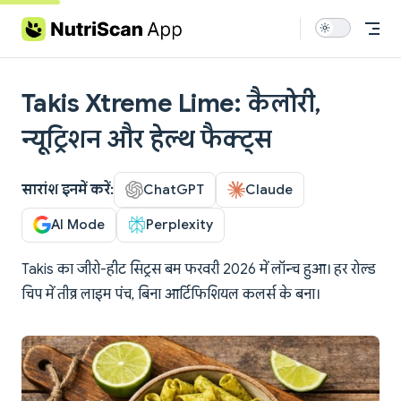
Skip to content
Takis Xtreme Lime: कैलोरी,
न्यूट्रिशन और हेल्थ फैक्ट्स
सारांश इनमें करें:
ChatGPT
Claude
AI Mode
Perplexity
Takis का जीरो-हीट सिट्रस बम फरवरी 2026 में लॉन्च हुआ। हर रोल्ड
चिप में तीव्र लाइम पंच, बिना आर्टिफिशियल कलर्स के बना।