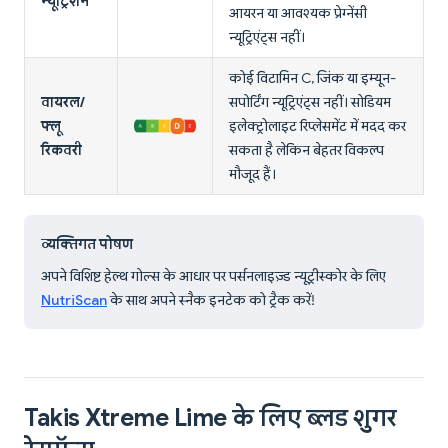
न्यूट्रिशन
आयरन या आवश्यक प्रेग्नेंसी
न्यूट्रिएंट्स नहीं।
कोई विटामिन C, जिंक या इम्यून-
वायरल/
सपोर्टिंग न्यूट्रिएंट्स नहीं। सोडियम
फ्लू
इलेक्ट्रोलाइट रिप्लेसमेंट में मदद कर
रिकवरी
सकता है लेकिन बेहतर विकल्प
मौजूद हैं।
व्यक्तिगत पोषण
अपने विशिष्ट हेल्थ गोल्स के आधार पर पर्सनलाइज़्ड न्यूट्रीस्कोर के लिए
NutriScan
के साथ अपने स्नैक इनटेक को ट्रैक करें!
Takis Xtreme Lime के लिए ब्लड शुगर