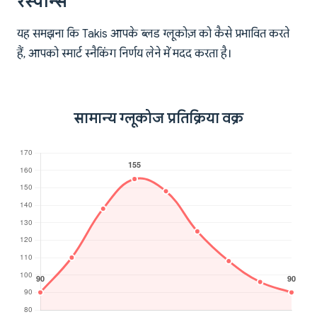
रेस्पॉन्स
यह समझना कि Takis आपके ब्लड ग्लूकोज़ को कैसे प्रभावित करते
हैं, आपको स्मार्ट स्नैकिंग निर्णय लेने में मदद करता है।
सामान्य ग्लूकोज प्रतिक्रिया वक्र