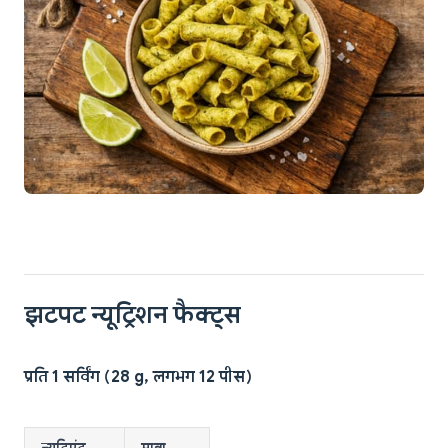
झटपट न्यूट्रिशन फैक्ट्स
प्रति 1 सर्विंग (28 g, लगभग 12 पीस)
न्यूट्रिएंट
मात्रा