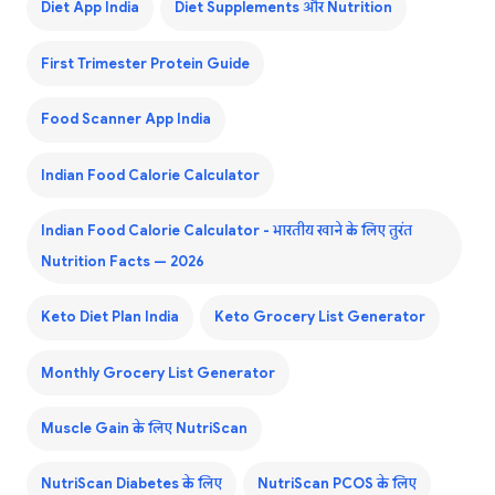
Diet App India
Diet Supplements और Nutrition
First Trimester Protein Guide
Food Scanner App India
Indian Food Calorie Calculator
Indian Food Calorie Calculator - भारतीय खाने के लिए तुरंत
Nutrition Facts — 2026
Keto Diet Plan India
Keto Grocery List Generator
Monthly Grocery List Generator
Muscle Gain के लिए NutriScan
NutriScan Diabetes के लिए
NutriScan PCOS के लिए