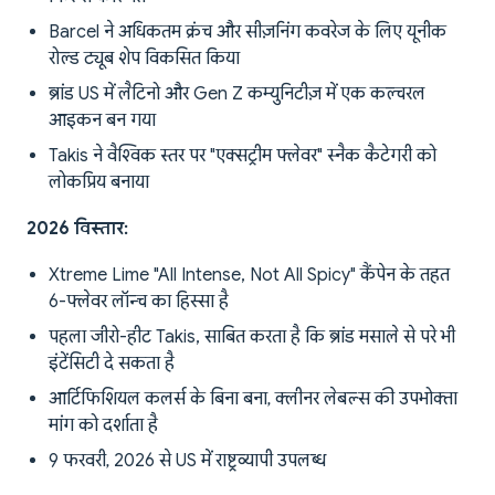
Barcel ने अधिकतम क्रंच और सीज़निंग कवरेज के लिए यूनीक
रोल्ड ट्यूब शेप विकसित किया
ब्रांड US में लैटिनो और Gen Z कम्युनिटीज़ में एक कल्चरल
आइकन बन गया
Takis ने वैश्विक स्तर पर "एक्सट्रीम फ्लेवर" स्नैक कैटेगरी को
लोकप्रिय बनाया
2026 विस्तार:
Xtreme Lime "All Intense, Not All Spicy" कैंपेन के तहत
6-फ्लेवर लॉन्च का हिस्सा है
पहला जीरो-हीट Takis, साबित करता है कि ब्रांड मसाले से परे भी
इंटेंसिटी दे सकता है
आर्टिफिशियल कलर्स के बिना बना, क्लीनर लेबल्स की उपभोक्ता
मांग को दर्शाता है
9 फरवरी, 2026 से US में राष्ट्रव्यापी उपलब्ध