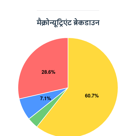
मैक्रोन्यूट्रिएंट ब्रेकडाउन