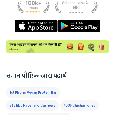
समान पौष्टिक खाद्य पदार्थ
1st Phorm Vegan Protein Bar
365 Bbq Habanero Cashews
4505 Chicharrones