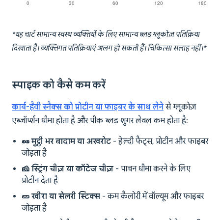
*यह चार्ट सामान्य स्वस्थ व्यक्तियों के लिए सामान्य ब्लड ग्लूकोज़ प्रतिक्रिया
दिखाता है। व्यक्तिगत प्रतिक्रियाएं अलग हो सकती हैं। चिकित्सा सलाह नहीं।*
स्पाइक को कैसे कम करें
कार्ब-हैवी स्नैक्स को प्रोटीन या फाइबर के साथ लेने
से ग्लूकोज़
एब्जॉर्प्शन धीमा होता है और पीक ब्लड शुगर लेवल कम होता है:
🥜 मुट्ठी भर बादाम या अखरोट
- हेल्दी फैट्स, प्रोटीन और फाइबर
जोड़ता है
🧀 स्ट्रिंग चीज़ या कॉटेज चीज़
- पाचन धीमा करने के लिए
प्रोटीन देता है
🥒 खीरा या सेलरी स्टिक्स
- कम कैलोरी में वॉल्यूम और फाइबर
जोड़ता है