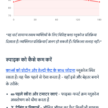
*यह चार्ट सामान्य स्वस्थ व्यक्तियों के लिए विशिष्ट ब्लड ग्लूकोज प्रतिक्रिया
दिखाता है। व्यक्तिगत प्रतिक्रियाएँ अलग हो सकती हैं। चिकित्सा सलाह नहीं।*
स्पाइक को कैसे कम करें
कार्ब्स को प्रोटीन और हेल्दी फैट के साथ जोड़ना
ग्लूकोज स्थिर
रखता है। यह पैक पहले से ऐसा करता है - यहाँ इसे और बेहतर बनाने
के तरीके:
🥒 पहले खीरा और टमाटर खाएं
- फाइबर-फर्स्ट क्रम ग्लूकोज
अवशोषण को धीमा करता है
🫒 ड्रेसिंग न निकालें
- ऑलिव ऑयल का फैट किसी भी स्पाइक