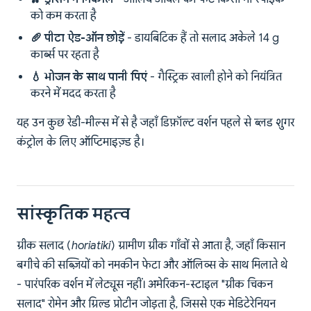
को कम करता है
🥖 पीटा ऐड-ऑन छोड़ें
- डायबिटिक हैं तो सलाद अकेले 14 g
कार्ब्स पर रहता है
💧 भोजन के साथ पानी पिएं
- गैस्ट्रिक खाली होने को नियंत्रित
करने में मदद करता है
यह उन कुछ रेडी-मील्स में से है जहाँ डिफ़ॉल्ट वर्शन पहले से ब्लड शुगर
कंट्रोल के लिए ऑप्टिमाइज़्ड है।
सांस्कृतिक महत्व
ग्रीक सलाद (
horiatiki
) ग्रामीण ग्रीक गाँवों से आता है, जहाँ किसान
बगीचे की सब्ज़ियों को नमकीन फेटा और ऑलिव्स के साथ मिलाते थे
- पारंपरिक वर्शन में लेट्यूस नहीं। अमेरिकन-स्टाइल "ग्रीक चिकन
सलाद" रोमेन और ग्रिल्ड प्रोटीन जोड़ता है, जिससे एक मेडिटेरेनियन