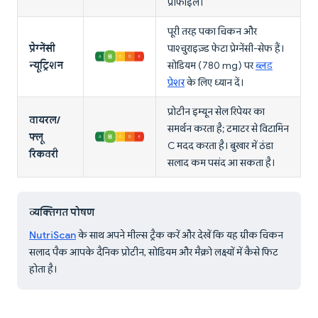
प्रोफाइल।
पूरी तरह पका चिकन और
प्रेग्नेंसी
पाश्चुराइज़्ड फेटा प्रेग्नेंसी-सेफ हैं।
न्यूट्रिशन
सोडियम (780 mg) पर
ब्लड
प्रेशर
के लिए ध्यान दें।
प्रोटीन इम्यून सेल रिपेयर का
वायरल/
समर्थन करता है; टमाटर से विटामिन
फ्लू
C मदद करता है। बुखार में ठंडा
रिकवरी
सलाद कम पसंद आ सकता है।
व्यक्तिगत पोषण
NutriScan
के साथ अपने मील्स ट्रैक करें और देखें कि यह ग्रीक चिकन
सलाद पैक आपके दैनिक प्रोटीन, सोडियम और मैक्रो लक्ष्यों में कैसे फिट
होता है।