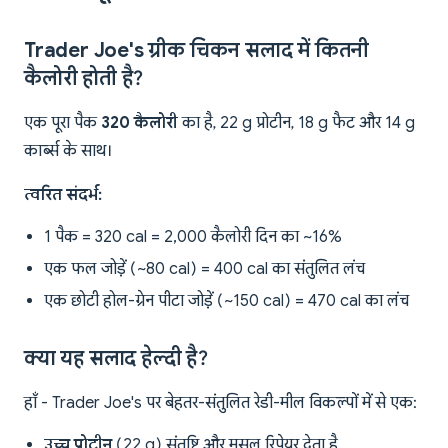
Trader Joe's ग्रीक चिकन सलाद में कितनी
कैलोरी होती है?
एक पूरा पैक
320 कैलोरी
का है, 22 g प्रोटीन, 18 g फैट और 14 g
कार्ब्स के साथ।
त्वरित संदर्भ:
1 पैक = 320 cal = 2,000 कैलोरी दिन का ~16%
एक फल जोड़ें (~80 cal) = 400 cal का संतुलित लंच
एक छोटी होल-ग्रेन पीटा जोड़ें (~150 cal) = 470 cal का लंच
क्या यह सलाद हेल्दी है?
हाँ - Trader Joe's पर बेहतर-संतुलित रेडी-मील विकल्पों में से एक:
उच्च प्रोटीन
(22 g) संतुष्टि और मसल रिपेयर देता है