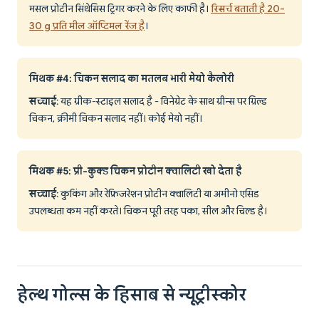
मसल प्रोटीन सिंथेसिस ट्रिगर करने के लिए काफी है।
रिसर्च बताती है 20-
30 g प्रति मील ऑप्टिमल रेंज है
।
मिथक #4: चिकन सलाद का मतलब भारी मेयो कैलोरी
सच्चाई
: यह ग्रीक-स्टाइल सलाद है - विनेग्रेट के साथ ग्रीन्स पर ग्रिल्ड
चिकन, क्रीमी चिकन सलाद नहीं। कोई मेयो नहीं।
मिथक #5: प्री-कुक्ड चिकन प्रोटीन क्वालिटी खो देता है
सच्चाई
: कुकिंग और रेफ्रिजरेशन प्रोटीन क्वालिटी या अमीनो एसिड
उपलब्धता कम नहीं करते। चिकन पूरी तरह पका, सील और चिल्ड है।
हेल्थ गोल्स के हिसाब से न्यूट्रीस्कोर