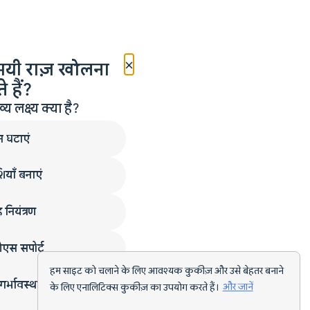
×
मयी राज़ खोलना
 हैं?
लक्ष्य क्या है?
न घटाएं
ियाँ बनाएं
 नियंत्रण
एस सपोर्ट
हम साइट को चलाने के लिए आवश्यक कुकीज़ और उसे बेहतर बनाने
गर्भावस्था
के लिए एनालिटिक्स कुकीज़ का उपयोग करते हैं।
और जानें