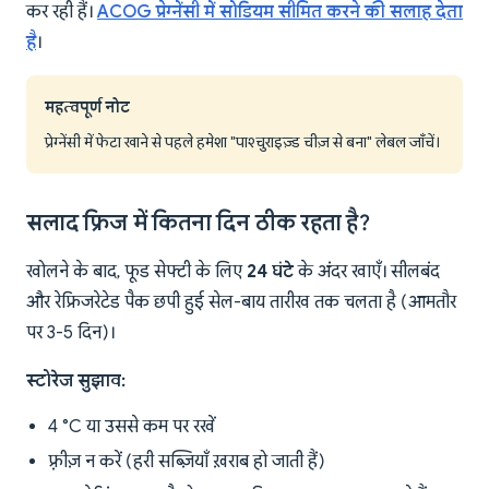
कर रही हैं।
ACOG प्रेग्नेंसी में सोडियम सीमित करने की सलाह देता
है
।
महत्वपूर्ण नोट
प्रेग्नेंसी में फेटा खाने से पहले हमेशा "पाश्चुराइज़्ड चीज़ से बना" लेबल जाँचें।
सलाद फ्रिज में कितना दिन ठीक रहता है?
खोलने के बाद, फूड सेफ्टी के लिए
24 घंटे
के अंदर खाएँ। सीलबंद
और रेफ्रिजरेटेड पैक छपी हुई सेल-बाय तारीख तक चलता है (आमतौर
पर 3-5 दिन)।
स्टोरेज सुझाव:
4 °C या उससे कम पर रखें
फ़्रीज़ न करें (हरी सब्ज़ियाँ ख़राब हो जाती हैं)