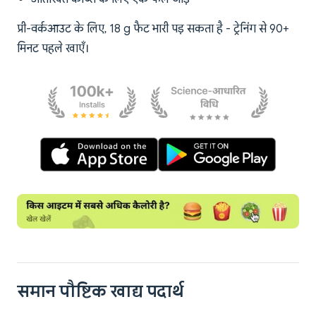
प्री-वर्कआउट के लिए, 18 g फैट भारी पड़ सकता है - ट्रेनिंग से 90+
मिनट पहले खाएँ।
समान पौष्टिक खाद्य पदार्थ