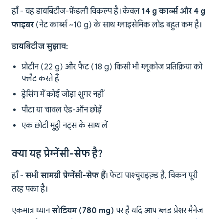
हाँ - यह डायबिटीज-फ्रेंडली विकल्प है। केवल
14 g कार्ब्स और 4 g
फाइबर
(नेट कार्ब्स ~10 g) के साथ ग्लाइसेमिक लोड बहुत कम है।
डायबिटीज सुझाव:
प्रोटीन (22 g) और फैट (18 g) किसी भी ग्लूकोज प्रतिक्रिया को
फ्लैट करते हैं
ड्रेसिंग में कोई जोड़ा शुगर नहीं
पीटा या चावल ऐड-ऑन छोड़ें
एक छोटी मुट्ठी नट्स के साथ लें
क्या यह प्रेग्नेंसी-सेफ है?
हाँ -
सभी सामग्री प्रेग्नेंसी-सेफ हैं
। फेटा पाश्चुराइज़्ड है, चिकन पूरी
तरह पका है।
एकमात्र ध्यान
सोडियम (780 mg)
पर है यदि आप ब्लड प्रेशर मैनेज