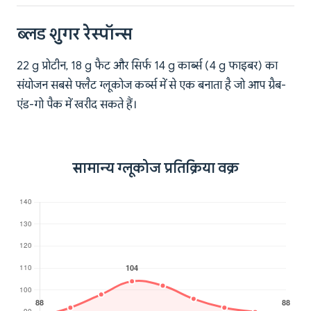
ब्लड शुगर रेस्पॉन्स
22 g प्रोटीन, 18 g फैट और सिर्फ 14 g कार्ब्स (4 g फाइबर) का
संयोजन सबसे फ्लैट ग्लूकोज कर्व्स में से एक बनाता है जो आप ग्रैब-
एंड-गो पैक में खरीद सकते हैं।
सामान्य ग्लूकोज प्रतिक्रिया वक्र