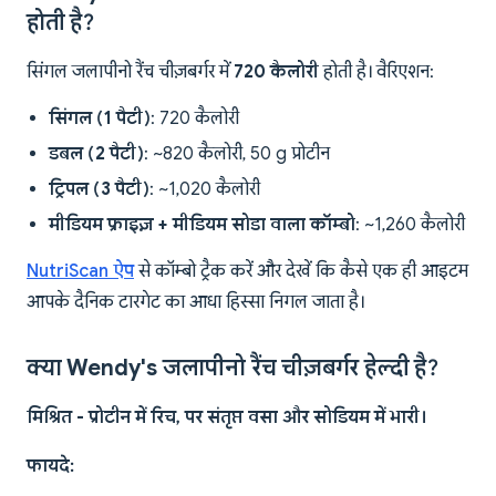
होती है?
सिंगल जलापीनो रैंच चीज़बर्गर में
720 कैलोरी
होती है। वैरिएशन:
सिंगल (1 पैटी)
: 720 कैलोरी
डबल (2 पैटी)
: ~820 कैलोरी, 50 g प्रोटीन
ट्रिपल (3 पैटी)
: ~1,020 कैलोरी
मीडियम फ्राइज़ + मीडियम सोडा वाला कॉम्बो
: ~1,260 कैलोरी
NutriScan ऐप
से कॉम्बो ट्रैक करें और देखें कि कैसे एक ही आइटम
आपके दैनिक टारगेट का आधा हिस्सा निगल जाता है।
क्या Wendy's जलापीनो रैंच चीज़बर्गर हेल्दी है?
मिश्रित - प्रोटीन में रिच, पर संतृप्त वसा और सोडियम में भारी।
फायदे: