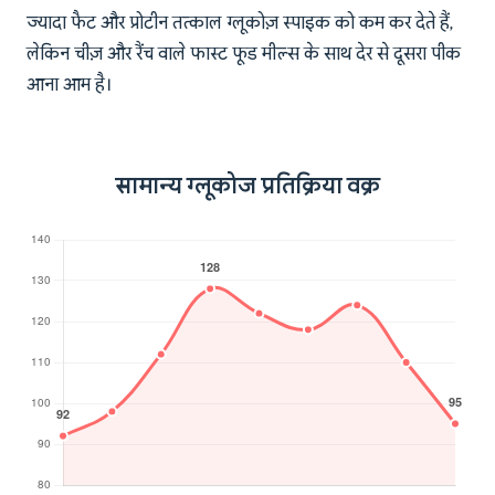
ज्यादा फैट और प्रोटीन तत्काल ग्लूकोज़ स्पाइक को कम कर देते हैं,
लेकिन चीज़ और रैंच वाले फास्ट फूड मील्स के साथ देर से दूसरा पीक
आना आम है।
सामान्य ग्लूकोज प्रतिक्रिया वक्र