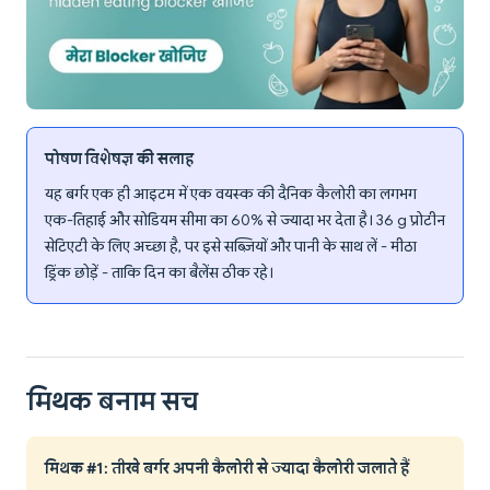
पोषण विशेषज्ञ की सलाह
यह बर्गर एक ही आइटम में एक वयस्क की दैनिक कैलोरी का लगभग
एक-तिहाई और सोडियम सीमा का 60% से ज्यादा भर देता है। 36 g प्रोटीन
सेटिएटी के लिए अच्छा है, पर इसे सब्ज़ियों और पानी के साथ लें - मीठा
ड्रिंक छोड़ें - ताकि दिन का बैलेंस ठीक रहे।
मिथक बनाम सच
मिथक #1: तीखे बर्गर अपनी कैलोरी से ज्यादा कैलोरी जलाते हैं