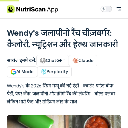
Skip to content
Wendy's जलापीनो रैंच चीज़बर्गर:
कैलोरी, न्यूट्रिशन और हेल्थ जानकारी
सारांश इनमें करें:
ChatGPT
Claude
AI Mode
Perplexity
Wendy's के 2026 स्प्रिंग मेन्यू की नई एंट्री - क्वार्टर-पाउंड बीफ
पैटी, पेपर जैक, जलापीनो और क्रीमी रैंच की लेयरिंग - बोल्ड फ्लेवर
लेकिन भारी फैट और सोडियम लोड के साथ।