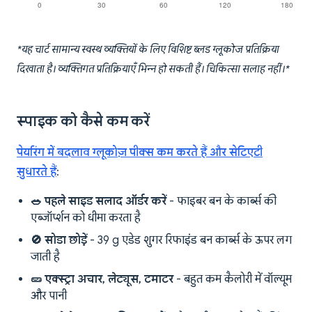
*यह चार्ट सामान्य स्वस्थ व्यक्तियों के लिए विशिष्ट ब्लड ग्लूकोज प्रतिक्रिया
दिखाता है। व्यक्तिगत प्रतिक्रियाएँ भिन्न हो सकती हैं। चिकित्सा सलाह नहीं।*
स्पाइक को कैसे कम करें
पेयरिंग में बदलाव ग्लूकोज़ पीक्स कम करते हैं और सेटिएटी
सुधारते हैं
:
🥗 पहले साइड सलाद ऑर्डर करें
- फाइबर बन के कार्ब्स की
एब्जॉर्प्शन को धीमा करता है
🚫 सोडा छोड़ें
- 39 g एडेड शुगर रिफाइंड बन कार्ब्स के ऊपर लग
जाती है
🥒 एक्स्ट्रा अचार, लेट्यूस, टमाटर
- बहुत कम कैलोरी में वॉल्यूम
और पानी