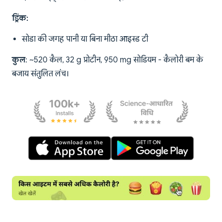
ड्रिंक:
सोडा की जगह पानी या बिना मीठा आइस्ड टी
कुल
: ~520 कैल, 32 g प्रोटीन, 950 mg सोडियम - कैलोरी बम के
बजाय संतुलित लंच।