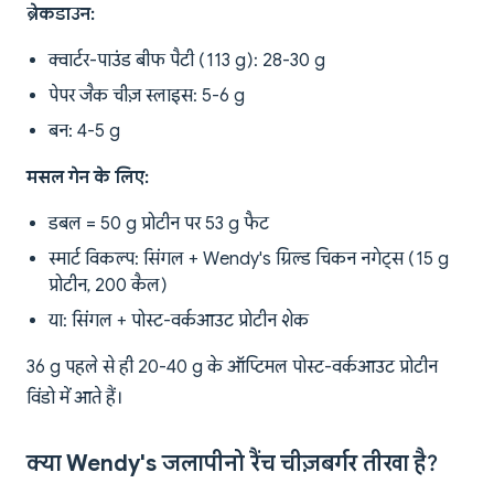
ब्रेकडाउन:
क्वार्टर-पाउंड बीफ पैटी (113 g): 28-30 g
पेपर जैक चीज़ स्लाइस: 5-6 g
बन: 4-5 g
मसल गेन के लिए:
डबल = 50 g प्रोटीन पर 53 g फैट
स्मार्ट विकल्प: सिंगल + Wendy's ग्रिल्ड चिकन नगेट्स (15 g
प्रोटीन, 200 कैल)
या: सिंगल + पोस्ट-वर्कआउट प्रोटीन शेक
36 g पहले से ही 20-40 g के ऑप्टिमल पोस्ट-वर्कआउट प्रोटीन
विंडो में आते हैं।
क्या Wendy's जलापीनो रैंच चीज़बर्गर तीखा है?