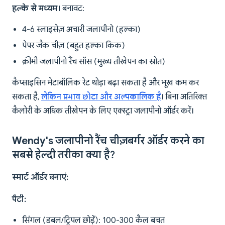
हल्के से मध्यम।
बनावट:
4-6 स्लाइसेज़ अचारी जलापीनो (हल्का)
पेपर जैक चीज़ (बहुत हल्का किक)
क्रीमी जलापीनो रैंच सॉस (मुख्य तीखेपन का स्रोत)
कैप्साइसिन मेटाबॉलिक रेट थोड़ा बढ़ा सकता है और भूख कम कर
सकता है,
लेकिन प्रभाव छोटा और अल्पकालिक है
। बिना अतिरिक्त
कैलोरी के अधिक तीखेपन के लिए एक्स्ट्रा जलापीनो ऑर्डर करें।
Wendy's जलापीनो रैंच चीज़बर्गर ऑर्डर करने का
सबसे हेल्दी तरीका क्या है?
स्मार्ट ऑर्डर बनाएं:
पैटी:
सिंगल (डबल/ट्रिपल छोड़ें): 100-300 कैल बचत