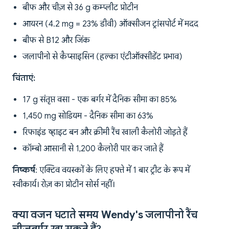
बीफ और चीज़ से 36 g कम्प्लीट प्रोटीन
आयरन (4.2 mg = 23% डीवी) ऑक्सीजन ट्रांसपोर्ट में मदद
बीफ से B12 और जिंक
जलापीनो से कैप्साइसिन (हल्का एंटीऑक्सीडेंट प्रभाव)
चिंताएं:
17 g संतृप्त वसा - एक बर्गर में दैनिक सीमा का 85%
1,450 mg सोडियम - दैनिक सीमा का 63%
रिफाइंड व्हाइट बन और क्रीमी रैंच खाली कैलोरी जोड़ते हैं
कॉम्बो आसानी से 1,200 कैलोरी पार कर जाते हैं
निष्कर्ष
: एक्टिव वयस्कों के लिए हफ्ते में 1 बार ट्रीट के रूप में
स्वीकार्य। रोज़ का प्रोटीन सोर्स नहीं।
क्या वजन घटाते समय Wendy's जलापीनो रैंच