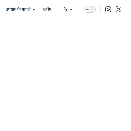
उपयोग के मामले
ब्लॉग