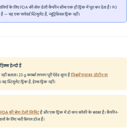
ों के लिए FDA की सेफ डेली कैफीन सीमा एक ही ड्रिंक में पूरा कर देता है। 90
 यह एक फ्लेवर्ड स्टिमुलेंट है, न्यूट्रिशियस ड्रिंक नहीं।
ंक्स हेल्दी हैं
ुछ नहीं बताता। 23 g कार्ब्स लगभग पूरी ऐडेड शुगर है
जिसमें फाइबर, प्रोटीन या
यह स्टिमुलेंट ड्रिंक है, हेल्थ ड्रिंक नहीं।
ए FDA की सेफ डेली लिमिट
है और एक ड्रिंक में दो कप कॉफी के बराबर है। कैफीन-
वालों के लिए भारी सिंगल डोज है।