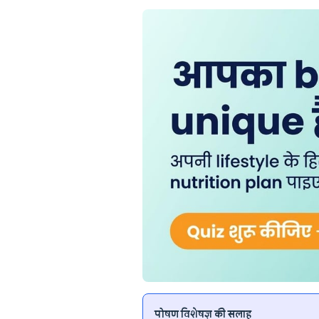
पोषण विशेषज्ञ की सलाह