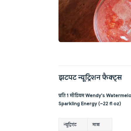
झटपट न्यूट्रिशन फैक्ट्स
प्रति 1 मीडियम Wendy's Watermel
Sparkling Energy (~22 fl oz)
न्यूट्रिएंट
मात्रा