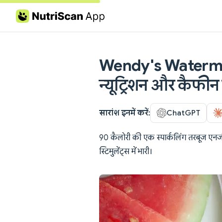
Skip to content
Wendy's Watermel
न्यूट्रिशन और कैफीन
सारांश इनमें करें:
ChatGPT
90 कैलोरी की एक स्पार्कलिंग तरबूज एनर्ज
स्टिमुलेंट्स में भारी।