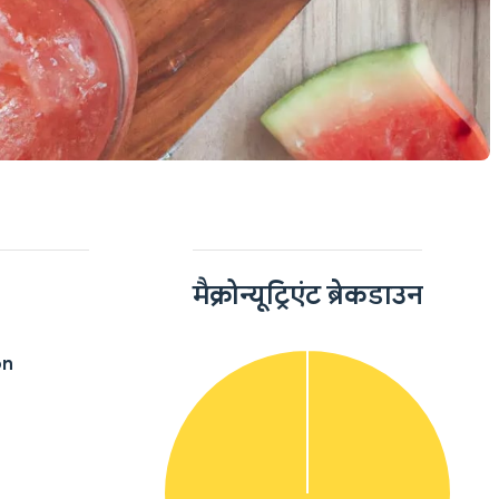
मैक्रोन्यूट्रिएंट ब्रेकडाउन
on