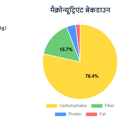
मैक्रोन्यूट्रिएंट ब्रेकडाउन
40g)