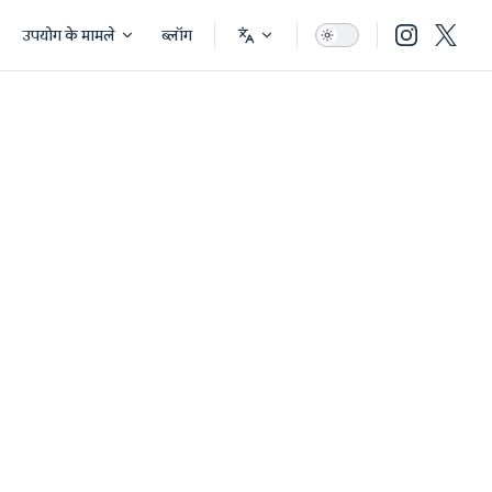
उपयोग के मामले
ब्लॉग