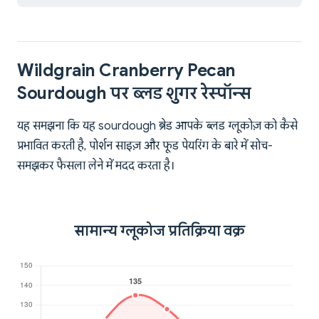
Wildgrain Cranberry Pecan
Sourdough पर ब्लड शुगर रेस्पॉन्स
यह समझना कि यह sourdough ब्रेड आपके ब्लड ग्लूकोज़ को कैसे
प्रभावित करती है, पोर्शन साइज़ और फूड पेयरिंग के बारे में सोच-
समझकर फैसला लेने में मदद करता है।
सामान्य ग्लूकोज प्रतिक्रिया वक्र