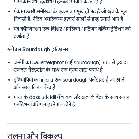
पेम्मिकान और दवाओं में इनका उपयोग करते रहे हैं
पेकान उत्तरी अमेरिका के एकमात्र प्रमुख ट्री नट हैं जो यहां के मूल
निवासी हैं, नेटिव अमेरिकन्स हज़ारों सालों से इन्हें उगाते आए हैं
यह कॉम्बिनेशन एक विशिष्ट अमेरिकन आर्टिज़न बेकिंग ट्रेडिशन को
दर्शाता है
ग्लोबल Sourdough ट्रेडिशन्स:
जर्मनी का Sauerteigbrot (राई sourdough) 300 से ज़्यादा
रीजनल वैराइटीज़ के साथ एक मुख्य खाद्य पदार्थ है
इथियोपिया का injera एक sourdough फ्लैटब्रेड है जो खाने
और संस्कृति का केंद्र है
भारत के dosa और idli में चावल और दाल के बैटर के साथ समान
फर्मेंटेशन प्रिंसिपल इस्तेमाल होते हैं
तुलना और विकल्प