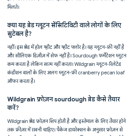
मिलते।
क्या यह ब्रेड ग्लूटन सेंसिटिविटी वाले लोगों के लिए
सुटेबल है?
नहीं। इस ब्रेड में होल व्हीट और व्हीट फ्लोर है। यह ग्लूटन-फ्री नहीं है
और सीलिएक डिज़ीज़ में सेफ नहीं है। Sourdough फर्मेंटेशन ग्लूटन
कम करता है लेकिन खत्म नहीं करता। Wildgrain ग्लूटन-रिलेटेड
कंडीशन वालों के लिए अलग ग्लूटन-फ्री cranberry pecan loaf
ऑफर करता है।
Wildgrain फ्रोज़न sourdough ब्रेड कैसे तैयार
करें?
Wildgrain ब्रेड फ्रोज़न शिप होती है और इस्तेमाल के लिए तैयार होने
तक फ्रीज़र में रखनी चाहिए। पैकेज डायरेक्शन के अनुसार फ्रोज़न से