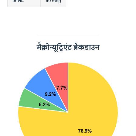
फोलेट
40 mcg
मैक्रोन्यूट्रिएंट ब्रेकडाउन