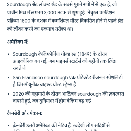
Sourdough ब्रेड लीवन्ड ब्रेड के सबसे पुराने रूपों में से एक है, जो
प्राचीन मिस्र में लगभग 3,000 BCE से शुरू हुई। नेचुरल फर्मेंटेशन
प्रक्रिया 1800 के दशक में कमर्शियल यीस्ट विकसित होने से पहले ब्रेड
को लीवन करने का एकमात्र तरीका था।
अमेरिका में:
Sourdough कैलिफोर्निया गोल्ड रश (1849) के दौरान
आइकोनिक बन गई, जब माइनर्स स्टार्टर्स को महीनों तक ज़िंदा
रखते थे
San Francisco sourdough एक प्रोटेक्टेड रीजनल स्पेशलिटी
है जिसमें यूनीक वाइल्ड यीस्ट स्ट्रेन्स हैं
2020 की महामारी के दौरान आर्टिज़न sourdough की ज़बरदस्त
वापसी हुई, जब दुनियाभर में होम बेकिंग बढ़ गई
क्रैनबेरी और पेकान:
क्रैनबेरी उत्तरी अमेरिका की नेटिव हैं, स्वदेशी लोग सदियों से