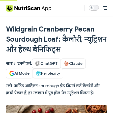
Skip to content
Wildgrain Cranberry Pecan
Sourdough Loaf: कैलोरी, न्यूट्रिशन
और हेल्थ बेनिफिट्स
सारांश इनमें करें:
ChatGPT
Claude
AI Mode
Perplexity
स्लो-फर्मेंटेड आर्टिज़न sourdough ब्रेड जिसमें टार्ट क्रैनबेरी और
क्रंची पेकान हैं, हर स्लाइस में पूरा होल ग्रेन न्यूट्रिशन मिलता है।