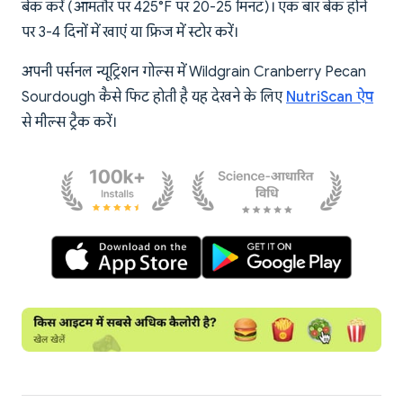
बेक करें (आमतौर पर 425°F पर 20-25 मिनट)। एक बार बेक होने
पर 3-4 दिनों में खाएं या फ्रिज में स्टोर करें।
अपनी पर्सनल न्यूट्रिशन गोल्स में Wildgrain Cranberry Pecan
Sourdough कैसे फिट होती है यह देखने के लिए
NutriScan ऐप
से मील्स ट्रैक करें।