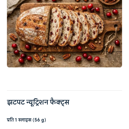
झटपट न्यूट्रिशन फैक्ट्स
प्रति 1 स्लाइस (56 g)