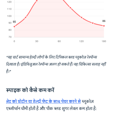
*यह चार्ट सामान्य हेल्दी लोगों के लिए टिपिकल ब्लड ग्लूकोज़ रेस्पॉन्स
दिखाता है। इंडिविजुअल रेस्पॉन्स अलग हो सकते हैं। यह चिकित्सा सलाह नहीं
है।*
स्पाइक को कैसे कम करें
ब्रेड को प्रोटीन या हेल्दी फैट के साथ पेयर करने से
ग्लूकोज़
एब्जॉर्प्शन धीमी होती है और पीक ब्लड शुगर लेवल कम होता है: