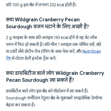
प्रति 100 g इस ब्रेड में लगभग 232 kcal होती हैं।
क्या Wildgrain Cranberry Pecan
Sourdough वजन घटाने के लिए अच्छी है?
2 g फाइबर के साथ प्रति स्लाइस 130 kcal होने से यह वेट लॉस
प्लान में फिट हो सकती है। प्रति मील 1 स्लाइस तक सीमित रखें, अंडे
या टर्की जैसे प्रोटीन-रिच टॉपिंग के साथ पेयर करें, और
NutriScan
ऐप
से टोटल डेली इनटेक ट्रैक करें।
क्या डायबिटीज वाले लोग Wildgrain Cranberry
Pecan Sourdough खा सकते हैं?
डायबिटीज वाले लोग इस ब्रेड को मॉडरेशन में खा सकते हैं।
Sourdough फर्मेंटेशन रेगुलर ब्रेड के मुकाबले ग्लाइसेमिक रेस्पॉन्स
बेहतर कर सकता है।