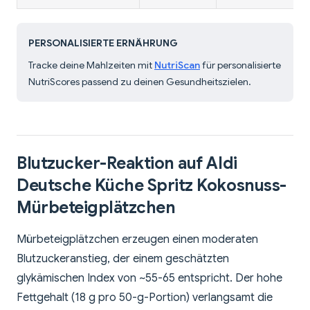
PERSONALISIERTE ERNÄHRUNG
Tracke deine Mahlzeiten mit
NutriScan
für personalisierte
NutriScores passend zu deinen Gesundheitszielen.
Blutzucker-Reaktion auf Aldi
Deutsche Küche Spritz Kokosnuss-
Mürbeteigplätzchen
Mürbeteigplätzchen erzeugen einen moderaten
Blutzuckeranstieg, der einem geschätzten
glykämischen Index von ~55-65 entspricht. Der hohe
Fettgehalt (18 g pro 50-g-Portion) verlangsamt die