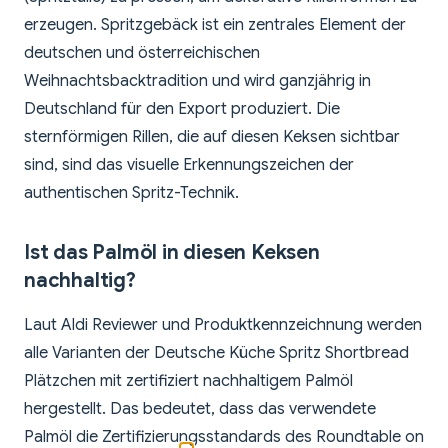
erzeugen. Spritzgebäck ist ein zentrales Element der
deutschen und österreichischen
Weihnachtsbacktradition und wird ganzjährig in
Deutschland für den Export produziert. Die
sternförmigen Rillen, die auf diesen Keksen sichtbar
sind, sind das visuelle Erkennungszeichen der
authentischen Spritz-Technik.
Ist das Palmöl in diesen Keksen
nachhaltig?
Laut Aldi Reviewer und Produktkennzeichnung werden
alle Varianten der Deutsche Küche Spritz Shortbread
Plätzchen mit zertifiziert nachhaltigem Palmöl
hergestellt. Das bedeutet, dass das verwendete
Palmöl die Zertifizierungsstandards des Roundtable on