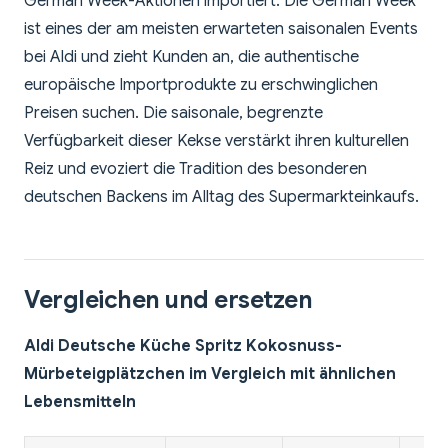
German Week-Aktionen importiert. Die German Week
ist eines der am meisten erwarteten saisonalen Events
bei Aldi und zieht Kunden an, die authentische
europäische Importprodukte zu erschwinglichen
Preisen suchen. Die saisonale, begrenzte
Verfügbarkeit dieser Kekse verstärkt ihren kulturellen
Reiz und evoziert die Tradition des besonderen
deutschen Backens im Alltag des Supermarkteinkaufs.
Vergleichen und ersetzen
Aldi Deutsche Küche Spritz Kokosnuss-
Mürbeteigplätzchen im Vergleich mit ähnlichen
Lebensmitteln