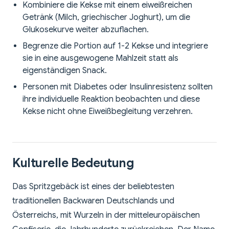
Kombiniere die Kekse mit einem eiweißreichen
Getränk (Milch, griechischer Joghurt), um die
Glukosekurve weiter abzuflachen.
Begrenze die Portion auf 1-2 Kekse und integriere
sie in eine ausgewogene Mahlzeit statt als
eigenständigen Snack.
Personen mit Diabetes oder Insulinresistenz sollten
ihre individuelle Reaktion beobachten und diese
Kekse nicht ohne Eiweißbegleitung verzehren.
Kulturelle Bedeutung
Das Spritzgebäck ist eines der beliebtesten
traditionellen Backwaren Deutschlands und
Österreichs, mit Wurzeln in der mitteleuropäischen