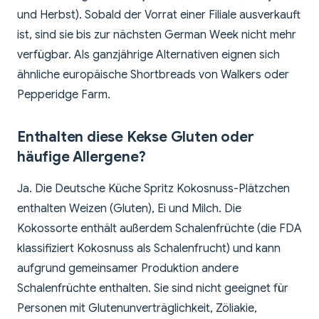
und Herbst). Sobald der Vorrat einer Filiale ausverkauft
ist, sind sie bis zur nächsten German Week nicht mehr
verfügbar. Als ganzjährige Alternativen eignen sich
ähnliche europäische Shortbreads von Walkers oder
Pepperidge Farm.
Enthalten diese Kekse Gluten oder
häufige Allergene?
Ja. Die Deutsche Küche Spritz Kokosnuss-Plätzchen
enthalten Weizen (Gluten), Ei und Milch. Die
Kokossorte enthält außerdem Schalenfrüchte (die FDA
klassifiziert Kokosnuss als Schalenfrucht) und kann
aufgrund gemeinsamer Produktion andere
Schalenfrüchte enthalten. Sie sind nicht geeignet für
Personen mit Glutenunverträglichkeit, Zöliakie,