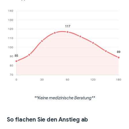
**Keine medizinische Beratung**
So flachen Sie den Anstieg ab