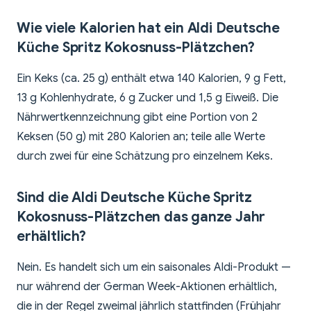
Wie viele Kalorien hat ein Aldi Deutsche
Küche Spritz Kokosnuss-Plätzchen?
Ein Keks (ca. 25 g) enthält etwa 140 Kalorien, 9 g Fett,
13 g Kohlenhydrate, 6 g Zucker und 1,5 g Eiweiß. Die
Nährwertkennzeichnung gibt eine Portion von 2
Keksen (50 g) mit 280 Kalorien an; teile alle Werte
durch zwei für eine Schätzung pro einzelnem Keks.
Sind die Aldi Deutsche Küche Spritz
Kokosnuss-Plätzchen das ganze Jahr
erhältlich?
Nein. Es handelt sich um ein saisonales Aldi-Produkt —
nur während der German Week-Aktionen erhältlich,
die in der Regel zweimal jährlich stattfinden (Frühjahr