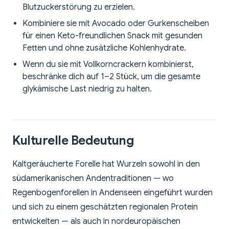
Blutzuckerstörung zu erzielen.
Kombiniere sie mit Avocado oder Gurkenscheiben
für einen Keto-freundlichen Snack mit gesunden
Fetten und ohne zusätzliche Kohlenhydrate.
Wenn du sie mit Vollkorncrackern kombinierst,
beschränke dich auf 1–2 Stück, um die gesamte
glykämische Last niedrig zu halten.
Kulturelle Bedeutung
Kaltgeräucherte Forelle hat Wurzeln sowohl in den
südamerikanischen Andentraditionen — wo
Regenbogenforellen in Andenseen eingeführt wurden
und sich zu einem geschätzten regionalen Protein
entwickelten — als auch in nordeuropäischen