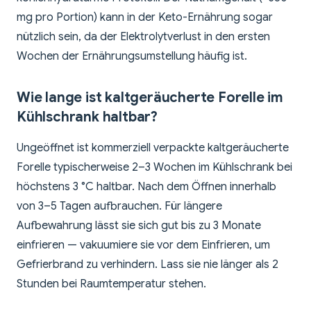
mg pro Portion) kann in der Keto-Ernährung sogar
nützlich sein, da der Elektrolytverlust in den ersten
Wochen der Ernährungsumstellung häufig ist.
Wie lange ist kaltgeräucherte Forelle im
Kühlschrank haltbar?
Ungeöffnet ist kommerziell verpackte kaltgeräucherte
Forelle typischerweise 2–3 Wochen im Kühlschrank bei
höchstens 3 °C haltbar. Nach dem Öffnen innerhalb
von 3–5 Tagen aufbrauchen. Für längere
Aufbewahrung lässt sie sich gut bis zu 3 Monate
einfrieren — vakuumiere sie vor dem Einfrieren, um
Gefrierbrand zu verhindern. Lass sie nie länger als 2
Stunden bei Raumtemperatur stehen.