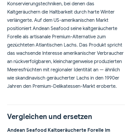
Konservierungstechniken, bei denen das
Kaltgeräuchern die Haltbarkeit durch harte Winter
verlängerte. Auf dem US-amerikanischen Markt
positioniert Andean Seafood seine kaltgeräucherte
Forelle als artisanale Premium-Alternative zum
gezüchteten Atlantischen Lachs. Das Produkt spricht
das wachsende Interesse amerikanischer Verbraucher
an rückverfolgbaren, kleinchargenweise produzierten
Meeresfrüchten mit regionaler Identität an — ähnlich
wie skandinavisch geräucherter Lachs in den 1990er
Jahren den Premium-Delikatessen-Markt eroberte.
Vergleichen und ersetzen
Andean Seafood Kaltgeräucherte Forelle im