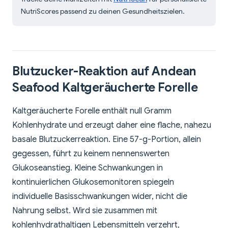
NutriScores passend zu deinen Gesundheitszielen.
Blutzucker-Reaktion auf Andean
Seafood Kaltgeräucherte Forelle
Kaltgeräucherte Forelle enthält null Gramm
Kohlenhydrate und erzeugt daher eine flache, nahezu
basale Blutzuckerreaktion. Eine 57-g-Portion, allein
gegessen, führt zu keinem nennenswerten
Glukoseanstieg. Kleine Schwankungen in
kontinuierlichen Glukosemonitoren spiegeln
individuelle Basisschwankungen wider, nicht die
Nahrung selbst. Wird sie zusammen mit
kohlenhydrathaltigen Lebensmitteln verzehrt,