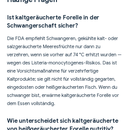
Ist kaltgeräucherte Forelle in der
Schwangerschaft sicher?
Die FDA empfiehlt Schwangeren, gekühlte kalt- oder
salzgeräucherte Meeresfrüchte nur dann zu
verzehren, wenn sie vorher auf 74 °C erhitzt wurden —
wegen des Listeria-monocytogenes-Risikos. Das ist
eine Vorsichtsmaßnahme für verzehrfertige
Kaltprodukte; sie gilt nicht für vollständig gegarten,
eingedosten oder heißgeräucherten Fisch. Wenn du
schwanger bist, erwärme kaltgeräucherte Forelle vor
dem Essen vollständig.
Wie unterscheidet sich kaltgeräucherte
von heißgeräucherter Forelle nutritiv?