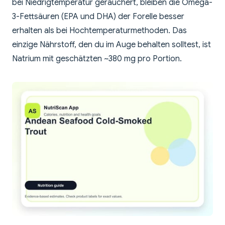
bei Niedrigtemperatur geräuchert, bleiben die Omega-
3-Fettsäuren (EPA und DHA) der Forelle besser
erhalten als bei Hochtemperaturmethoden. Das
einzige Nährstoff, den du im Auge behalten solltest, ist
Natrium mit geschätzten ~380 mg pro Portion.