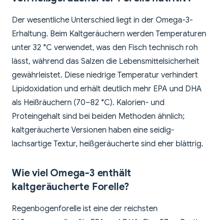
Der wesentliche Unterschied liegt in der Omega-3-
Erhaltung. Beim Kaltgeräuchern werden Temperaturen
unter 32 °C verwendet, was den Fisch technisch roh
lässt, während das Salzen die Lebensmittelsicherheit
gewährleistet. Diese niedrige Temperatur verhindert
Lipidoxidation und erhält deutlich mehr EPA und DHA
als Heißräuchern (70–82 °C). Kalorien- und
Proteingehalt sind bei beiden Methoden ähnlich;
kaltgeräucherte Versionen haben eine seidig-
lachsartige Textur, heißgeräucherte sind eher blättrig.
Wie viel Omega-3 enthält
kaltgeräucherte Forelle?
Regenbogenforelle ist eine der reichsten