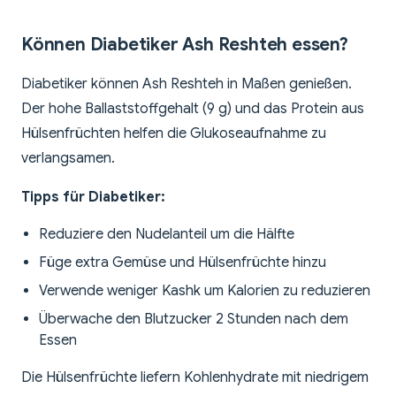
Können Diabetiker Ash Reshteh essen?
Diabetiker können Ash Reshteh in Maßen genießen.
Der hohe Ballaststoffgehalt (9 g) und das Protein aus
Hülsenfrüchten helfen die Glukoseaufnahme zu
verlangsamen.
Tipps für Diabetiker:
Reduziere den Nudelanteil um die Hälfte
Füge extra Gemüse und Hülsenfrüchte hinzu
Verwende weniger Kashk um Kalorien zu reduzieren
Überwache den Blutzucker 2 Stunden nach dem
Essen
Die Hülsenfrüchte liefern Kohlenhydrate mit niedrigem