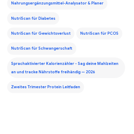
Nahrungsergänzungsmittel-Analysator & Planer
NutriScan für Diabetes
NutriScan für Gewichtsverlust
NutriScan für PCOS
NutriScan für Schwangerschaft
Sprachaktivierter Kalorienzähler - Sag deine Mahlzeiten
an und tracke Nährstoffe freihändig — 2026
Zweites Trimester Protein Leitfaden