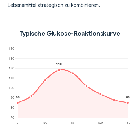
Lebensmittel strategisch zu kombinieren.
Typische Glukose-Reaktionskurve