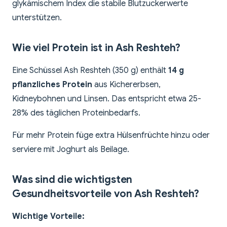
glykämischem Index die stabile Blutzuckerwerte
unterstützen.
Wie viel Protein ist in Ash Reshteh?
Eine Schüssel Ash Reshteh (350 g) enthält
14 g
pflanzliches Protein
aus Kichererbsen,
Kidneybohnen und Linsen. Das entspricht etwa 25-
28% des täglichen Proteinbedarfs.
Für mehr Protein füge extra Hülsenfrüchte hinzu oder
serviere mit Joghurt als Beilage.
Was sind die wichtigsten
Gesundheitsvorteile von Ash Reshteh?
Wichtige Vorteile: