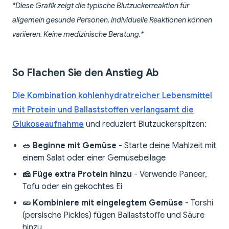
*Diese Grafik zeigt die typische Blutzuckerreaktion für
allgemein gesunde Personen. Individuelle Reaktionen können
variieren. Keine medizinische Beratung.*
So Flachen Sie den Anstieg Ab
Die Kombination kohlenhydratreicher Lebensmittel
mit Protein und Ballaststoffen verlangsamt die
Glukoseaufnahme
und reduziert Blutzuckerspitzen:
🥗 Beginne mit Gemüse
- Starte deine Mahlzeit mit
einem Salat oder einer Gemüsebeilage
🧀 Füge extra Protein hinzu
- Verwende Paneer,
Tofu oder ein gekochtes Ei
🥒 Kombiniere mit eingelegtem Gemüse
- Torshi
(persische Pickles) fügen Ballaststoffe und Säure
hinzu