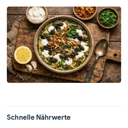
Schnelle Nährwerte