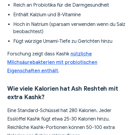
Reich an Probiotika für die Darmgesundheit
Enthält Kalzium und B-Vitamine
Hoch in Natrium (sparsam verwenden wenn du Salz
beobachtest)
Fügt würzige Umami-Tiefe zu Gerichten hinzu
Forschung zeigt dass Kashk
nützliche
Milchsäurebakterien mit probiotischen
Eigenschaften enthält
.
Wie viele Kalorien hat Ash Reshteh mit
extra Kashk?
Eine Standard-Schüssel hat 280 Kalorien. Jeder
Esslöffel Kashk fügt etwa 25-30 Kalorien hinzu.
Reichliche Kashk-Portionen können 50-100 extra