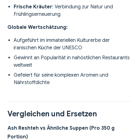
Frische Kräuter
: Verbindung zur Natur und
Frühlingserneuerung
Globale Wertschätzung:
Aufgeführt im immateriellen Kulturerbe der
iranischen Küche der UNESCO
Gewinnt an Popularität in nahöstlichen Restaurants
weltweit
Gefeiert für seine komplexen Aromen und
Nährstoffdichte
Vergleichen und Ersetzen
Ash Reshteh vs Ähnliche Suppen (Pro 350 g
Portion)