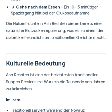
🚶 Gehe nach dem Essen
- Ein 10-15 minütiger
Spaziergang hilft bei der Glukoseaufnahme
Die Hülsenfrüchte in Ash Reshteh bieten bereits eine
natürliche Blutzuckerregulierung, was es zu einem der
diabetikerfreundlichsten traditionellen Gerichte macht.
Kulturelle Bedeutung
Ash Reshteh ist eine der beliebtesten traditionellen
Suppen Persiens mit Wurzeln die Tausende von Jahren
zurückreichen.
Im Iran:
Traditionell serviert während der Nowruz