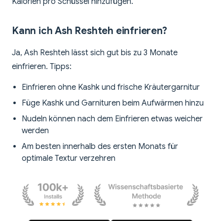
Kalorien pro Schüssel hinzufügen.
Kann ich Ash Reshteh einfrieren?
Ja, Ash Reshteh lässt sich gut bis zu 3 Monate
einfrieren. Tipps:
Einfrieren ohne Kashk und frische Kräutergarnitur
Füge Kashk und Garnituren beim Aufwärmen hinzu
Nudeln können nach dem Einfrieren etwas weicher
werden
Am besten innerhalb des ersten Monats für
optimale Textur verzehren