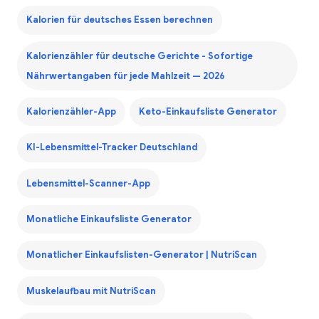
Kalorien für deutsches Essen berechnen
Kalorienzähler für deutsche Gerichte - Sofortige
Nährwertangaben für jede Mahlzeit — 2026
Kalorienzähler-App
Keto-Einkaufsliste Generator
KI-Lebensmittel-Tracker Deutschland
Lebensmittel-Scanner-App
Monatliche Einkaufsliste Generator
Monatlicher Einkaufslisten-Generator | NutriScan
Muskelaufbau mit NutriScan