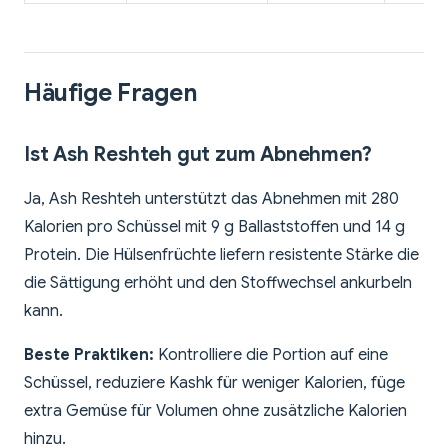
Häufige Fragen
Ist Ash Reshteh gut zum Abnehmen?
Ja, Ash Reshteh unterstützt das Abnehmen mit 280
Kalorien pro Schüssel mit 9 g Ballaststoffen und 14 g
Protein. Die Hülsenfrüchte liefern resistente Stärke die
die Sättigung erhöht und den Stoffwechsel ankurbeln
kann.
Beste Praktiken:
Kontrolliere die Portion auf eine
Schüssel, reduziere Kashk für weniger Kalorien, füge
extra Gemüse für Volumen ohne zusätzliche Kalorien
hinzu.