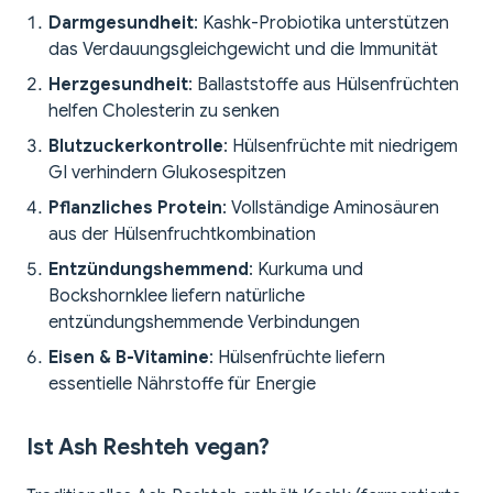
Darmgesundheit
: Kashk-Probiotika unterstützen
das Verdauungsgleichgewicht und die Immunität
Herzgesundheit
: Ballaststoffe aus Hülsenfrüchten
helfen Cholesterin zu senken
Blutzuckerkontrolle
: Hülsenfrüchte mit niedrigem
GI verhindern Glukosespitzen
Pflanzliches Protein
: Vollständige Aminosäuren
aus der Hülsenfruchtkombination
Entzündungshemmend
: Kurkuma und
Bockshornklee liefern natürliche
entzündungshemmende Verbindungen
Eisen & B-Vitamine
: Hülsenfrüchte liefern
essentielle Nährstoffe für Energie
Ist Ash Reshteh vegan?