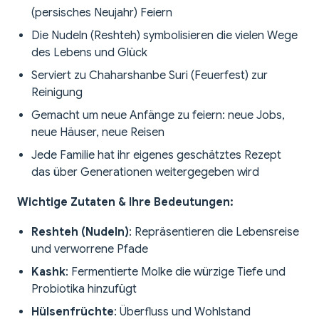
(persisches Neujahr) Feiern
Die Nudeln (Reshteh) symbolisieren die vielen Wege
des Lebens und Glück
Serviert zu Chaharshanbe Suri (Feuerfest) zur
Reinigung
Gemacht um neue Anfänge zu feiern: neue Jobs,
neue Häuser, neue Reisen
Jede Familie hat ihr eigenes geschätztes Rezept
das über Generationen weitergegeben wird
Wichtige Zutaten & Ihre Bedeutungen:
Reshteh (Nudeln)
: Repräsentieren die Lebensreise
und verworrene Pfade
Kashk
: Fermentierte Molke die würzige Tiefe und
Probiotika hinzufügt
Hülsenfrüchte
: Überfluss und Wohlstand