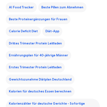
AI Food Tracker
Beste Pillen zum Abnehmen
Beste Proteinergänzungen für Frauen
Calorie Deficit Diet
Diät-App
Drittes Trimester Protein Leitfaden
Ernährungsplan für 40-jährige Männer
Erstes Trimester Protein Leitfaden
Gewichtszunahme Diätplan Deutschland
Kalorien für deutsches Essen berechnen
Kalorienzähler für deutsche Gerichte - Sofortige