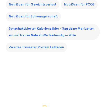
NutriScan für Gewichtsverlust
NutriScan für PCOS
NutriScan für Schwangerschaft
Sprachaktivierter Kalorienzähler - Sag deine Mahlzeiten
an und tracke Nährstoffe freihändig — 2026
Zweites Trimester Protein Leitfaden