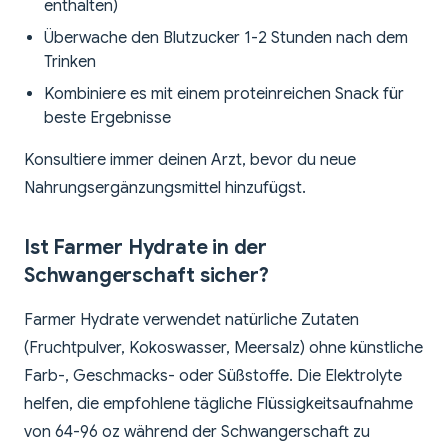
enthalten)
Überwache den Blutzucker 1-2 Stunden nach dem
Trinken
Kombiniere es mit einem proteinreichen Snack für
beste Ergebnisse
Konsultiere immer deinen Arzt, bevor du neue
Nahrungsergänzungsmittel hinzufügst.
Ist Farmer Hydrate in der
Schwangerschaft sicher?
Farmer Hydrate verwendet natürliche Zutaten
(Fruchtpulver, Kokoswasser, Meersalz) ohne künstliche
Farb-, Geschmacks- oder Süßstoffe. Die Elektrolyte
helfen, die empfohlene tägliche Flüssigkeitsaufnahme
von 64-96 oz während der Schwangerschaft zu