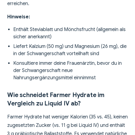
erreichen.
Hinweise:
Enthält Steviablatt und Mönchsfrucht (allgemein als
sicher anerkannt)
Liefert Kalzium (50 mg) und Magnesium (26 mg), die
in der Schwangerschaft vorteilhaft sind
Konsultiere immer deine Frauenärztin, bevor du in
der Schwangerschaft neue
Nahrungsergänzungsmittel einnimmst
Wie schneidet Farmer Hydrate im
Vergleich zu Liquid IV ab?
Farmer Hydrate hat weniger Kalorien (35 vs. 45), keinen
zugesetzten Zucker (vs. 11 g bei Liquid IV) und enthält
3 g präbiotische Ballaststoffe. Es verwendet natürliche