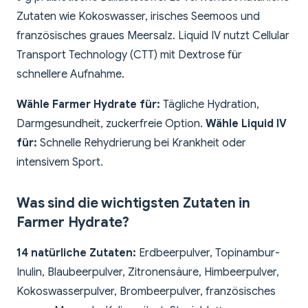
Zutaten wie Kokoswasser, irisches Seemoos und
französisches graues Meersalz. Liquid IV nutzt Cellular
Transport Technology (CTT) mit Dextrose für
schnellere Aufnahme.
Wähle Farmer Hydrate für:
Tägliche Hydration,
Darmgesundheit, zuckerfreie Option.
Wähle Liquid IV
für:
Schnelle Rehydrierung bei Krankheit oder
intensivem Sport.
Was sind die wichtigsten Zutaten in
Farmer Hydrate?
14 natürliche Zutaten:
Erdbeerpulver, Topinambur-
Inulin, Blaubeerpulver, Zitronensäure, Himbeerpulver,
Kokoswasserpulver, Brombeerpulver, französisches