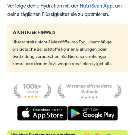
Verfolge deine Hydration mit der
NutriScan App
, um
deine täglichen Flüssigkeitsziele zu optimieren.
WICHTIGER HINWEIS
Überschreite nicht 3 Messlöffel pro Tag. Übermäßige
präbiotische Ballaststoffe können Blähungen oder
Gasbildung verursachen. Bei Nierenerkrankungen
konsultiere deinen Arzt wegen des Elektrolytgehalts.