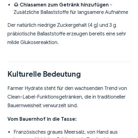
🌰 Chiasamen zum Getränk hinzufügen
-
Zusätzliche Ballaststoffe für langsamere Aufnahme
Der natürlich niedrige Zuckergehalt (4 g) und 3 g
präbiotische Ballaststoffe erzeugen bereits eine sehr
milde Glukosereaktion.
Kulturelle Bedeutung
Farmer Hydrate steht für den wachsenden Trend von
Clean-Label-Funktionsgetränken, die in traditioneller
Bauernweisheit verwurzelt sind.
Vom Bauernhof in die Tasse:
Französisches graues Meersalz, von Hand aus