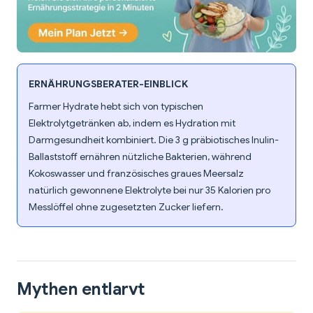
ERNÄHRUNGSBERATER-EINBLICK
Farmer Hydrate hebt sich von typischen
Elektrolytgetränken ab, indem es Hydration mit
Darmgesundheit kombiniert. Die 3 g präbiotisches Inulin-
Ballaststoff ernähren nützliche Bakterien, während
Kokoswasser und französisches graues Meersalz
natürlich gewonnene Elektrolyte bei nur 35 Kalorien pro
Messlöffel ohne zugesetzten Zucker liefern.
Mythen entlarvt