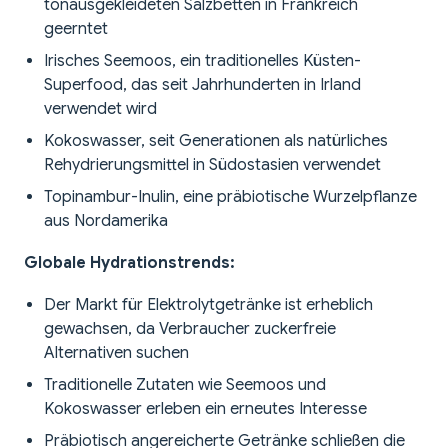
tonausgekleideten Salzbetten in Frankreich
geerntet
Irisches Seemoos, ein traditionelles Küsten-
Superfood, das seit Jahrhunderten in Irland
verwendet wird
Kokoswasser, seit Generationen als natürliches
Rehydrierungsmittel in Südostasien verwendet
Topinambur-Inulin, eine präbiotische Wurzelpflanze
aus Nordamerika
Globale Hydrationstrends:
Der Markt für Elektrolytgetränke ist erheblich
gewachsen, da Verbraucher zuckerfreie
Alternativen suchen
Traditionelle Zutaten wie Seemoos und
Kokoswasser erleben ein erneutes Interesse
Präbiotisch angereicherte Getränke schließen die