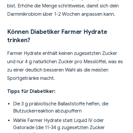
bist. Erhöhe die Menge schrittweise, damit sich dein
Darmmikrobiom über 1-2 Wochen anpassen kann.
Können Diabetiker Farmer Hydrate
trinken?
Farmer Hydrate enthält keinen zugesetzten Zucker
und nur 4 g natürlichen Zucker pro Messlöffel, was es
zu einer deutlich besseren Wahl als die meisten
Sportgetränke macht.
Tipps für Diabetiker:
Die 3 g präbiotische Ballaststoffe helfen, die
Blutzuckerreaktion abzupuffern
Wähle Farmer Hydrate statt Liquid IV oder
Gatorade (die 11-34 g zugesetzten Zucker