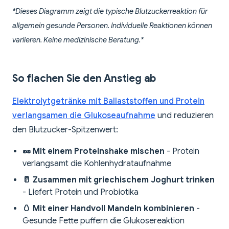
*Dieses Diagramm zeigt die typische Blutzuckerreaktion für
allgemein gesunde Personen. Individuelle Reaktionen können
variieren. Keine medizinische Beratung.*
So flachen Sie den Anstieg ab
Elektrolytgetränke mit Ballaststoffen und Protein
verlangsamen die Glukoseaufnahme
und reduzieren
den Blutzucker-Spitzenwert:
🥜 Mit einem Proteinshake mischen
- Protein
verlangsamt die Kohlenhydrataufnahme
🥛 Zusammen mit griechischem Joghurt trinken
- Liefert Protein und Probiotika
🥚 Mit einer Handvoll Mandeln kombinieren
-
Gesunde Fette puffern die Glukosereaktion