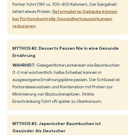
Portion führt (180 vs. 300-400 Kalorien). Der Eiergehalt
liefert etwas Protein.
Reformulierte Gebäcke können
bei Portionskontrolle Gesundheitsauswirkungen
reduzieren
.
MYTHOS #2: Desserts Passen Nie in eine Gesunde
Ernährung
WAHRHEIT
: Gelegentliche Leckereien wie Baumkuchen
(1-2 mal wöchentlich, halbe Scheibe) können in
ausgewogene Ernährungspläne passen. Der Schlüssel ist
Portionsbewusstsein und Kombination mit Protein zur
Minimierung von Blutzuckerspitzen. Strikte
Einschränkung führt oft später zu Überkonsum.
MYTHOS #3: Japanischer Baumkuchen Ist
Gesünder Als Deutscher