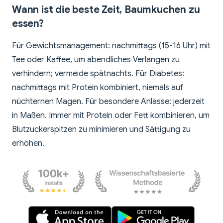
Wann ist die beste Zeit, Baumkuchen zu
essen?
Für Gewichtsmanagement: nachmittags (15-16 Uhr) mit
Tee oder Kaffee, um abendliches Verlangen zu
verhindern; vermeide spätnachts. Für Diabetes:
nachmittags mit Protein kombiniert, niemals auf
nüchternen Magen. Für besondere Anlässe: jederzeit
in Maßen. Immer mit Protein oder Fett kombinieren, um
Blutzuckerspitzen zu minimieren und Sättigung zu
erhöhen.