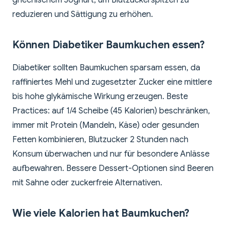
griechischem Joghurt, um Blutzuckerspitzen zu
reduzieren und Sättigung zu erhöhen.
Können Diabetiker Baumkuchen essen?
Diabetiker sollten Baumkuchen sparsam essen, da
raffiniertes Mehl und zugesetzter Zucker eine mittlere
bis hohe glykämische Wirkung erzeugen. Beste
Practices: auf 1/4 Scheibe (45 Kalorien) beschränken,
immer mit Protein (Mandeln, Käse) oder gesunden
Fetten kombinieren, Blutzucker 2 Stunden nach
Konsum überwachen und nur für besondere Anlässe
aufbewahren. Bessere Dessert-Optionen sind Beeren
mit Sahne oder zuckerfreie Alternativen.
Wie viele Kalorien hat Baumkuchen?