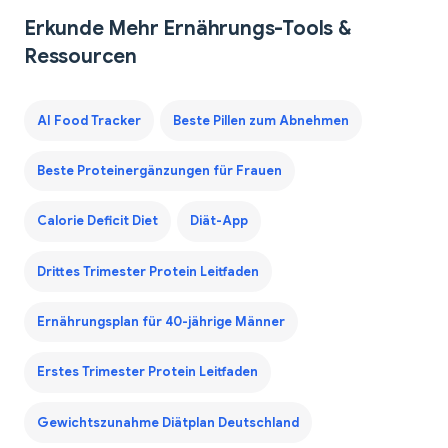
Erkunde Mehr Ernährungs-Tools &
Ressourcen
AI Food Tracker
Beste Pillen zum Abnehmen
Beste Proteinergänzungen für Frauen
Calorie Deficit Diet
Diät-App
Drittes Trimester Protein Leitfaden
Ernährungsplan für 40-jährige Männer
Erstes Trimester Protein Leitfaden
Gewichtszunahme Diätplan Deutschland