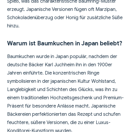
Spieß, was das charakteristische Baumring-Muster
erzeugt. Japanische Versionen fügen oft Marzipan,
Schokoladenüberzug oder Honig für zusätzliche Süße
hinzu.
Warum ist Baumkuchen in Japan beliebt?
Baumkuchen wurde in Japan populär, nachdem der
deutsche Bäcker Karl Juchheim ihn in den 1900er
Jahren einführte. Die konzentrischen Ringe
symbolisieren in der japanischen Kultur Wohlstand,
Langlebigkeit und Schichten des Glücks, was ihn zu
einem traditionellen Hochzeitsgeschenk und Premium-
Präsent für besondere Anlässe macht. Japanische
Bäckereien perfektionierten das Rezept und schufen
feuchtere, süßere Versionen, die zu einer Luxus-
Konditorei-Kunstform wurden.