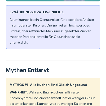
ERNÄHRUNGSBERATER-EINBLICK
Baumkuchen ist ein Genussmittel für besondere Anlässe
mit moderaten Kalorien. Die Eier liefern hochwertiges
Protein, aber raffiniertes Mehl und zugesetzter Zucker
machen Portionskontrolle für Gesundheitsziele
unerlässlich.
Mythen Entlarvt
MYTHOS #1: Alle Kuchen Sind Gleich Ungesund
WAHRHEIT
: Während Baumkuchen raffinierte
Kohlenhydrate und Zucker enthält, hat er weniger Glasur
als amerikanische Kuchen, was zu weniger Kalorien pro