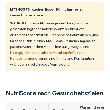
MYTHOS #5: Kuchen Essen Führt Immer zu
Gewichtszunahme
WAHRHEIT
: Gewichtsmanagement hängt von der
gesamten täglichen Kalorienbilanz ab, nicht von
einzelnen Lebensmitteln. Eine Scheibe Baumkuchen (180
Kalorien) kann in einen 1.500-2.000 Kalorien Tagesplan
passen, wenn andere Mahlzeiten ausgewogen sind.
Hochglykämische Lebensmittel beeinflussen
Hungerhormone
, daher sind Timing und Kombination
wichtiger als vollständige Vermeidung.
NutriScore nach Gesundheitszielen
Warum dieser