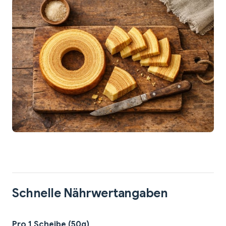
Schnelle Nährwertangaben
Pro 1 Scheibe (50g)