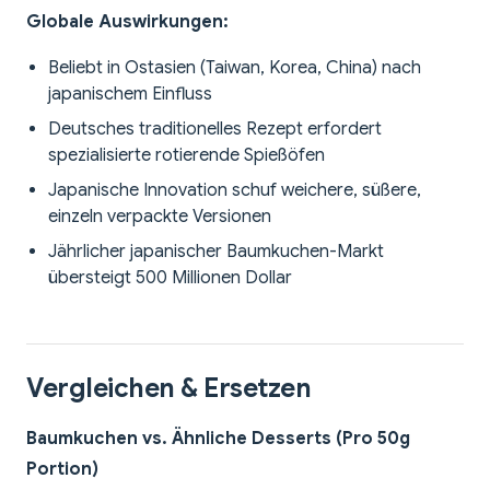
Globale Auswirkungen:
Beliebt in Ostasien (Taiwan, Korea, China) nach
japanischem Einfluss
Deutsches traditionelles Rezept erfordert
spezialisierte rotierende Spießöfen
Japanische Innovation schuf weichere, süßere,
einzeln verpackte Versionen
Jährlicher japanischer Baumkuchen-Markt
übersteigt 500 Millionen Dollar
Vergleichen & Ersetzen
Baumkuchen vs. Ähnliche Desserts (Pro 50g
Portion)