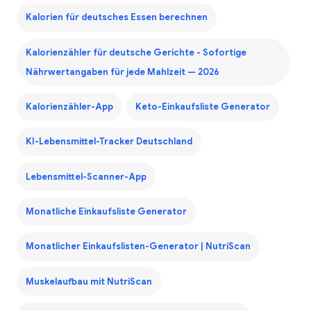
Kalorien für deutsches Essen berechnen
Kalorienzähler für deutsche Gerichte - Sofortige
Nährwertangaben für jede Mahlzeit — 2026
Kalorienzähler-App
Keto-Einkaufsliste Generator
KI-Lebensmittel-Tracker Deutschland
Lebensmittel-Scanner-App
Monatliche Einkaufsliste Generator
Monatlicher Einkaufslisten-Generator | NutriScan
Muskelaufbau mit NutriScan