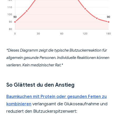
*Dieses Diagramm zeigt die typische Blutzuckerreaktion für
allgemein gesunde Personen. Individuelle Reaktionen können
variieren. Kein medizinischer Rat.*
So Glättest du den Anstieg
Baumkuchen mit Protein oder gesunden Fetten zu
kombinieren
verlangsamt die Glukoseaufnahme und
reduziert den Blutzuckerspitzenwert: