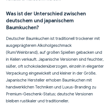
Was ist der Unterschied zwischen
deutschem und japanischem
Baumkuchen?
Deutscher Baumkuchen ist traditionell trockener mit
ausgeprägterem Alkoholgeschmack
(Rum/Weinbrand), auf großen Spießen gebacken und
in Keilen verkauft. Japanische Versionen sind feuchter,
süßer, oft schokoladenüberzogen, einzeln in eleganter
Verpackung eingewickelt und kleiner in der Größe.
Japanische Hersteller erhoben Baumkuchen mit
handwerklichen Techniken und Luxus-Branding zu
Premium-Geschenk-Status; deutsche Versionen
bleiben rustikaler und traditioneller.