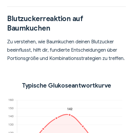
Blutzuckerreaktion auf
Baumkuchen
Zu verstehen, wie Baumkuchen deinen Blutzucker
beeinflusst, hilft dir, fundierte Entscheidungen über
Portionsgröße und Kombinationsstrategien zu treffen.
Typische Glukoseantwortkurve