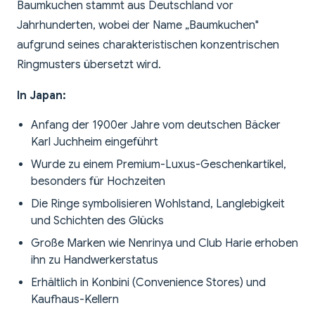
Baumkuchen stammt aus Deutschland vor
Jahrhunderten, wobei der Name „Baumkuchen"
aufgrund seines charakteristischen konzentrischen
Ringmusters übersetzt wird.
In Japan:
Anfang der 1900er Jahre vom deutschen Bäcker
Karl Juchheim eingeführt
Wurde zu einem Premium-Luxus-Geschenkartikel,
besonders für Hochzeiten
Die Ringe symbolisieren Wohlstand, Langlebigkeit
und Schichten des Glücks
Große Marken wie Nenrinya und Club Harie erhoben
ihn zu Handwerkerstatus
Erhältlich in Konbini (Convenience Stores) und
Kaufhaus-Kellern