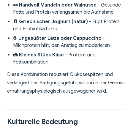
🥜 Handvoll Mandeln oder Walnüsse
- Gesunde
Fette und Protein verlangsamen die Aufnahme
🥛 Griechischer Joghurt (natur)
- Fügt Protein
und Probiotika hinzu
☕ Ungesüßter Latte oder Cappuccino
-
Milchprotein hilft, den Anstieg zu moderieren
🧀 Kleines Stück Käse
- Protein- und
Fettkombination
Diese Kombination reduziert Glukosespitzen und
verlängert das Sättigungsgefühl, wodurch der Genuss
ernährungsphysiologisch ausgewogener wird.
Kulturelle Bedeutung