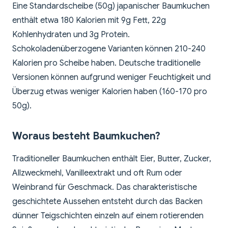
Eine Standardscheibe (50g) japanischer Baumkuchen
enthält etwa 180 Kalorien mit 9g Fett, 22g
Kohlenhydraten und 3g Protein.
Schokoladenüberzogene Varianten können 210-240
Kalorien pro Scheibe haben. Deutsche traditionelle
Versionen können aufgrund weniger Feuchtigkeit und
Überzug etwas weniger Kalorien haben (160-170 pro
50g).
Woraus besteht Baumkuchen?
Traditioneller Baumkuchen enthält Eier, Butter, Zucker,
Allzweckmehl, Vanilleextrakt und oft Rum oder
Weinbrand für Geschmack. Das charakteristische
geschichtete Aussehen entsteht durch das Backen
dünner Teigschichten einzeln auf einem rotierenden