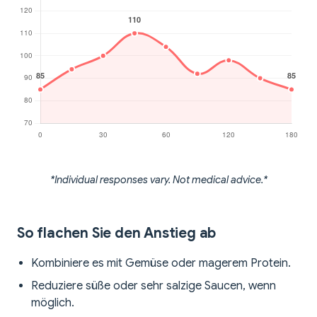
*Individual responses vary. Not medical advice.*
So flachen Sie den Anstieg ab
Kombiniere es mit Gemüse oder magerem Protein.
Reduziere süße oder sehr salzige Saucen, wenn
möglich.