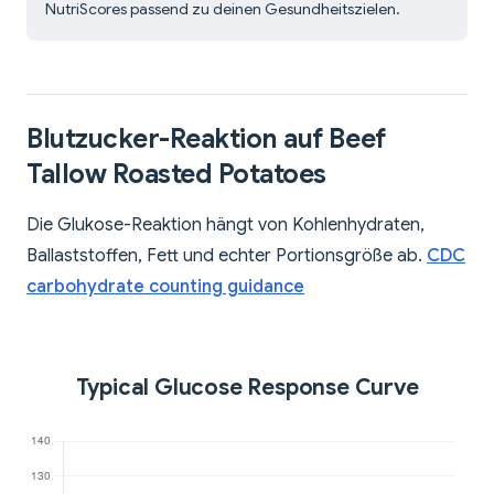
NutriScores passend zu deinen Gesundheitszielen.
Blutzucker-Reaktion auf Beef
Tallow Roasted Potatoes
Die Glukose-Reaktion hängt von Kohlenhydraten,
Ballaststoffen, Fett und echter Portionsgröße ab.
CDC
carbohydrate counting guidance
Typical Glucose Response Curve