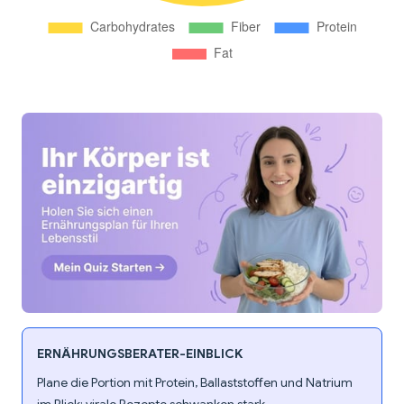
ERNÄHRUNGSBERATER-EINBLICK
Plane die Portion mit Protein, Ballaststoffen und Natrium