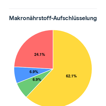
Makronährstoff-Aufschlüsselung