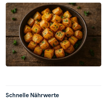
Schnelle Nährwerte