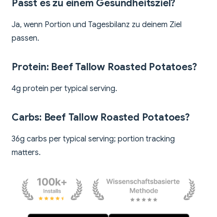
Passt es zu einem Gesundheitsziel?
Ja, wenn Portion und Tagesbilanz zu deinem Ziel
passen.
Protein: Beef Tallow Roasted Potatoes?
4g protein per typical serving.
Carbs: Beef Tallow Roasted Potatoes?
36g carbs per typical serving; portion tracking
matters.