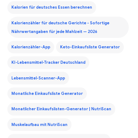
Kalorien für deutsches Essen berechnen
Kalorienzähler für deutsche Gerichte - Sofortige
Nährwertangaben für jede Mahlzeit — 2026
Kalorienzähler-App
Keto-Einkaufsliste Generator
KI-Lebensmittel-Tracker Deutschland
Lebensmittel-Scanner-App
Monatliche Einkaufsliste Generator
Monatlicher Einkaufslisten-Generator | NutriScan
Muskelaufbau mit NutriScan