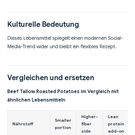
Kulturelle Bedeutung
Dieses Lebensmittel spiegelt einen modernen Social-
Media-Trend wider und bleibt ein flexibles Rezept.
Vergleichen und ersetzen
Beef Tallow Roasted Potatoes im Vergleich mit
ähnlichen Lebensmitteln
Higher-
Lean
Smaller
Nährstoff
fiber
protein
portion
side
add-on