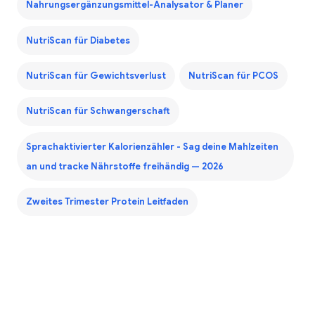
Nahrungsergänzungsmittel-Analysator & Planer
NutriScan für Diabetes
NutriScan für Gewichtsverlust
NutriScan für PCOS
NutriScan für Schwangerschaft
Sprachaktivierter Kalorienzähler - Sag deine Mahlzeiten
an und tracke Nährstoffe freihändig — 2026
Zweites Trimester Protein Leitfaden