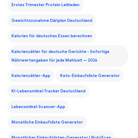
Erstes Trimester Protein Leitfaden
Gewichtszunahme Diätplan Deutschland
Kalorien für deutsches Essen berechnen
Kalorienzähler für deutsche Gerichte - Sofortige
Nährwertangaben für jede Mahlzeit — 2026
Kalorienzähler-App
Keto-Einkaufsliste Generator
KI-Lebensmittel-Tracker Deutschland
Lebensmittel-Scanner-App
Monatliche Einkaufsliste Generator
Monatlicher Einkaufslisten-Generator | NutriScan