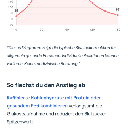
*Dieses Diagramm zeigt die typische Blutzuckerreaktion für
allgemein gesunde Personen. Individuelle Reaktionen können
variieren. Keine medizinische Beratung.*
So flachst du den Anstieg ab
Raffinierte Kohlenhydrate mit Protein oder
gesundem Fett kombinieren
verlangsamt die
Glukoseaufnahme und reduziert den Blutzucker-
Spitzenwert: