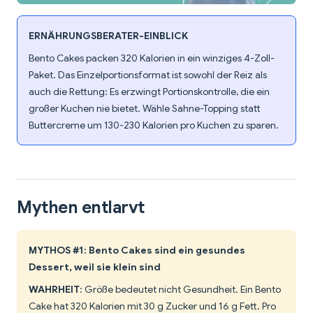
ERNÄHRUNGSBERATER-EINBLICK
Bento Cakes packen 320 Kalorien in ein winziges 4-Zoll-
Paket. Das Einzelportionsformat ist sowohl der Reiz als
auch die Rettung: Es erzwingt Portionskontrolle, die ein
großer Kuchen nie bietet. Wähle Sahne-Topping statt
Buttercreme um 130-230 Kalorien pro Kuchen zu sparen.
Mythen entlarvt
MYTHOS #1: Bento Cakes sind ein gesundes
Dessert, weil sie klein sind
WAHRHEIT
: Größe bedeutet nicht Gesundheit. Ein Bento
Cake hat 320 Kalorien mit 30 g Zucker und 16 g Fett. Pro