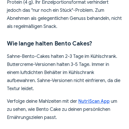
Protein (4 g). Ihr Einzelportionsformat verhindert
jedoch das "nur noch ein Stück"-Problem. Zum
Abnehmen als gelegentlichen Genuss behandeln, nicht
als regelmäßigen Snack.
Wie lange halten Bento Cakes?
Sahne-Bento-Cakes halten 2-3 Tage im Kühlschrank.
Buttercreme-Versionen halten 3-5 Tage. Immer in
einem luftdichten Behälter im Kühlschrank
aufbewahren. Sahne-Versionen nicht einfrieren, da die
Textur leidet.
Verfolge deine Mahlzeiten mit der
NutriScan App
um
zu sehen, wie Bento Cake zu deinen persönlichen
Ernährungszielen passt.