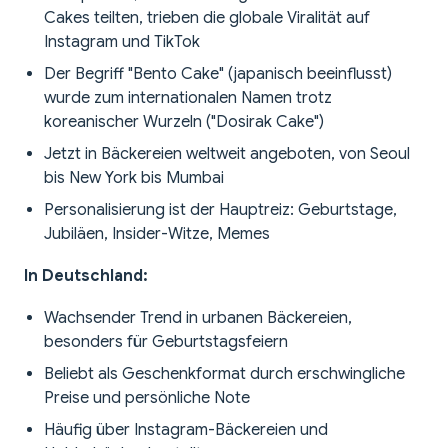
Cakes teilten, trieben die globale Viralität auf
Instagram und TikTok
Der Begriff "Bento Cake" (japanisch beeinflusst)
wurde zum internationalen Namen trotz
koreanischer Wurzeln ("Dosirak Cake")
Jetzt in Bäckereien weltweit angeboten, von Seoul
bis New York bis Mumbai
Personalisierung ist der Hauptreiz: Geburtstage,
Jubiläen, Insider-Witze, Memes
In Deutschland:
Wachsender Trend in urbanen Bäckereien,
besonders für Geburtstagsfeiern
Beliebt als Geschenkformat durch erschwingliche
Preise und persönliche Note
Häufig über Instagram-Bäckereien und