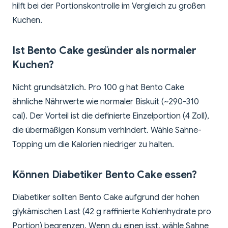
hilft bei der Portionskontrolle im Vergleich zu großen
Kuchen.
Ist Bento Cake gesünder als normaler
Kuchen?
Nicht grundsätzlich. Pro 100 g hat Bento Cake
ähnliche Nährwerte wie normaler Biskuit (~290-310
cal). Der Vorteil ist die definierte Einzelportion (4 Zoll),
die übermäßigen Konsum verhindert. Wähle Sahne-
Topping um die Kalorien niedriger zu halten.
Können Diabetiker Bento Cake essen?
Diabetiker sollten Bento Cake aufgrund der hohen
glykämischen Last (42 g raffinierte Kohlenhydrate pro
Portion) begrenzen. Wenn du einen isst, wähle Sahne