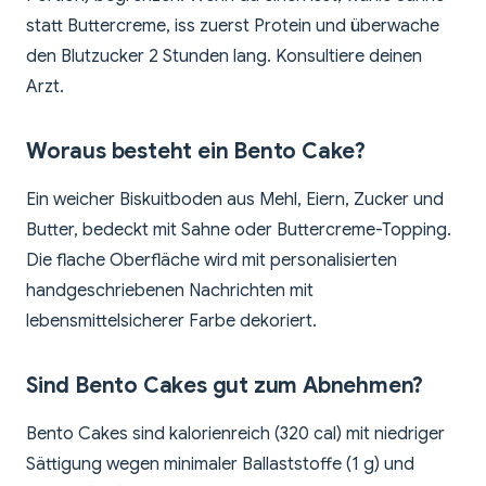
statt Buttercreme, iss zuerst Protein und überwache
den Blutzucker 2 Stunden lang. Konsultiere deinen
Arzt.
Woraus besteht ein Bento Cake?
Ein weicher Biskuitboden aus Mehl, Eiern, Zucker und
Butter, bedeckt mit Sahne oder Buttercreme-Topping.
Die flache Oberfläche wird mit personalisierten
handgeschriebenen Nachrichten mit
lebensmittelsicherer Farbe dekoriert.
Sind Bento Cakes gut zum Abnehmen?
Bento Cakes sind kalorienreich (320 cal) mit niedriger
Sättigung wegen minimaler Ballaststoffe (1 g) und