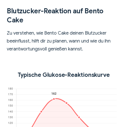
Blutzucker-Reaktion auf Bento
Cake
Zu verstehen, wie Bento Cake deinen Blutzucker
beeinflusst, hilft dir zu planen, wann und wie du ihn
verantwortungsvoll genießen kannst.
Typische Glukose-Reaktionskurve