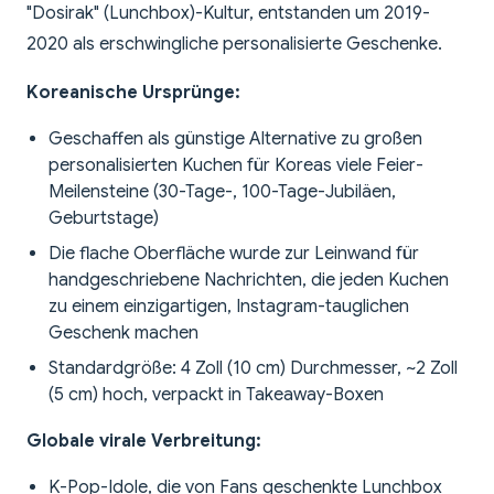
"Dosirak" (Lunchbox)-Kultur, entstanden um 2019-
2020 als erschwingliche personalisierte Geschenke.
Koreanische Ursprünge:
Geschaffen als günstige Alternative zu großen
personalisierten Kuchen für Koreas viele Feier-
Meilensteine (30-Tage-, 100-Tage-Jubiläen,
Geburtstage)
Die flache Oberfläche wurde zur Leinwand für
handgeschriebene Nachrichten, die jeden Kuchen
zu einem einzigartigen, Instagram-tauglichen
Geschenk machen
Standardgröße: 4 Zoll (10 cm) Durchmesser, ~2 Zoll
(5 cm) hoch, verpackt in Takeaway-Boxen
Globale virale Verbreitung:
K-Pop-Idole, die von Fans geschenkte Lunchbox