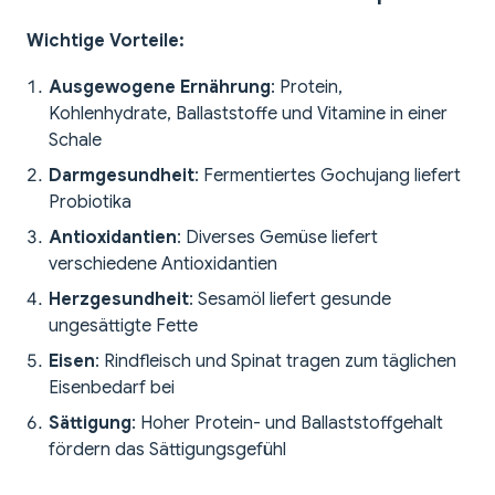
Wichtige Vorteile:
Ausgewogene Ernährung
: Protein,
Kohlenhydrate, Ballaststoffe und Vitamine in einer
Schale
Darmgesundheit
: Fermentiertes Gochujang liefert
Probiotika
Antioxidantien
: Diverses Gemüse liefert
verschiedene Antioxidantien
Herzgesundheit
: Sesamöl liefert gesunde
ungesättigte Fette
Eisen
: Rindfleisch und Spinat tragen zum täglichen
Eisenbedarf bei
Sättigung
: Hoher Protein- und Ballaststoffgehalt
fördern das Sättigungsgefühl