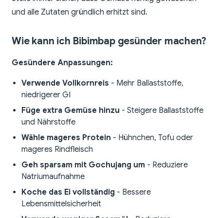
und alle Zutaten gründlich erhitzt sind.
Wie kann ich Bibimbap gesünder machen?
Gesündere Anpassungen:
Verwende Vollkornreis
- Mehr Ballaststoffe,
niedrigerer GI
Füge extra Gemüse hinzu
- Steigere Ballaststoffe
und Nährstoffe
Wähle mageres Protein
- Hühnchen, Tofu oder
mageres Rindfleisch
Geh sparsam mit Gochujang um
- Reduziere
Natriumaufnahme
Koche das Ei vollständig
- Bessere
Lebensmittelsicherheit