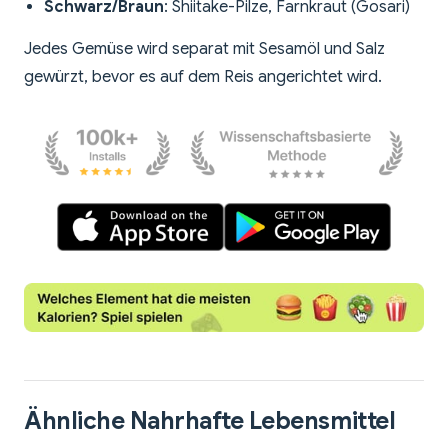
Schwarz/Braun
: Shiitake-Pilze, Farnkraut (Gosari)
Jedes Gemüse wird separat mit Sesamöl und Salz
gewürzt, bevor es auf dem Reis angerichtet wird.
Ähnliche Nahrhafte Lebensmittel