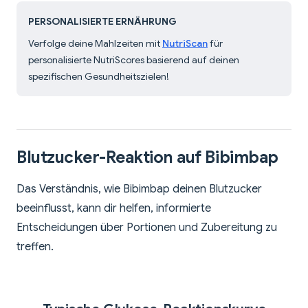
PERSONALISIERTE ERNÄHRUNG
Verfolge deine Mahlzeiten mit
NutriScan
für
personalisierte NutriScores basierend auf deinen
spezifischen Gesundheitszielen!
Blutzucker-Reaktion auf Bibimbap
Das Verständnis, wie Bibimbap deinen Blutzucker
beeinflusst, kann dir helfen, informierte
Entscheidungen über Portionen und Zubereitung zu
treffen.