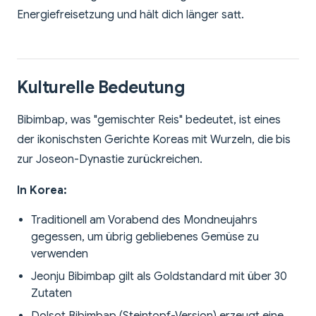
Energiefreisetzung und hält dich länger satt.
Kulturelle Bedeutung
Bibimbap, was "gemischter Reis" bedeutet, ist eines
der ikonischsten Gerichte Koreas mit Wurzeln, die bis
zur Joseon-Dynastie zurückreichen.
In Korea:
Traditionell am Vorabend des Mondneujahrs
gegessen, um übrig gebliebenes Gemüse zu
verwenden
Jeonju Bibimbap gilt als Goldstandard mit über 30
Zutaten