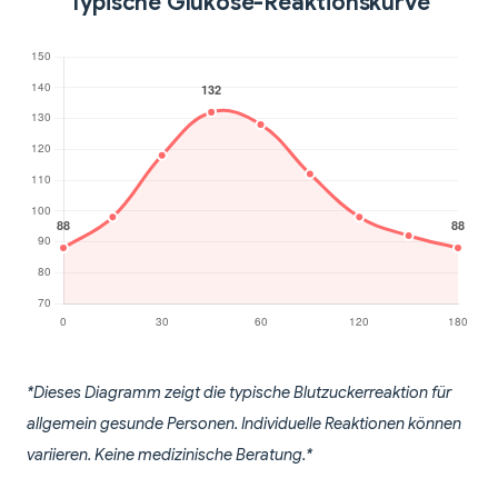
Typische Glukose-Reaktionskurve
*Dieses Diagramm zeigt die typische Blutzuckerreaktion für
allgemein gesunde Personen. Individuelle Reaktionen können
variieren. Keine medizinische Beratung.*