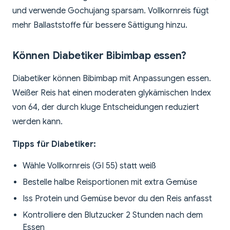
und verwende Gochujang sparsam. Vollkornreis fügt
mehr Ballaststoffe für bessere Sättigung hinzu.
Können Diabetiker Bibimbap essen?
Diabetiker können Bibimbap mit Anpassungen essen.
Weißer Reis hat einen moderaten glykämischen Index
von 64, der durch kluge Entscheidungen reduziert
werden kann.
Tipps für Diabetiker:
Wähle Vollkornreis (GI 55) statt weiß
Bestelle halbe Reisportionen mit extra Gemüse
Iss Protein und Gemüse bevor du den Reis anfasst
Kontrolliere den Blutzucker 2 Stunden nach dem
Essen