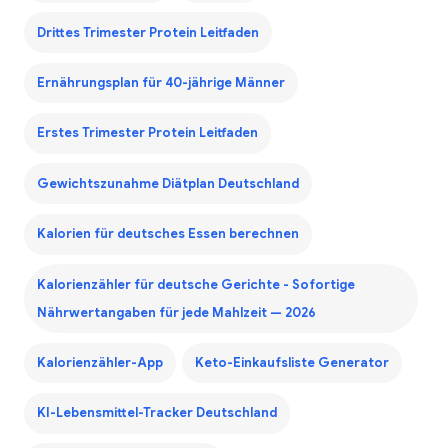
Drittes Trimester Protein Leitfaden
Ernährungsplan für 40-jährige Männer
Erstes Trimester Protein Leitfaden
Gewichtszunahme Diätplan Deutschland
Kalorien für deutsches Essen berechnen
Kalorienzähler für deutsche Gerichte - Sofortige
Nährwertangaben für jede Mahlzeit — 2026
Kalorienzähler-App
Keto-Einkaufsliste Generator
KI-Lebensmittel-Tracker Deutschland