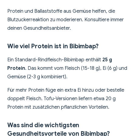
Protein und Ballaststoffe aus Gemüse helfen, die
Blutzuckerreaktion zu moderieren. Konsultiere immer
deinen Gesundheitsanbieter.
Wie viel Protein ist in Bibimbap?
Ein Standard-Rindfleisch-Bibimbap enthält
25 g
Protein
. Das kommt vom Fleisch (15-18 g), Ei (6 g) und
Gemüse (2-3 g kombiniert).
Für mehr Protein füge ein extra Ei hinzu oder bestelle
doppelt Fleisch. Tofu-Versionen liefern etwa 20 g
Protein mit zusätzlichen pflanzlichen Vorteilen.
Was sind die wichtigsten
Gesundheitsvorteile von Bibimbap?