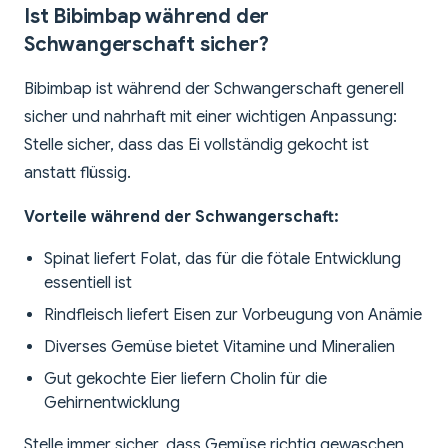
Ist Bibimbap während der
Schwangerschaft sicher?
Bibimbap ist während der Schwangerschaft generell
sicher und nahrhaft mit einer wichtigen Anpassung:
Stelle sicher, dass das Ei vollständig gekocht ist
anstatt flüssig.
Vorteile während der Schwangerschaft:
Spinat liefert Folat, das für die fötale Entwicklung
essentiell ist
Rindfleisch liefert Eisen zur Vorbeugung von Anämie
Diverses Gemüse bietet Vitamine und Mineralien
Gut gekochte Eier liefern Cholin für die
Gehirnentwicklung
Stelle immer sicher, dass Gemüse richtig gewaschen