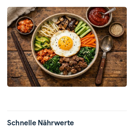
Schnelle Nährwerte