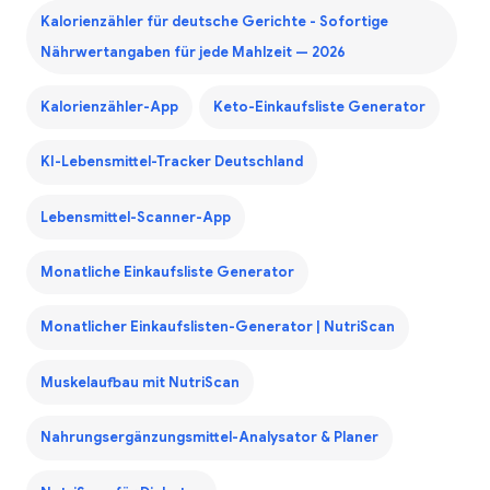
Kalorienzähler für deutsche Gerichte - Sofortige
Nährwertangaben für jede Mahlzeit — 2026
Kalorienzähler-App
Keto-Einkaufsliste Generator
KI-Lebensmittel-Tracker Deutschland
Lebensmittel-Scanner-App
Monatliche Einkaufsliste Generator
Monatlicher Einkaufslisten-Generator | NutriScan
Muskelaufbau mit NutriScan
Nahrungsergänzungsmittel-Analysator & Planer