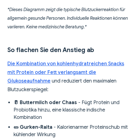
*Dieses Diagramm zeigt die typische Blutzuckerreaktion für
allgemein gesunde Personen. Individuelle Reaktionen können
variieren. Keine medizinische Beratung.*
So flachen Sie den Anstieg ab
Die Kombination von kohlenhydratreichen Snacks
mit Protein oder Fett verlangsamt die
Glukoseaufnahme
und reduziert den maximalen
Blutzuckerspiegel:
🥛 Buttermilch oder Chaas
- Fügt Protein und
Probiotika hinzu, eine klassische indische
Kombination
🥒 Gurken-Raita
- Kalorienarmer Proteinschub mit
kühlender Wirkung