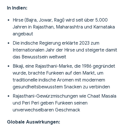
In Indien:
Hirse (Bajra, Jowar, Ragi) wird seit über 5.000
Jahren in Rajasthan, Maharashtra und Karnataka
angebaut
Die indische Regierung erklärte 2023 zum
Internationalen Jahr der Hirse und steigerte damit
das Bewusstsein weltweit
Bikaji, eine Rajasthani-Marke, die 1986 gegründet
wurde, brachte Funkeen auf den Markt, um
traditionelle indische Aromen mit modernem
gesundheitsbewusstem Snacken zu verbinden
Rajasthani-Gewürzmischungen wie Chaat Masala
und Peri Peri geben Funkeen seinen
unverwechselbaren Geschmack
Globale Auswirkungen: