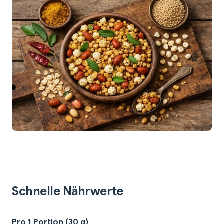
Schnelle Nährwerte
Pro 1 Portion (30 g)