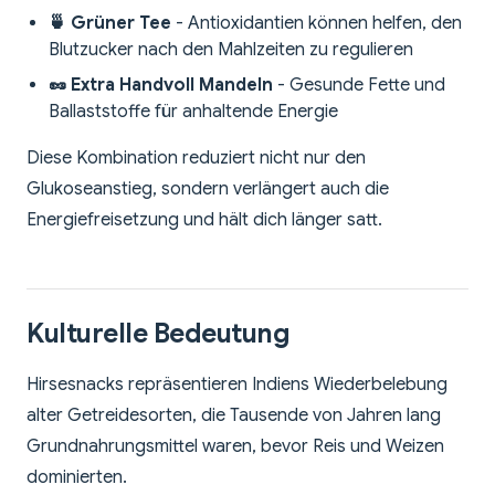
🍵 Grüner Tee
- Antioxidantien können helfen, den
Blutzucker nach den Mahlzeiten zu regulieren
🥜 Extra Handvoll Mandeln
- Gesunde Fette und
Ballaststoffe für anhaltende Energie
Diese Kombination reduziert nicht nur den
Glukoseanstieg, sondern verlängert auch die
Energiefreisetzung und hält dich länger satt.
Kulturelle Bedeutung
Hirsesnacks repräsentieren Indiens Wiederbelebung
alter Getreidesorten, die Tausende von Jahren lang
Grundnahrungsmittel waren, bevor Reis und Weizen
dominierten.