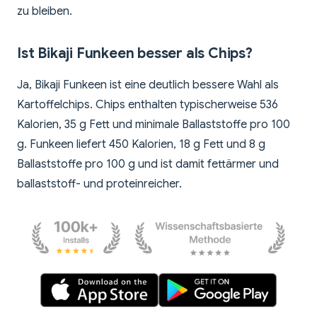
zu bleiben.
Ist Bikaji Funkeen besser als Chips?
Ja, Bikaji Funkeen ist eine deutlich bessere Wahl als
Kartoffelchips. Chips enthalten typischerweise 536
Kalorien, 35 g Fett und minimale Ballaststoffe pro 100
g. Funkeen liefert 450 Kalorien, 18 g Fett und 8 g
Ballaststoffe pro 100 g und ist damit fettärmer und
ballaststoff- und proteinreicher.