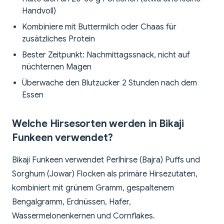
Handvoll)
Kombiniere mit Buttermilch oder Chaas für
zusätzliches Protein
Bester Zeitpunkt: Nachmittagssnack, nicht auf
nüchternen Magen
Überwache den Blutzucker 2 Stunden nach dem
Essen
Welche Hirsesorten werden in Bikaji
Funkeen verwendet?
Bikaji Funkeen verwendet Perlhirse (Bajra) Puffs und
Sorghum (Jowar) Flocken als primäre Hirsezutaten,
kombiniert mit grünem Gramm, gespaltenem
Bengalgramm, Erdnüssen, Hafer,
Wassermelonenkernen und Cornflakes.