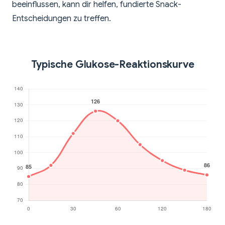
beeinflussen, kann dir helfen, fundierte Snack-
Entscheidungen zu treffen.
Typische Glukose-Reaktionskurve