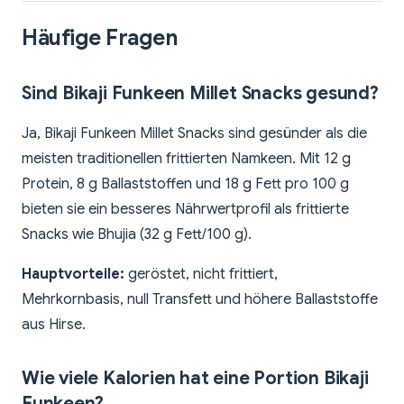
Häufige Fragen
Sind Bikaji Funkeen Millet Snacks gesund?
Ja, Bikaji Funkeen Millet Snacks sind gesünder als die
meisten traditionellen frittierten Namkeen. Mit 12 g
Protein, 8 g Ballaststoffen und 18 g Fett pro 100 g
bieten sie ein besseres Nährwertprofil als frittierte
Snacks wie Bhujia (32 g Fett/100 g).
Hauptvorteile:
geröstet, nicht frittiert,
Mehrkornbasis, null Transfett und höhere Ballaststoffe
aus Hirse.
Wie viele Kalorien hat eine Portion Bikaji
Funkeen?