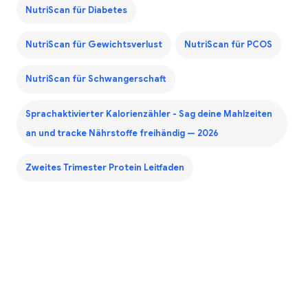
NutriScan für Diabetes
NutriScan für Gewichtsverlust
NutriScan für PCOS
NutriScan für Schwangerschaft
Sprachaktivierter Kalorienzähler - Sag deine Mahlzeiten
an und tracke Nährstoffe freihändig — 2026
Zweites Trimester Protein Leitfaden