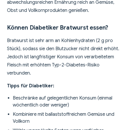
abwechslungsreichen Ernährung reich an Gemüse,
Obst und Vollkornprodukten genießen.
Können Diabetiker Bratwurst essen?
Bratwurst ist sehr arm an Kohlenhydraten (2 g pro
Stück), sodass sie den Blutzucker nicht direkt erhöht.
Jedoch ist langfristiger Konsum von verarbeitetem
Fleisch mit erhöhtem Typ-2-Diabetes-Risiko
verbunden.
Tipps für Diabetiker:
Beschränke auf gelegentlichen Konsum (einmal
wöchentlich oder weniger)
Kombiniere mit ballaststoffreichem Gemüse und
Vollkorn