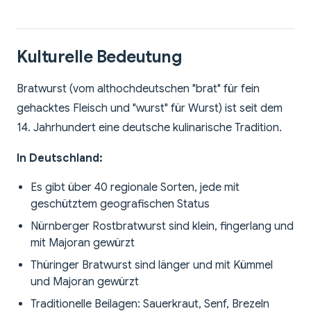
Kulturelle Bedeutung
Bratwurst (vom althochdeutschen "brat" für fein
gehacktes Fleisch und "wurst" für Wurst) ist seit dem
14. Jahrhundert eine deutsche kulinarische Tradition.
In Deutschland:
Es gibt über 40 regionale Sorten, jede mit
geschütztem geografischen Status
Nürnberger Rostbratwurst sind klein, fingerlang und
mit Majoran gewürzt
Thüringer Bratwurst sind länger und mit Kümmel
und Majoran gewürzt
Traditionelle Beilagen: Sauerkraut, Senf, Brezeln