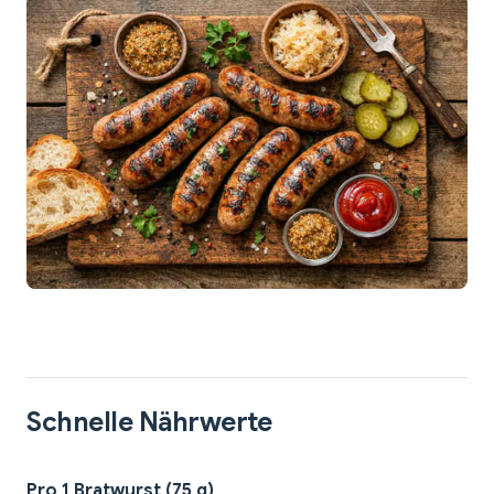
Schnelle Nährwerte
Pro 1 Bratwurst (75 g)