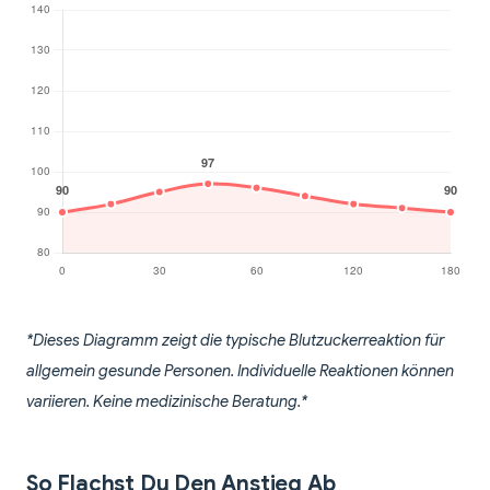
*Dieses Diagramm zeigt die typische Blutzuckerreaktion für
allgemein gesunde Personen. Individuelle Reaktionen können
variieren. Keine medizinische Beratung.*
So Flachst Du Den Anstieg Ab