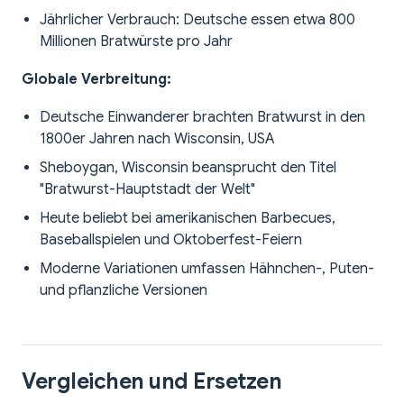
Jährlicher Verbrauch: Deutsche essen etwa 800
Millionen Bratwürste pro Jahr
Globale Verbreitung:
Deutsche Einwanderer brachten Bratwurst in den
1800er Jahren nach Wisconsin, USA
Sheboygan, Wisconsin beansprucht den Titel
"Bratwurst-Hauptstadt der Welt"
Heute beliebt bei amerikanischen Barbecues,
Baseballspielen und Oktoberfest-Feiern
Moderne Variationen umfassen Hähnchen-, Puten-
und pflanzliche Versionen
Vergleichen und Ersetzen