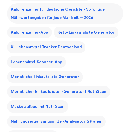
Kalorienzähler für deutsche Gerichte - Sofortige
Nährwertangaben für jede Mahlzeit — 2026
Kalorienzähler-App
Keto-Einkaufsliste Generator
KI-Lebensmittel-Tracker Deutschland
Lebensmittel-Scanner-App
Monatliche Einkaufsliste Generator
Monatlicher Einkaufslisten-Generator | NutriScan
Muskelaufbau mit NutriScan
Nahrungsergänzungsmittel-Analysator & Planer