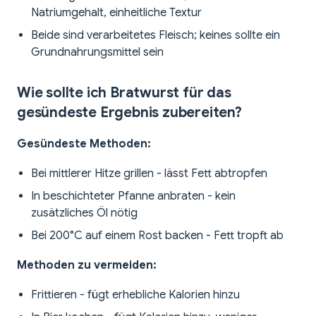
Natriumgehalt, einheitliche Textur
Beide sind verarbeitetes Fleisch; keines sollte ein
Grundnahrungsmittel sein
Wie sollte ich Bratwurst für das
gesündeste Ergebnis zubereiten?
Gesündeste Methoden:
Bei mittlerer Hitze grillen - lässt Fett abtropfen
In beschichteter Pfanne anbraten - kein
zusätzliches Öl nötig
Bei 200°C auf einem Rost backen - Fett tropft ab
Methoden zu vermeiden:
Frittieren - fügt erhebliche Kalorien hinzu