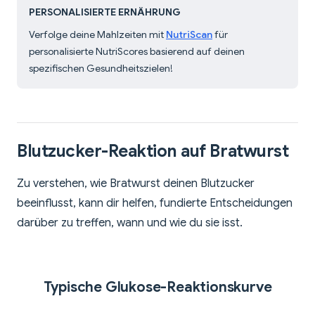
PERSONALISIERTE ERNÄHRUNG
Verfolge deine Mahlzeiten mit
NutriScan
für
personalisierte NutriScores basierend auf deinen
spezifischen Gesundheitszielen!
Blutzucker-Reaktion auf Bratwurst
Zu verstehen, wie Bratwurst deinen Blutzucker
beeinflusst, kann dir helfen, fundierte Entscheidungen
darüber zu treffen, wann und wie du sie isst.
Typische Glukose-Reaktionskurve