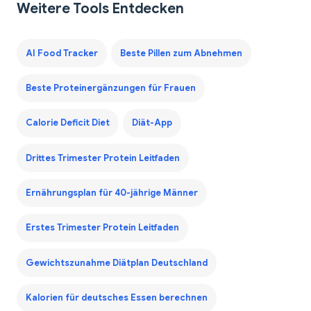
Weitere Tools Entdecken
AI Food Tracker
Beste Pillen zum Abnehmen
Beste Proteinergänzungen für Frauen
Calorie Deficit Diet
Diät-App
Drittes Trimester Protein Leitfaden
Ernährungsplan für 40-jährige Männer
Erstes Trimester Protein Leitfaden
Gewichtszunahme Diätplan Deutschland
Kalorien für deutsches Essen berechnen