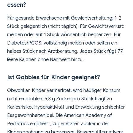
essen?
Für gesunde Erwachsene mit Gewichtserhaltung: 1-2
Stück gelegentlich (nicht täglich). Für Gewichtsverlust:
meiden oder auf 1 Stück wöchentlich begrenzen. Für
Diabetes/PCOS: vollständig meiden oder selten ein
halbes Stück nach Arztberatung. Jedes Stück fügt 77
leere Kalorien ohne Nährwert hinzu.
Ist Gobbles für Kinder geeignet?
Obwohl an Kinder vermarktet, wird häufiger Konsum
nicht empfohlen. 5,3 g Zucker pro Stück trägt zu
Kariesrisiko, Hyperaktivität und Entwicklung schlechter
Essgewohnheiten bei. Die American Academy of
Pediatrics empfiehlt, zugesetzten Zucker in der
Kinderernährung zu begrenzen. Bessere Alternativen: