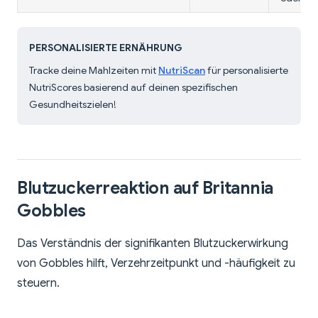
PERSONALISIERTE ERNÄHRUNG
Tracke deine Mahlzeiten mit
NutriScan
für personalisierte
NutriScores basierend auf deinen spezifischen
Gesundheitszielen!
Blutzuckerreaktion auf Britannia
Gobbles
Das Verständnis der signifikanten Blutzuckerwirkung
von Gobbles hilft, Verzehrzeitpunkt und -häufigkeit zu
steuern.