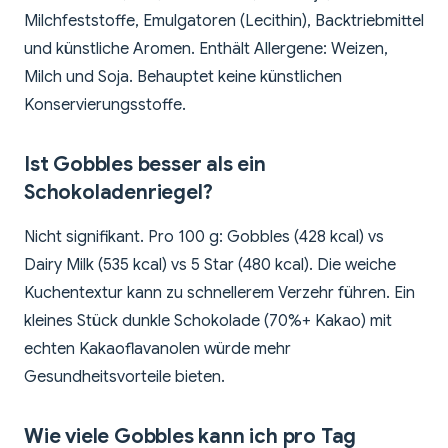
Milchfeststoffe, Emulgatoren (Lecithin), Backtriebmittel
und künstliche Aromen. Enthält Allergene: Weizen,
Milch und Soja. Behauptet keine künstlichen
Konservierungsstoffe.
Ist Gobbles besser als ein
Schokoladenriegel?
Nicht signifikant. Pro 100 g: Gobbles (428 kcal) vs
Dairy Milk (535 kcal) vs 5 Star (480 kcal). Die weiche
Kuchentextur kann zu schnellerem Verzehr führen. Ein
kleines Stück dunkle Schokolade (70%+ Kakao) mit
echten Kakaoflavanolen würde mehr
Gesundheitsvorteile bieten.
Wie viele Gobbles kann ich pro Tag