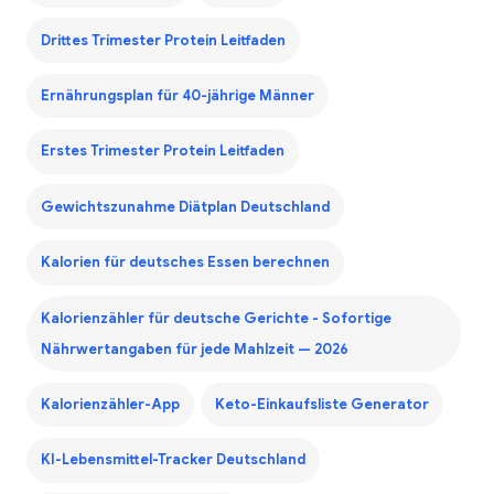
Drittes Trimester Protein Leitfaden
Ernährungsplan für 40-jährige Männer
Erstes Trimester Protein Leitfaden
Gewichtszunahme Diätplan Deutschland
Kalorien für deutsches Essen berechnen
Kalorienzähler für deutsche Gerichte - Sofortige
Nährwertangaben für jede Mahlzeit — 2026
Kalorienzähler-App
Keto-Einkaufsliste Generator
KI-Lebensmittel-Tracker Deutschland