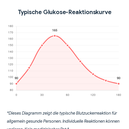
Typische Glukose-Reaktionskurve
*Dieses Diagramm zeigt die typische Blutzuckerreaktion für
allgemein gesunde Personen. Individuelle Reaktionen können