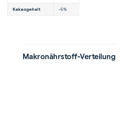
Kakaogehalt
~5%
Makronährstoff-Verteilung