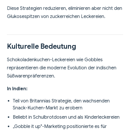
Diese Strategien reduzieren, eliminieren aber nicht den
Glukosespitzen von zuckerreichen Leckereien.
Kulturelle Bedeutung
Schokoladenkuchen-Leckereien wie Gobbles
repräsentieren die moderne Evolution der indischen
Süßwarenpräferenzen.
In Indien:
Teil von Britannias Strategie, den wachsenden
Snack-Kuchen-Markt zu erobern
Beliebt in Schulbrotdosen und als Kinderleckereien
„Gobble it up"-Marketing positionierte es für