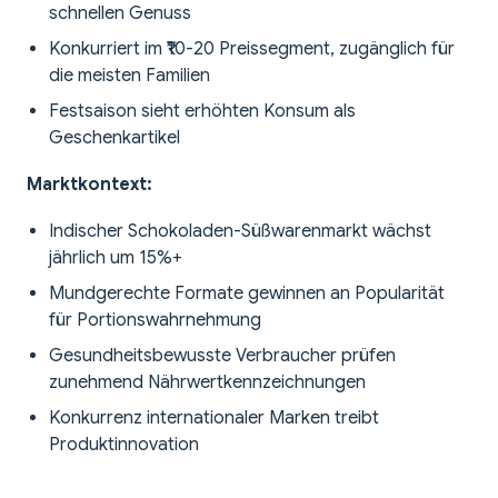
schnellen Genuss
Konkurriert im ₹10-20 Preissegment, zugänglich für
die meisten Familien
Festsaison sieht erhöhten Konsum als
Geschenkartikel
Marktkontext:
Indischer Schokoladen-Süßwarenmarkt wächst
jährlich um 15%+
Mundgerechte Formate gewinnen an Popularität
für Portionswahrnehmung
Gesundheitsbewusste Verbraucher prüfen
zunehmend Nährwertkennzeichnungen
Konkurrenz internationaler Marken treibt
Produktinnovation