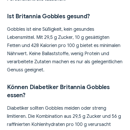
Ist Britannia Gobbles gesund?
Gobbles ist eine Süßigkeit, kein gesundes
Lebensmittel. Mit 29,5 g Zucker, 10 g gesättigten
Fetten und 428 Kalorien pro 100 g bietet es minimalen
Nährwert. Keine Ballaststoffe, wenig Protein und
verarbeitete Zutaten machen es nur als gelegentlichen
Genuss geeignet.
Können Diabetiker Britannia Gobbles
essen?
Diabetiker sollten Gobbles meiden oder streng
limitieren. Die Kombination aus 29,5 g Zucker und 56 g
raffinierten Kohlenhydraten pro 100 g verursacht