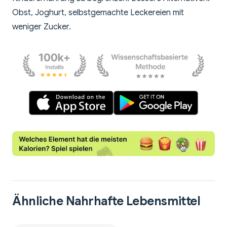
Obst, Joghurt, selbstgemachte Leckereien mit
weniger Zucker.
Ähnliche Nahrhafte Lebensmittel