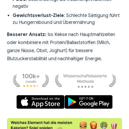
negativ
Gewichtsverlust-Ziele
: Schlechte Sättigung führt
zu Hungerrebound und Überernährung
Besserer Ansatz:
Iss Kekse nach Hauptmahlzeiten
oder kombiniere mit Protein/Ballaststoffen (Milch,
ganze Nüsse, Obst, Joghurt) für bessere
Blutzuckerstabilität und nachhaltiger Energie.