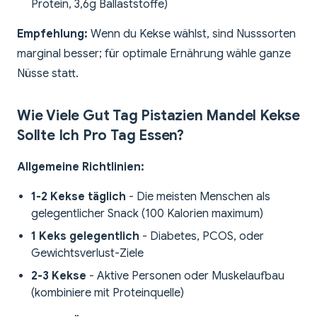
Protein, 3,6g Ballaststoffe)
Empfehlung:
Wenn du Kekse wählst, sind Nusssorten
marginal besser; für optimale Ernährung wähle ganze
Nüsse statt.
Wie Viele Gut Tag Pistazien Mandel Kekse
Sollte Ich Pro Tag Essen?
Allgemeine Richtlinien:
1-2 Kekse täglich
- Die meisten Menschen als
gelegentlicher Snack (100 Kalorien maximum)
1 Keks gelegentlich
- Diabetes, PCOS, oder
Gewichtsverlust-Ziele
2-3 Kekse
- Aktive Personen oder Muskelaufbau
(kombiniere mit Proteinquelle)