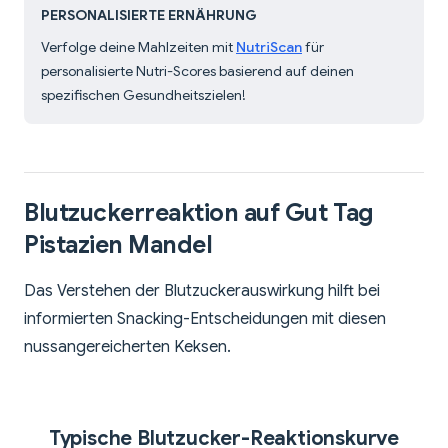
PERSONALISIERTE ERNÄHRUNG
Verfolge deine Mahlzeiten mit
NutriScan
für
personalisierte Nutri-Scores basierend auf deinen
spezifischen Gesundheitszielen!
Blutzuckerreaktion auf Gut Tag
Pistazien Mandel
Das Verstehen der Blutzuckerauswirkung hilft bei
informierten Snacking-Entscheidungen mit diesen
nussangereicherten Keksen.
Typische Blutzucker-Reaktionskurve