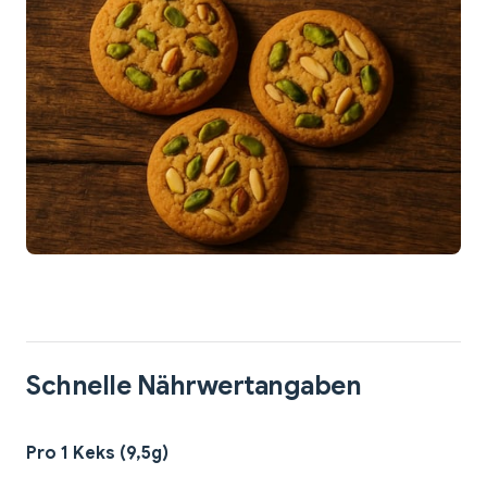
Schnelle Nährwertangaben
Pro 1 Keks (9,5g)