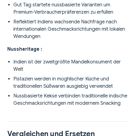
Gut Tag startete nussbasierte Varianten um
Premium-Verbraucherpräferenzen zu erfüllen
Reflektiert Indiens wachsende Nachfrage nach
internationalen Geschmacksrichtungen mit lokalen
Wendungen
Nussheritage :
Indien ist der zweitgrößte Mandelkonsument der
Welt
Pistazien werden in moghlischer Küche und
traditionellen Süßwaren ausgiebig verwendet
Nussbasierte Kekse verbinden traditionelle indische
Geschmacksrichtungen mit modernem Snacking
Vergleichen und Ersetzen