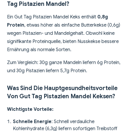
Tag Pistazien Mandel?
Ein Gut Tag Pistazien Mandel Keks enthält
0,8g
Protein
, etwas höher als einfache Butterkekse (0,6g)
wegen Pistazien- und Mandelgehalt. Obwohl keine
signifikante Proteinquelle, bieten Nusskekse bessere
Ernährung als normale Sorten.
Zum Vergleich: 30g ganze Mandeln liefern 6g Protein,
und 30g Pistazien liefern 5,7g Protein.
Was Sind Die Hauptgesundheitsvorteile
Von Gut Tag Pistazien Mandel Keksen?
Wichtigste Vorteile:
Schnelle Energie
: Schnell verdauliche
Kohlenhydrate (6,3g) liefern sofortigen Treibstoff