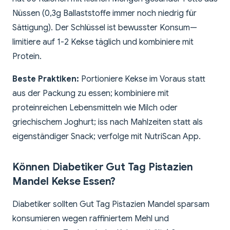
Nüssen (0,3g Ballaststoffe immer noch niedrig für
Sättigung). Der Schlüssel ist bewusster Konsum—
limitiere auf 1-2 Kekse täglich und kombiniere mit
Protein.
Beste Praktiken:
Portioniere Kekse im Voraus statt
aus der Packung zu essen; kombiniere mit
proteinreichen Lebensmitteln wie Milch oder
griechischem Joghurt; iss nach Mahlzeiten statt als
eigenständiger Snack; verfolge mit NutriScan App.
Können Diabetiker Gut Tag Pistazien
Mandel Kekse Essen?
Diabetiker sollten Gut Tag Pistazien Mandel sparsam
konsumieren wegen raffiniertem Mehl und