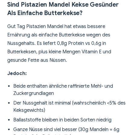
Sind Pistazien Mandel Kekse Gesünder
Als Einfache Butterkekse?
Gut Tag Pistazien Mandel hat etwas bessere
Ernährung als einfache Butterkekse wegen des
Nussgehalts. Es liefert 0,8g Protein vs 0,6g in
Butterkeksen, plus kleine Mengen Vitamin E und
gesunde Fette aus Nüssen.
Jedoch:
Beide enthalten ähnliche raffinierte Mehl- und
Zuckergrundlagen
Der Nussgehalt ist minimal (wahrscheinlich <5% des
Keksgewichts)
Ballaststoffe bleiben in beiden Sorten niedrig
Ganze Nüsse sind viel besser (30g Mandeln = 6g