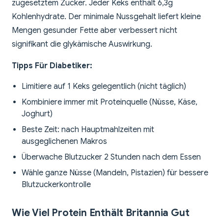
zugesetztem Zucker. Jeder Keks enthält 6,3g
Kohlenhydrate. Der minimale Nussgehalt liefert kleine
Mengen gesunder Fette aber verbessert nicht
signifikant die glykämische Auswirkung.
Tipps Für Diabetiker:
Limitiere auf 1 Keks gelegentlich (nicht täglich)
Kombiniere immer mit Proteinquelle (Nüsse, Käse,
Joghurt)
Beste Zeit: nach Hauptmahlzeiten mit
ausgeglichenen Makros
Überwache Blutzucker 2 Stunden nach dem Essen
Wähle ganze Nüsse (Mandeln, Pistazien) für bessere
Blutzuckerkontrolle
Wie Viel Protein Enthält Britannia Gut