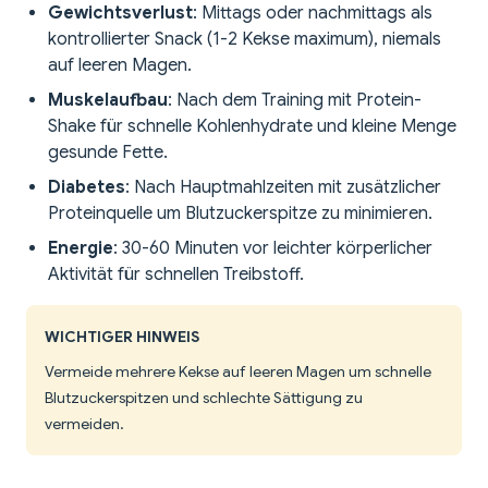
Gewichtsverlust
: Mittags oder nachmittags als
kontrollierter Snack (1-2 Kekse maximum), niemals
auf leeren Magen.
Muskelaufbau
: Nach dem Training mit Protein-
Shake für schnelle Kohlenhydrate und kleine Menge
gesunde Fette.
Diabetes
: Nach Hauptmahlzeiten mit zusätzlicher
Proteinquelle um Blutzuckerspitze zu minimieren.
Energie
: 30-60 Minuten vor leichter körperlicher
Aktivität für schnellen Treibstoff.
WICHTIGER HINWEIS
Vermeide mehrere Kekse auf leeren Magen um schnelle
Blutzuckerspitzen und schlechte Sättigung zu
vermeiden.