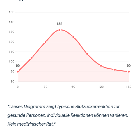
*Dieses Diagramm zeigt typische Blutzuckerreaktion für
gesunde Personen. Individuelle Reaktionen können variieren.
Kein medizinischer Rat.*