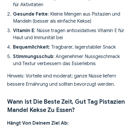
für Aktivitäten
Gesunde Fette
: Kleine Mengen aus Pistazien und
Mandeln (besser als einfache Kekse)
Vitamin E
: Nüsse tragen antioxidatives Vitamin E für
Haut und Immunität bei
Bequemlichkeit
: Tragbarer, lagerstabiler Snack
Stimmungsschub
: Angenehmer Nussgeschmack
und Textur verbessern das Esserlebnis
Hinweis: Vorteile sind moderat; ganze Nüsse liefern
bessere Ernährung und sollten bevorzugt werden.
Wann Ist Die Beste Zeit, Gut Tag Pistazien
Mandel Kekse Zu Essen?
Hängt Von Deinem Ziel Ab: