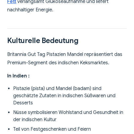
Fett
verlangsamt Glukoseaufnahme und liefert
nachhaltiger Energie.
Kulturelle Bedeutung
Britannia Gut Tag Pistazien Mandel repräsentiert das
Premium-Segment des indischen Keksmarktes.
In Indien :
Pistazie (pista) und Mandel (badam) sind
geschätzte Zutaten in indischen Süßwaren und
Desserts
Nüsse symbolisieren Wohlstand und Gesundheit in
der indischen Kultur
Teil von Festgeschenken und Feiern