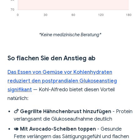
*Keine medizinische Beratung*
So flachen Sie den Anstieg ab
Das Essen von Gemüse vor Kohlenhydraten
reduziert den postprandialen Glukoseanstieg
signifikant
— Kohl-Alfredo bietet diesen Vorteil
natürlich:
🍗 Gegrillte Hähnchenbrust hinzufügen
- Protein
verlangsamt die Glukoseaufnahme deutlich
🥑 Mit Avocado-Scheiben toppen
- Gesunde
Fette verlängern das Sättigungsgefühl und flachen