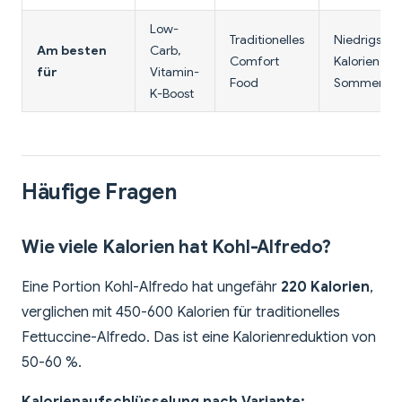
Low-
Traditionelles
Niedrigste
Am besten
Carb,
Comfort
Kalorien,
für
Vitamin-
Food
Sommer
K-Boost
Häufige Fragen
Wie viele Kalorien hat Kohl-Alfredo?
Eine Portion Kohl-Alfredo hat ungefähr
220 Kalorien
,
verglichen mit 450-600 Kalorien für traditionelles
Fettuccine-Alfredo. Das ist eine Kalorienreduktion von
50-60 %.