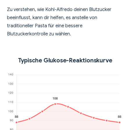
Zu verstehen, wie Kohl-Alfredo deinen Blutzucker
beeinflusst, kann dir helfen, es anstelle von
traditioneller Pasta für eine bessere
Blutzuckerkontrolle zu wählen.
Typische Glukose-Reaktionskurve