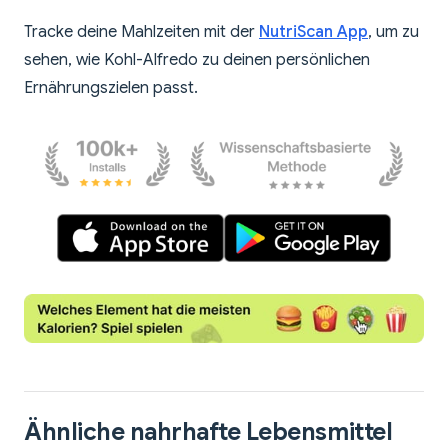
Tracke deine Mahlzeiten mit der
NutriScan App
, um zu
sehen, wie Kohl-Alfredo zu deinen persönlichen
Ernährungszielen passt.
Ähnliche nahrhafte Lebensmittel