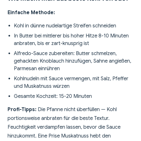
Einfache Methode:
Kohl in dünne nudelartige Streifen schneiden
In Butter bei mittlerer bis hoher Hitze 8-10 Minuten
anbraten, bis er zart-knusprig ist
Alfredo-Sauce zubereiten: Butter schmelzen,
gehackten Knoblauch hinzufügen, Sahne angießen,
Parmesan einrühren
Kohlnudeln mit Sauce vermengen, mit Salz, Pfeffer
und Muskatnuss würzen
Gesamte Kochzeit: 15-20 Minuten
Profi-Tipps:
Die Pfanne nicht überfüllen — Kohl
portionsweise anbraten für die beste Textur.
Feuchtigkeit verdampfen lassen, bevor die Sauce
hinzukommt. Eine Prise Muskatnuss hebt den