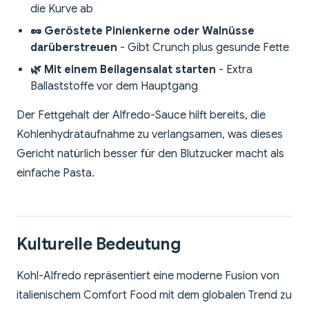
die Kurve ab
🥜 Geröstete Pinienkerne oder Walnüsse
darüberstreuen
- Gibt Crunch plus gesunde Fette
🌿 Mit einem Beilagensalat starten
- Extra
Ballaststoffe vor dem Hauptgang
Der Fettgehalt der Alfredo-Sauce hilft bereits, die
Kohlenhydrataufnahme zu verlangsamen, was dieses
Gericht natürlich besser für den Blutzucker macht als
einfache Pasta.
Kulturelle Bedeutung
Kohl-Alfredo repräsentiert eine moderne Fusion von
italienischem Comfort Food mit dem globalen Trend zu