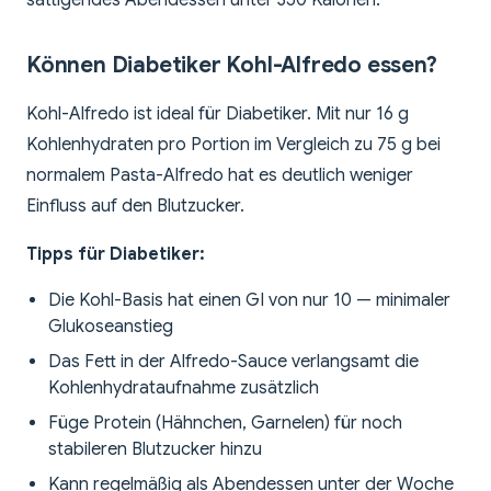
sättigendes Abendessen unter 350 Kalorien.
Können Diabetiker Kohl-Alfredo essen?
Kohl-Alfredo ist ideal für Diabetiker. Mit nur 16 g
Kohlenhydraten pro Portion im Vergleich zu 75 g bei
normalem Pasta-Alfredo hat es deutlich weniger
Einfluss auf den Blutzucker.
Tipps für Diabetiker:
Die Kohl-Basis hat einen GI von nur 10 — minimaler
Glukoseanstieg
Das Fett in der Alfredo-Sauce verlangsamt die
Kohlenhydrataufnahme zusätzlich
Füge Protein (Hähnchen, Garnelen) für noch
stabileren Blutzucker hinzu
Kann regelmäßig als Abendessen unter der Woche