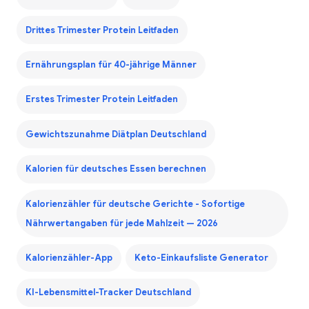
Drittes Trimester Protein Leitfaden
Ernährungsplan für 40-jährige Männer
Erstes Trimester Protein Leitfaden
Gewichtszunahme Diätplan Deutschland
Kalorien für deutsches Essen berechnen
Kalorienzähler für deutsche Gerichte - Sofortige
Nährwertangaben für jede Mahlzeit — 2026
Kalorienzähler-App
Keto-Einkaufsliste Generator
KI-Lebensmittel-Tracker Deutschland