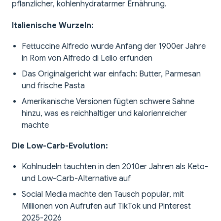
pflanzlicher, kohlenhydratarmer Ernährung.
Italienische Wurzeln:
Fettuccine Alfredo wurde Anfang der 1900er Jahre
in Rom von Alfredo di Lelio erfunden
Das Originalgericht war einfach: Butter, Parmesan
und frische Pasta
Amerikanische Versionen fügten schwere Sahne
hinzu, was es reichhaltiger und kalorienreicher
machte
Die Low-Carb-Evolution:
Kohlnudeln tauchten in den 2010er Jahren als Keto-
und Low-Carb-Alternative auf
Social Media machte den Tausch populär, mit
Millionen von Aufrufen auf TikTok und Pinterest
2025-2026