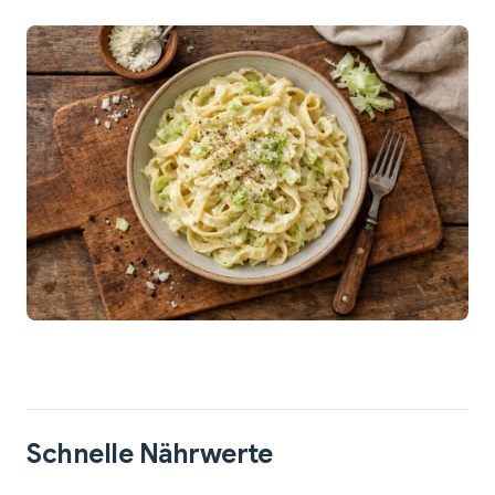
Schnelle Nährwerte