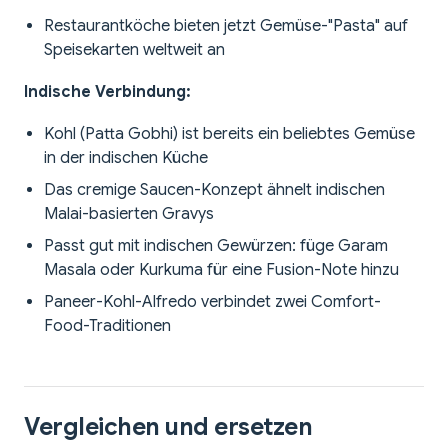
Restaurantköche bieten jetzt Gemüse-"Pasta" auf
Speisekarten weltweit an
Indische Verbindung:
Kohl (Patta Gobhi) ist bereits ein beliebtes Gemüse
in der indischen Küche
Das cremige Saucen-Konzept ähnelt indischen
Malai-basierten Gravys
Passt gut mit indischen Gewürzen: füge Garam
Masala oder Kurkuma für eine Fusion-Note hinzu
Paneer-Kohl-Alfredo verbindet zwei Comfort-
Food-Traditionen
Vergleichen und ersetzen