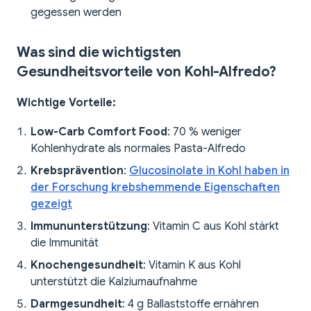
gegessen werden
Was sind die wichtigsten
Gesundheitsvorteile von Kohl-Alfredo?
Wichtige Vorteile:
Low-Carb Comfort Food
: 70 % weniger
Kohlenhydrate als normales Pasta-Alfredo
Krebsprävention
:
Glucosinolate in Kohl haben in
der Forschung krebshemmende Eigenschaften
gezeigt
Immununterstützung
: Vitamin C aus Kohl stärkt
die Immunität
Knochengesundheit
: Vitamin K aus Kohl
unterstützt die Kalziumaufnahme
Darmgesundheit
: 4 g Ballaststoffe ernähren