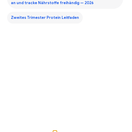
an und tracke Nährstoffe freihändig — 2026
Zweites Trimester Protein Leitfaden