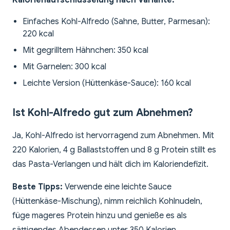
Kalorienaufschlüsselung nach Variante:
Einfaches Kohl-Alfredo (Sahne, Butter, Parmesan):
220 kcal
Mit gegrilltem Hähnchen: 350 kcal
Mit Garnelen: 300 kcal
Leichte Version (Hüttenkäse-Sauce): 160 kcal
Ist Kohl-Alfredo gut zum Abnehmen?
Ja, Kohl-Alfredo ist hervorragend zum Abnehmen. Mit
220 Kalorien, 4 g Ballaststoffen und 8 g Protein stillt es
das Pasta-Verlangen und hält dich im Kaloriendefizit.
Beste Tipps:
Verwende eine leichte Sauce
(Hüttenkäse-Mischung), nimm reichlich Kohlnudeln,
füge mageres Protein hinzu und genieße es als