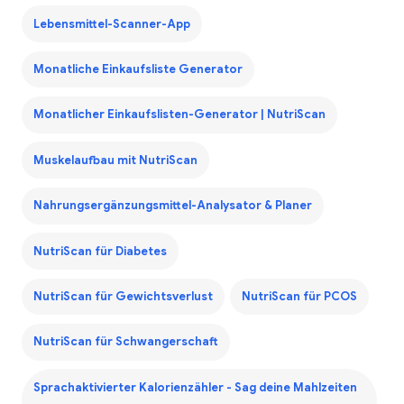
Lebensmittel-Scanner-App
Monatliche Einkaufsliste Generator
Monatlicher Einkaufslisten-Generator | NutriScan
Muskelaufbau mit NutriScan
Nahrungsergänzungsmittel-Analysator & Planer
NutriScan für Diabetes
NutriScan für Gewichtsverlust
NutriScan für PCOS
NutriScan für Schwangerschaft
Sprachaktivierter Kalorienzähler - Sag deine Mahlzeiten