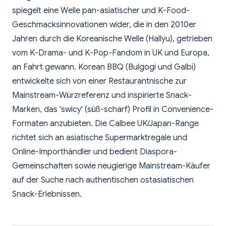
spiegelt eine Welle pan-asiatischer und K-Food-
Geschmacksinnovationen wider, die in den 2010er
Jahren durch die Koreanische Welle (Hallyu), getrieben
vom K-Drama- und K-Pop-Fandom in UK und Europa,
an Fahrt gewann. Korean BBQ (Bulgogi und Galbi)
entwickelte sich von einer Restaurantnische zur
Mainstream-Würzreferenz und inspirierte Snack-
Marken, das 'swicy' (süß-scharf) Profil in Convenience-
Formaten anzubieten. Die Calbee UK/Japan-Range
richtet sich an asiatische Supermarktregale und
Online-Importhändler und bedient Diaspora-
Gemeinschaften sowie neugierige Mainstream-Käufer
auf der Suche nach authentischen ostasiatischen
Snack-Erlebnissen.