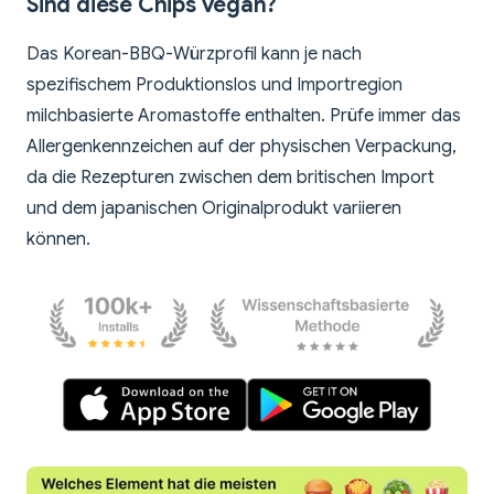
Sind diese Chips vegan?
Das Korean-BBQ-Würzprofil kann je nach
spezifischem Produktionslos und Importregion
milchbasierte Aromastoffe enthalten. Prüfe immer das
Allergenkennzeichen auf der physischen Verpackung,
da die Rezepturen zwischen dem britischen Import
und dem japanischen Originalprodukt variieren
können.