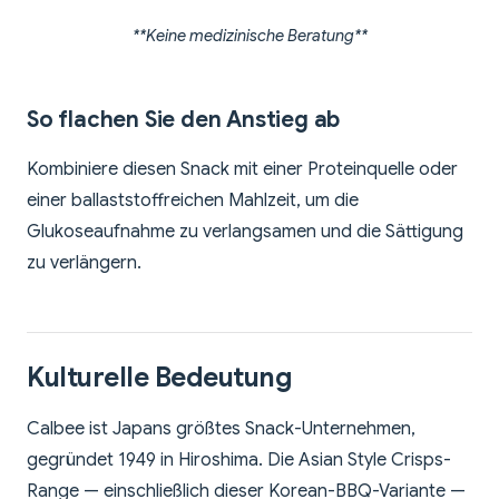
**Keine medizinische Beratung**
So flachen Sie den Anstieg ab
Kombiniere diesen Snack mit einer Proteinquelle oder
einer ballaststoffreichen Mahlzeit, um die
Glukoseaufnahme zu verlangsamen und die Sättigung
zu verlängern.
Kulturelle Bedeutung
Calbee ist Japans größtes Snack-Unternehmen,
gegründet 1949 in Hiroshima. Die Asian Style Crisps-
Range — einschließlich dieser Korean-BBQ-Variante —