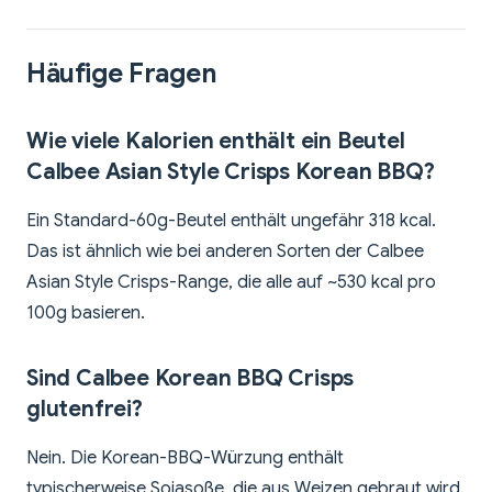
Häufige Fragen
Wie viele Kalorien enthält ein Beutel
Calbee Asian Style Crisps Korean BBQ?
Ein Standard-60g-Beutel enthält ungefähr 318 kcal.
Das ist ähnlich wie bei anderen Sorten der Calbee
Asian Style Crisps-Range, die alle auf ~530 kcal pro
100g basieren.
Sind Calbee Korean BBQ Crisps
glutenfrei?
Nein. Die Korean-BBQ-Würzung enthält
typischerweise Sojasoße, die aus Weizen gebraut wird.