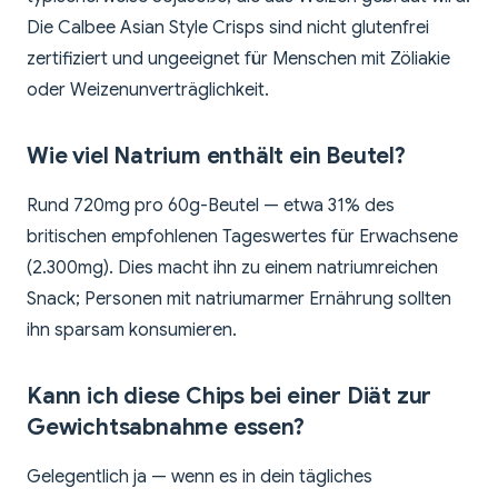
Die Calbee Asian Style Crisps sind nicht glutenfrei
zertifiziert und ungeeignet für Menschen mit Zöliakie
oder Weizenunverträglichkeit.
Wie viel Natrium enthält ein Beutel?
Rund 720mg pro 60g-Beutel — etwa 31% des
britischen empfohlenen Tageswertes für Erwachsene
(2.300mg). Dies macht ihn zu einem natriumreichen
Snack; Personen mit natriumarmer Ernährung sollten
ihn sparsam konsumieren.
Kann ich diese Chips bei einer Diät zur
Gewichtsabnahme essen?
Gelegentlich ja — wenn es in dein tägliches