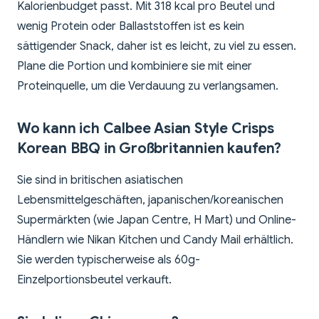
Kalorienbudget passt. Mit 318 kcal pro Beutel und
wenig Protein oder Ballaststoffen ist es kein
sättigender Snack, daher ist es leicht, zu viel zu essen.
Plane die Portion und kombiniere sie mit einer
Proteinquelle, um die Verdauung zu verlangsamen.
Wo kann ich Calbee Asian Style Crisps
Korean BBQ in Großbritannien kaufen?
Sie sind in britischen asiatischen
Lebensmittelgeschäften, japanischen/koreanischen
Supermärkten (wie Japan Centre, H Mart) und Online-
Händlern wie Nikan Kitchen und Candy Mail erhältlich.
Sie werden typischerweise als 60g-
Einzelportionsbeutel verkauft.