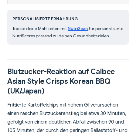
PERSONALISIERTE ERNÄHRUNG
Tracke deine Mahlzeiten mit
NutriScan
für personalisierte
NutriScores passend zu deinen Gesundheitszielen.
Blutzucker-Reaktion auf Calbee
Asian Style Crisps Korean BBQ
(UK/Japan)
Frittierte Kartoffelchips mit hohem GI verursachen
einen raschen Blutzuckeranstieg bei etwa 30 Minuten,
gefolgt von einem deutlichen Abfall zwischen 90 und
105 Minuten, der durch den geringen Ballaststoff- und