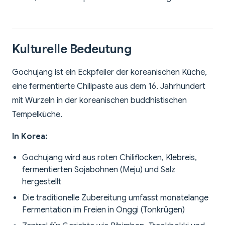
Kulturelle Bedeutung
Gochujang ist ein Eckpfeiler der koreanischen Küche,
eine fermentierte Chilipaste aus dem 16. Jahrhundert
mit Wurzeln in der koreanischen buddhistischen
Tempelküche.
In Korea:
Gochujang wird aus roten Chiliflocken, Klebreis,
fermentierten Sojabohnen (Meju) und Salz
hergestellt
Die traditionelle Zubereitung umfasst monatelange
Fermentation im Freien in Onggi (Tonkrügen)