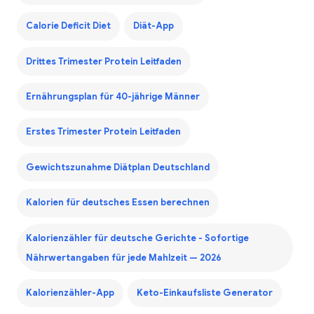
Calorie Deficit Diet
Diät-App
Drittes Trimester Protein Leitfaden
Ernährungsplan für 40-jährige Männer
Erstes Trimester Protein Leitfaden
Gewichtszunahme Diätplan Deutschland
Kalorien für deutsches Essen berechnen
Kalorienzähler für deutsche Gerichte - Sofortige
Nährwertangaben für jede Mahlzeit — 2026
Kalorienzähler-App
Keto-Einkaufsliste Generator