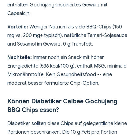
enthalten Gochujang-inspiriertes Gewürz mit
Capsaicin.
Vorteile:
Weniger Natrium als viele BBQ-Chips (150
mg vs. 200 mg+ typisch), natürliche Tamari-Sojasauce
und Sesamöl im Gewürz, 0 g Transfett.
Nachteile:
Immer noch ein Snack mit hoher
Energiedichte (536 kcal/100 g), enthält MSG, minimale
Mikronährstoffe. Kein Gesundheitsfood -- eine
moderat besser formulierte Chip-Option.
Können Diabetiker Calbee Gochujang
BBQ Chips essen?
Diabetiker sollten diese Chips auf gelegentliche kleine
Portionen beschränken. Die 10 g Fett pro Portion