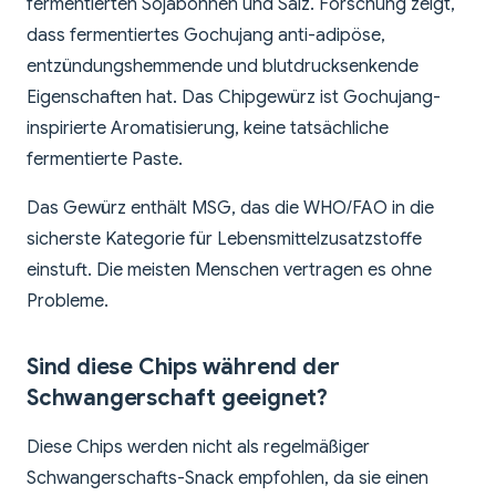
fermentierten Sojabohnen und Salz. Forschung zeigt,
dass fermentiertes Gochujang anti-adipöse,
entzündungshemmende und blutdrucksenkende
Eigenschaften hat. Das Chipgewürz ist Gochujang-
inspirierte Aromatisierung, keine tatsächliche
fermentierte Paste.
Das Gewürz enthält MSG, das die WHO/FAO in die
sicherste Kategorie für Lebensmittelzusatzstoffe
einstuft. Die meisten Menschen vertragen es ohne
Probleme.
Sind diese Chips während der
Schwangerschaft geeignet?
Diese Chips werden nicht als regelmäßiger
Schwangerschafts-Snack empfohlen, da sie einen