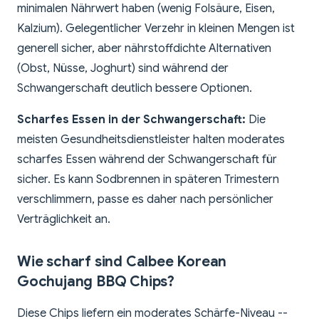
minimalen Nährwert haben (wenig Folsäure, Eisen,
Kalzium). Gelegentlicher Verzehr in kleinen Mengen ist
generell sicher, aber nährstoffdichte Alternativen
(Obst, Nüsse, Joghurt) sind während der
Schwangerschaft deutlich bessere Optionen.
Scharfes Essen in der Schwangerschaft:
Die
meisten Gesundheitsdienstleister halten moderates
scharfes Essen während der Schwangerschaft für
sicher. Es kann Sodbrennen in späteren Trimestern
verschlimmern, passe es daher nach persönlicher
Verträglichkeit an.
Wie scharf sind Calbee Korean
Gochujang BBQ Chips?
Diese Chips liefern ein moderates Schärfe-Niveau --