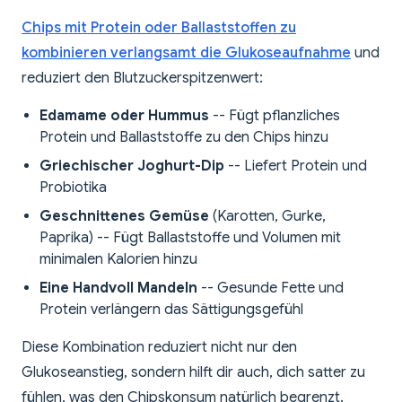
Chips mit Protein oder Ballaststoffen zu
kombinieren verlangsamt die Glukoseaufnahme
und
reduziert den Blutzuckerspitzenwert:
Edamame oder Hummus
-- Fügt pflanzliches
Protein und Ballaststoffe zu den Chips hinzu
Griechischer Joghurt-Dip
-- Liefert Protein und
Probiotika
Geschnittenes Gemüse
(Karotten, Gurke,
Paprika) -- Fügt Ballaststoffe und Volumen mit
minimalen Kalorien hinzu
Eine Handvoll Mandeln
-- Gesunde Fette und
Protein verlängern das Sättigungsgefühl
Diese Kombination reduziert nicht nur den
Glukoseanstieg, sondern hilft dir auch, dich satter zu
fühlen, was den Chipskonsum natürlich begrenzt.