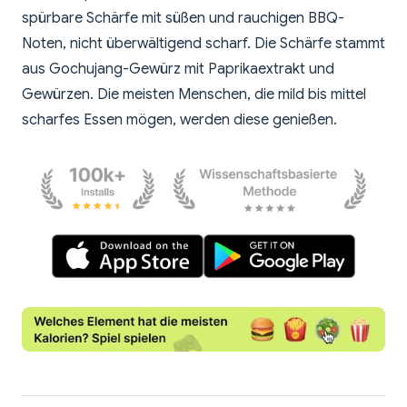
spürbare Schärfe mit süßen und rauchigen BBQ-
Noten, nicht überwältigend scharf. Die Schärfe stammt
aus Gochujang-Gewürz mit Paprikaextrakt und
Gewürzen. Die meisten Menschen, die mild bis mittel
scharfes Essen mögen, werden diese genießen.