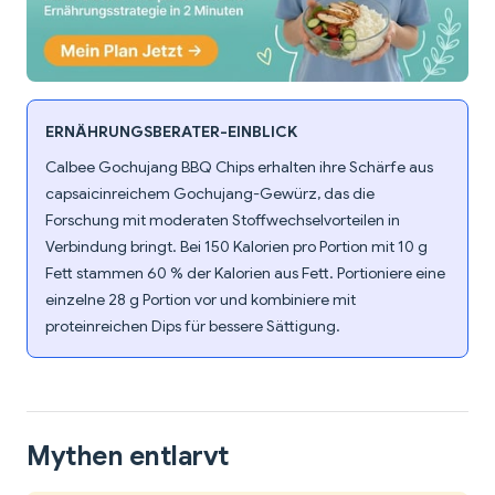
ERNÄHRUNGSBERATER-EINBLICK
Calbee Gochujang BBQ Chips erhalten ihre Schärfe aus
capsaicinreichem Gochujang-Gewürz, das die
Forschung mit moderaten Stoffwechselvorteilen in
Verbindung bringt. Bei 150 Kalorien pro Portion mit 10 g
Fett stammen 60 % der Kalorien aus Fett. Portioniere eine
einzelne 28 g Portion vor und kombiniere mit
proteinreichen Dips für bessere Sättigung.
Mythen entlarvt