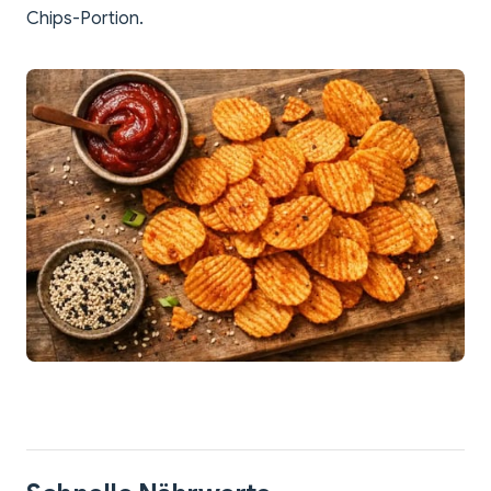
Chips-Portion.