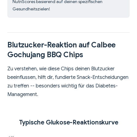
NutriScores basierend auf deinen spezifischen
Gesundheitszielen!
Blutzucker-Reaktion auf Calbee
Gochujang BBQ Chips
Zu verstehen, wie diese Chips deinen Blutzucker
beeinflussen, hilft dir, fundierte Snack-Entscheidungen
zu treffen -- besonders wichtig für das Diabetes-
Management.
Typische Glukose-Reaktionskurve