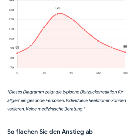
*Dieses Diagramm zeigt die typische Blutzuckerreaktion für
allgemein gesunde Personen. Individuelle Reaktionen können
variieren. Keine medizinische Beratung.*
So flachen Sie den Anstieg ab