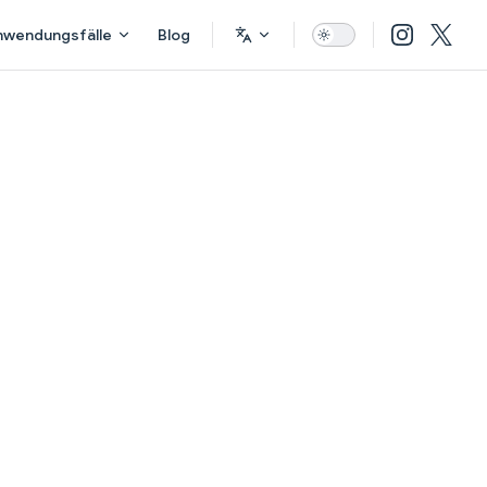
nwendungsfälle
Blog