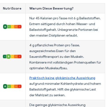
NutriScore
Warum Diese Bewertung?
Nur 45 Kalorien pro Tasse mit 6 g Ballaststoffen.
Extrem sättigend durch hohen Wasser- und
Ballaststoffgehalt. Unbegrenzte Portionen bei
den meisten Diätplänen erlaubt.
4 g pflanzliches Protein pro Tasse,
ausgezeichnetes Eisen für den
Sauerstofftransport zu den Muskeln.
Kombiniere mit vollständigen Proteinquellen für
optimalen Muskelaufbau.
Praktisch keine glykämische Auswirkung
aufgrund minimaler Kohlenhydrate und hohem
Ballaststoffgehalt. Hilft die glykämische Last
der Mahlzeit zu senken.
Die geringe glykämische Auswirkung