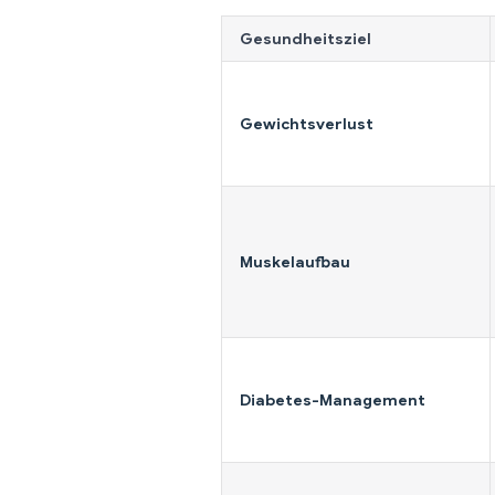
Gesundheitsziel
Gewichtsverlust
Muskelaufbau
Diabetes-Management