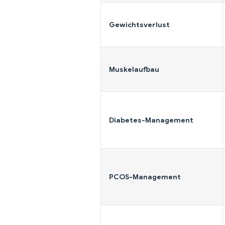
Gewichtsverlust
Muskelaufbau
Diabetes-Management
PCOS-Management