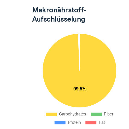
Makronährstoff-
Aufschlüsselung