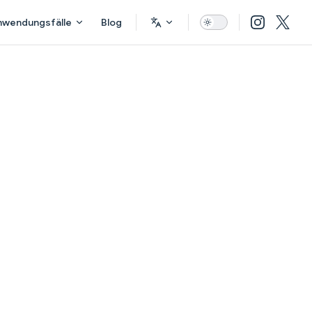
nwendungsfälle
Blog