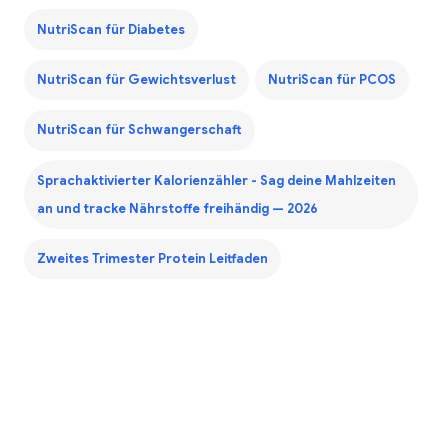
NutriScan für Diabetes
NutriScan für Gewichtsverlust
NutriScan für PCOS
NutriScan für Schwangerschaft
Sprachaktivierter Kalorienzähler - Sag deine Mahlzeiten
an und tracke Nährstoffe freihändig — 2026
Zweites Trimester Protein Leitfaden