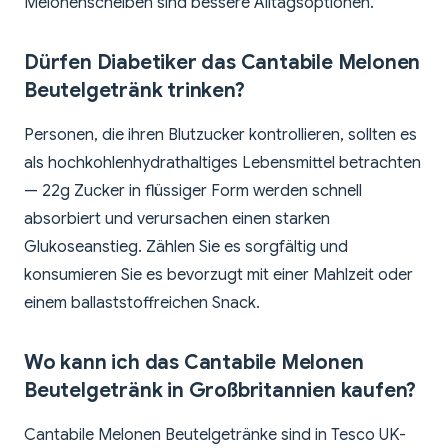
Melonenscheiben sind bessere Alltagsoptionen.
Dürfen Diabetiker das Cantabile Melonen
Beutelgetränk trinken?
Personen, die ihren Blutzucker kontrollieren, sollten es
als hochkohlenhydrathaltiges Lebensmittel betrachten
— 22g Zucker in flüssiger Form werden schnell
absorbiert und verursachen einen starken
Glukoseanstieg. Zählen Sie es sorgfältig und
konsumieren Sie es bevorzugt mit einer Mahlzeit oder
einem ballaststoffreichen Snack.
Wo kann ich das Cantabile Melonen
Beutelgetränk in Großbritannien kaufen?
Cantabile Melonen Beutelgetränke sind in Tesco UK-