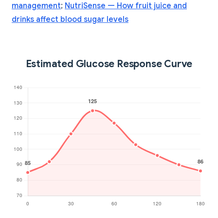
management
;
NutriSense — How fruit juice and
drinks affect blood sugar levels
Estimated Glucose Response Curve