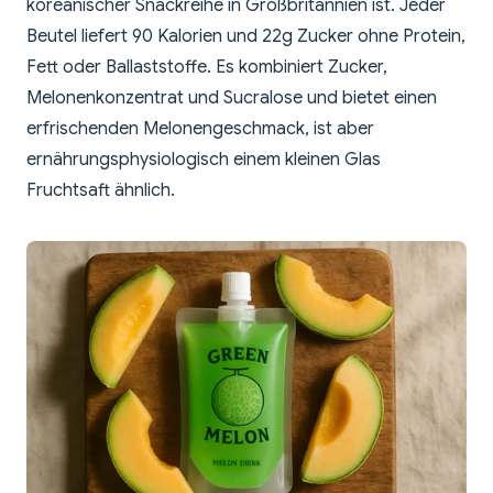
koreanischer Snackreihe in Großbritannien ist. Jeder
Beutel liefert 90 Kalorien und 22g Zucker ohne Protein,
Fett oder Ballaststoffe. Es kombiniert Zucker,
Melonenkonzentrat und Sucralose und bietet einen
erfrischenden Melonengeschmack, ist aber
ernährungsphysiologisch einem kleinen Glas
Fruchtsaft ähnlich.