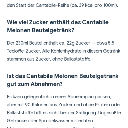
den Start der Cantabile-Reihe (ca. 39 kcal pro 100ml).
Wie viel Zucker enthält das Cantabile
Melonen Beutelgetränk?
Der 230ml Beutel enthält ca. 22g Zucker — etwa 5,5
Teelöffel Zucker. Alle Kohlenhydrate in diesem Getränk
stammen aus Zucker, ohne Ballaststoffe.
Ist das Cantabile Melonen Beutelgetränk
gut zum Abnehmen?
Es kann gelegentlich in einen Abnehmplan passen,
aber mit 90 Kalorien aus Zucker und ohne Protein oder
Ballaststoffe hilft es nicht bei der Sättigung. Ungesüßte
Getränke oder Sprudelwasser mit echten