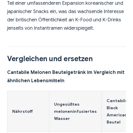
Teil einer umfassenderen Expansion koreanischer und
japanischer Snacks ein, was das wachsende Interesse
der britischen Öffentlichkeit an K-Food und K-Drinks
jenseits von Instantramen widerspiegelt.
Vergleichen und ersetzen
Cantabile Melonen Beutelgetränk im Vergleich mit
ähnlichen Lebensmitteln
Cantabile
Ungesüßtes
Black
Nährstoff
meloneninfusiertes
Americano
Wasser
Beutel