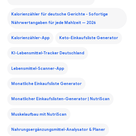
Kalorienzähler für deutsche Gerichte - Sofortige
Nährwertangaben für jede Mahlzeit — 2026
Kalorienzähler-App
Keto-Einkaufsliste Generator
KI-Lebensmittel-Tracker Deutschland
Lebensmittel-Scanner-App
Monatliche Einkaufsliste Generator
Monatlicher Einkaufslisten-Generator | NutriScan
Muskelaufbau mit NutriScan
Nahrungsergänzungsmittel-Analysator & Planer