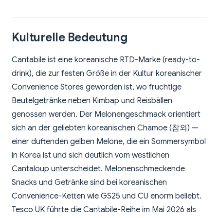
Kulturelle Bedeutung
Cantabile ist eine koreanische RTD-Marke (ready-to-
drink), die zur festen Größe in der Kultur koreanischer
Convenience Stores geworden ist, wo fruchtige
Beutelgetränke neben Kimbap und Reisbällen
genossen werden. Der Melonengeschmack orientiert
sich an der geliebten koreanischen Chamoe (참외) —
einer duftenden gelben Melone, die ein Sommersymbol
in Korea ist und sich deutlich vom westlichen
Cantaloup unterscheidet. Melonenschmeckende
Snacks und Getränke sind bei koreanischen
Convenience-Ketten wie GS25 und CU enorm beliebt.
Tesco UK führte die Cantabile-Reihe im Mai 2026 als