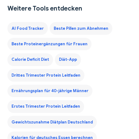
Weitere Tools entdecken
AI Food Tracker
Beste Pillen zum Abnehmen
Beste Proteinergänzungen für Frauen
Calorie Deficit Diet
Diät-App
Drittes Trimester Protein Leitfaden
Ernährungsplan für 40-jährige Männer
Erstes Trimester Protein Leitfaden
Gewichtszunahme Diätplan Deutschland
Kalorien für deutsches Essen berechnen