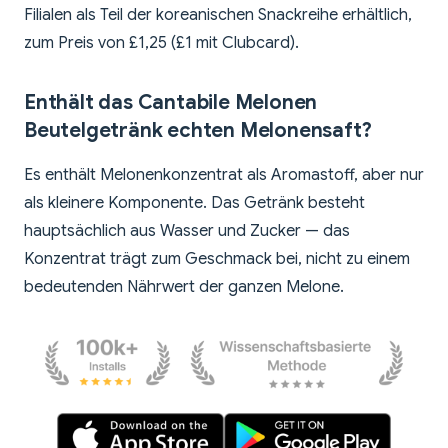
Filialen als Teil der koreanischen Snackreihe erhältlich,
zum Preis von £1,25 (£1 mit Clubcard).
Enthält das Cantabile Melonen
Beutelgetränk echten Melonensaft?
Es enthält Melonenkonzentrat als Aromastoff, aber nur
als kleinere Komponente. Das Getränk besteht
hauptsächlich aus Wasser und Zucker — das
Konzentrat trägt zum Geschmack bei, nicht zu einem
bedeutenden Nährwert der ganzen Melone.