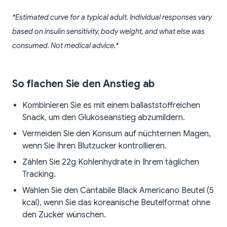
*Estimated curve for a typical adult. Individual responses vary
based on insulin sensitivity, body weight, and what else was
consumed. Not medical advice.*
So flachen Sie den Anstieg ab
Kombinieren Sie es mit einem ballaststoffreichen
Snack, um den Glukoseanstieg abzumildern.
Vermeiden Sie den Konsum auf nüchternen Magen,
wenn Sie Ihren Blutzucker kontrollieren.
Zählen Sie 22g Kohlenhydrate in Ihrem täglichen
Tracking.
Wählen Sie den Cantabile Black Americano Beutel (5
kcal), wenn Sie das koreanische Beutelformat ohne
den Zucker wünschen.