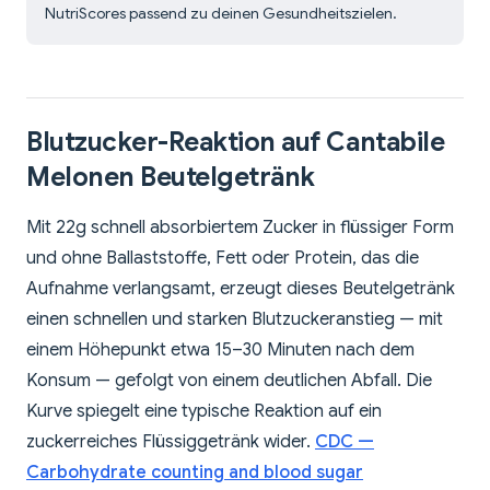
NutriScores passend zu deinen Gesundheitszielen.
Blutzucker-Reaktion auf Cantabile
Melonen Beutelgetränk
Mit 22g schnell absorbiertem Zucker in flüssiger Form
und ohne Ballaststoffe, Fett oder Protein, das die
Aufnahme verlangsamt, erzeugt dieses Beutelgetränk
einen schnellen und starken Blutzuckeranstieg — mit
einem Höhepunkt etwa 15–30 Minuten nach dem
Konsum — gefolgt von einem deutlichen Abfall. Die
Kurve spiegelt eine typische Reaktion auf ein
zuckerreiches Flüssiggetränk wider.
CDC —
Carbohydrate counting and blood sugar