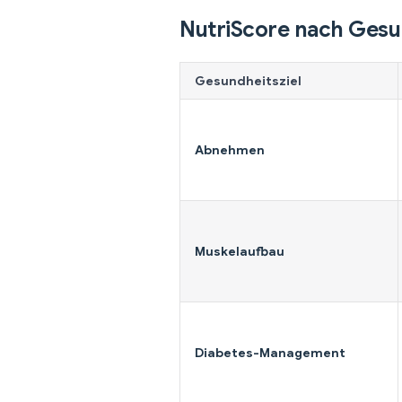
NutriScore nach Gesu
Gesundheitsziel
Abnehmen
Muskelaufbau
Diabetes-Management