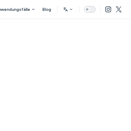
nwendungsfälle
Blog