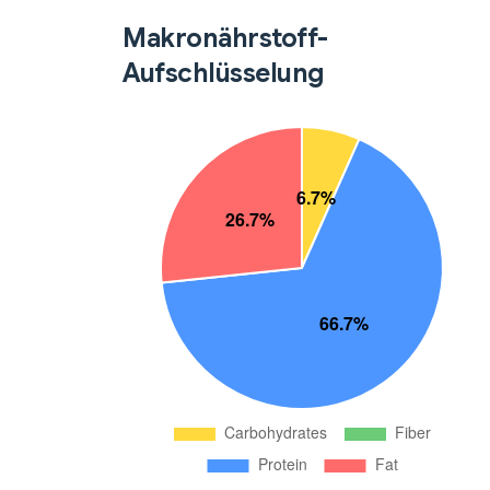
Makronährstoff-
Aufschlüsselung