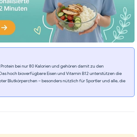
es Protein bei nur 80 Kalorien und gehören damit zu den
Das hoch bioverfügbare Eisen und Vitamin B12 unterstützen die
ter Blutkörperchen – besonders nützlich für Sportler und alle, die