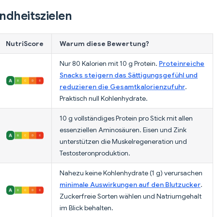
ndheitszielen
NutriScore
Warum diese Bewertung?
Nur 80 Kalorien mit 10 g Protein.
Proteinreiche
Snacks steigern das Sättigungsgefühl und
reduzieren die Gesamtkalorienzufuhr
.
Praktisch null Kohlenhydrate.
10 g vollständiges Protein pro Stick mit allen
essenziellen Aminosäuren. Eisen und Zink
unterstützen die Muskelregeneration und
Testosteronproduktion.
Nahezu keine Kohlenhydrate (1 g) verursachen
minimale Auswirkungen auf den Blutzucker
.
Zuckerfreie Sorten wählen und Natriumgehalt
im Blick behalten.