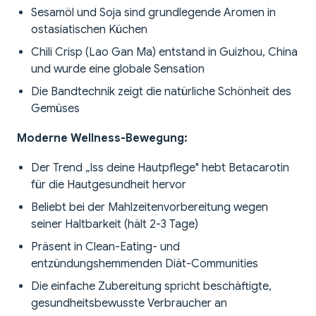
Sesamöl und Soja sind grundlegende Aromen in
ostasiatischen Küchen
Chili Crisp (Lao Gan Ma) entstand in Guizhou, China
und wurde eine globale Sensation
Die Bandtechnik zeigt die natürliche Schönheit des
Gemüses
Moderne Wellness-Bewegung:
Der Trend „Iss deine Hautpflege" hebt Betacarotin
für die Hautgesundheit hervor
Beliebt bei der Mahlzeitenvorbereitung wegen
seiner Haltbarkeit (hält 2-3 Tage)
Präsent in Clean-Eating- und
entzündungshemmenden Diät-Communities
Die einfache Zubereitung spricht beschäftigte,
gesundheitsbewusste Verbraucher an