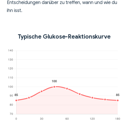
Entscheidungen darüber zu treffen, wann und wie du
ihn isst.
Typische Glukose-Reaktionskurve