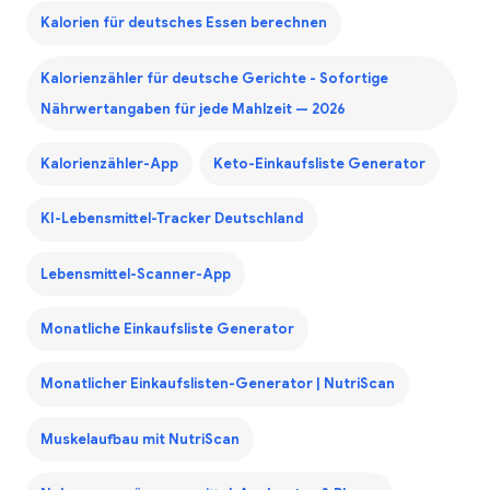
Kalorien für deutsches Essen berechnen
Kalorienzähler für deutsche Gerichte - Sofortige
Nährwertangaben für jede Mahlzeit — 2026
Kalorienzähler-App
Keto-Einkaufsliste Generator
KI-Lebensmittel-Tracker Deutschland
Lebensmittel-Scanner-App
Monatliche Einkaufsliste Generator
Monatlicher Einkaufslisten-Generator | NutriScan
Muskelaufbau mit NutriScan