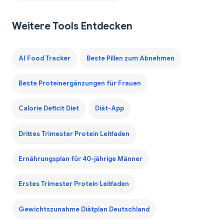
Weitere Tools Entdecken
AI Food Tracker
Beste Pillen zum Abnehmen
Beste Proteinergänzungen für Frauen
Calorie Deficit Diet
Diät-App
Drittes Trimester Protein Leitfaden
Ernährungsplan für 40-jährige Männer
Erstes Trimester Protein Leitfaden
Gewichtszunahme Diätplan Deutschland