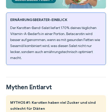
ERNÄHRUNGSBERATER-EINBLICK
Der Karotten-Band-Salat liefert 170% deines täglichen
Vitamin-A-Bedarfs in einer Portion. Betacarotin wird
besser aufgenommen, wenn es mit gesunden Fetten wie
Sesamöl kombiniert wird, was diesen Salat nicht nur
lecker, sondern auch ernährungstechnisch optimiert
macht.
Mythen Entlarvt
MYTHOS #1: Karotten haben viel Zucker und sind
schlecht für Diäten