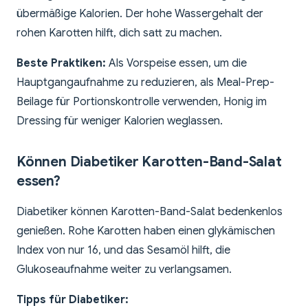
übermäßige Kalorien. Der hohe Wassergehalt der
rohen Karotten hilft, dich satt zu machen.
Beste Praktiken:
Als Vorspeise essen, um die
Hauptgangaufnahme zu reduzieren, als Meal-Prep-
Beilage für Portionskontrolle verwenden, Honig im
Dressing für weniger Kalorien weglassen.
Können Diabetiker Karotten-Band-Salat
essen?
Diabetiker können Karotten-Band-Salat bedenkenlos
genießen. Rohe Karotten haben einen glykämischen
Index von nur 16, und das Sesamöl hilft, die
Glukoseaufnahme weiter zu verlangsamen.
Tipps für Diabetiker: