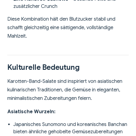
zusätzlicher Crunch
Diese Kombination hält den Blutzucker stabil und
schafft gleichzeitig eine sättigende, vollständige
Mahlzeit.
Kulturelle Bedeutung
Karotten-Band-Salate sind inspiriert von asiatischen
kulinarischen Traditionen, die Gemüse in eleganten,
minimalistischen Zubereitungen feiern.
Asiatische Wurzeln:
Japanisches Sunomono und koreanisches Banchan
bieten ähnliche gehobelte Gemüsezubereitungen