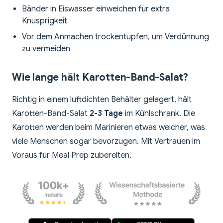
Bänder in Eiswasser einweichen für extra
Knusprigkeit
Vor dem Anmachen trockentupfen, um Verdünnung
zu vermeiden
Wie lange hält Karotten-Band-Salat?
Richtig in einem luftdichten Behälter gelagert, hält
Karotten-Band-Salat
2-3 Tage
im Kühlschrank. Die
Karotten werden beim Marinieren etwas weicher, was
viele Menschen sogar bevorzugen. Mit Vertrauen im
Voraus für Meal Prep zubereiten.