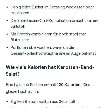
Honig oder Zucker im Dressing weglassen oder
minimieren
Die Soja-Sesam-Chili-Kombination braucht keinen
Süßstoff
Mit Protein kombinieren für noch stabileren
Blutzucker
Portionen überwachen, wenn du die
Gesamtkohlenhydrataufnahme im Auge behältst
Wie viele Kalorien hat Karotten-Band-
Salat?
Eine typische Portion enthält
120 Kalorien
. Dies
gliedert sich auf in:
8 g Fett (hauptsächlich aus Sesamöl)