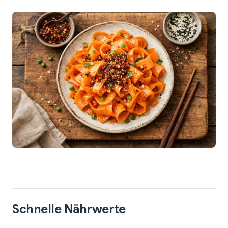
Schnelle Nährwerte