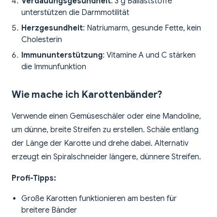
Verdauungsgesundheit
: 3 g Ballaststoffe
unterstützen die Darmmotilität
Herzgesundheit
: Natriumarm, gesunde Fette, kein
Cholesterin
Immununterstützung
: Vitamine A und C stärken
die Immunfunktion
Wie mache ich Karottenbänder?
Verwende einen Gemüseschäler oder eine Mandoline,
um dünne, breite Streifen zu erstellen. Schäle entlang
der Länge der Karotte und drehe dabei. Alternativ
erzeugt ein Spiralschneider längere, dünnere Streifen.
Profi-Tipps:
Große Karotten funktionieren am besten für
breitere Bänder