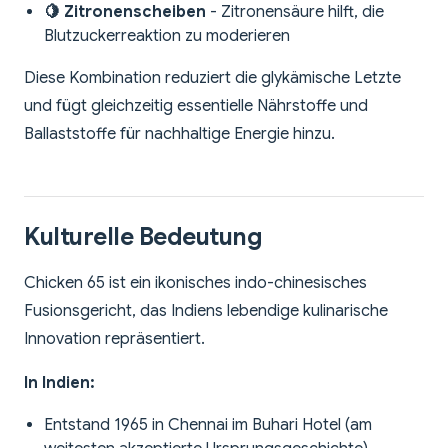
🍋 Zitronenscheiben
- Zitronensäure hilft, die
Blutzuckerreaktion zu moderieren
Diese Kombination reduziert die glykämische Letzte
und fügt gleichzeitig essentielle Nährstoffe und
Ballaststoffe für nachhaltige Energie hinzu.
Kulturelle Bedeutung
Chicken 65 ist ein ikonisches indo-chinesisches
Fusionsgericht, das Indiens lebendige kulinarische
Innovation repräsentiert.
In Indien:
Entstand 1965 in Chennai im Buhari Hotel (am