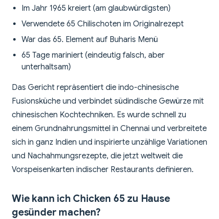
Im Jahr 1965 kreiert (am glaubwürdigsten)
Verwendete 65 Chilischoten im Originalrezept
War das 65. Element auf Buharis Menü
65 Tage mariniert (eindeutig falsch, aber
unterhaltsam)
Das Gericht repräsentiert die indo-chinesische
Fusionsküche und verbindet südindische Gewürze mit
chinesischen Kochtechniken. Es wurde schnell zu
einem Grundnahrungsmittel in Chennai und verbreitete
sich in ganz Indien und inspirierte unzählige Variationen
und Nachahmungsrezepte, die jetzt weltweit die
Vorspeisenkarten indischer Restaurants definieren.
Wie kann ich Chicken 65 zu Hause
gesünder machen?