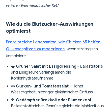
variieren. Kein medizinischer Rat.*
Wie du die Blutzucker-Auswirkungen
optimierst
Proteinreiche Lebensmittel wie Chicken 65 helfen,
Glukosespitzen zu moderieren
, wenn strategisch
kombiniert:
🥗 Grüner Salat mit Essigdressing
- Ballaststoffe
und Essigsäure verlangsamen die
Kohlenhydrataufnahme
🥒 Gurken- und Tomatensalat
- Hoher
Wassergehalt, niedriger glykämischer Einfluss
🥦 Gedämpfter Brokkoli oder Blumenkohl
-
Ballaststoffreiches Gemüse gleicht die Mahlzeit aus