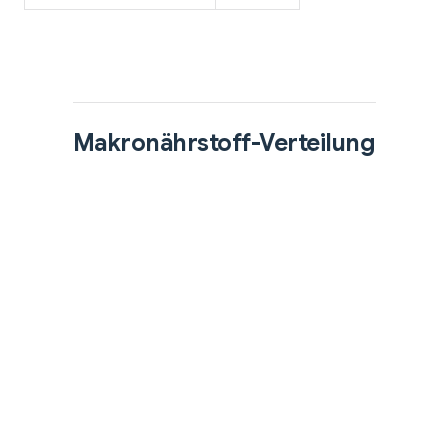
Makronährstoff-Verteilung