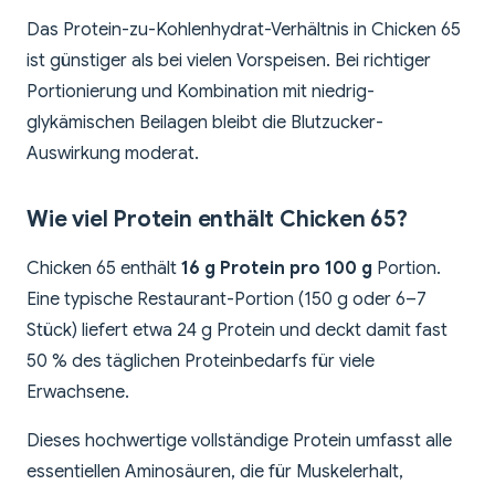
Das Protein-zu-Kohlenhydrat-Verhältnis in Chicken 65
ist günstiger als bei vielen Vorspeisen. Bei richtiger
Portionierung und Kombination mit niedrig-
glykämischen Beilagen bleibt die Blutzucker-
Auswirkung moderat.
Wie viel Protein enthält Chicken 65?
Chicken 65 enthält
16 g Protein pro 100 g
Portion.
Eine typische Restaurant-Portion (150 g oder 6–7
Stück) liefert etwa 24 g Protein und deckt damit fast
50 % des täglichen Proteinbedarfs für viele
Erwachsene.
Dieses hochwertige vollständige Protein umfasst alle
essentiellen Aminosäuren, die für Muskelerhalt,