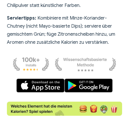
Chilipulver statt künstlicher Farben.
Serviertipps:
Kombiniere mit Minze-Koriander-
Chutney (nicht Mayo-basierte Dips); serviere über
gemischtem Grün; füge Zitronenscheiben hinzu, um
Aromen ohne zusätzliche Kalorien zu verstärken.