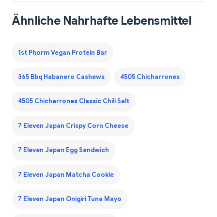
Ähnliche Nahrhafte Lebensmittel
1st Phorm Vegan Protein Bar
365 Bbq Habanero Cashews
4505 Chicharrones
4505 Chicharrones Classic Chili Salt
7 Eleven Japan Crispy Corn Cheese
7 Eleven Japan Egg Sandwich
7 Eleven Japan Matcha Cookie
7 Eleven Japan Onigiri Tuna Mayo