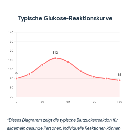
Typische Glukose-Reaktionskurve
*Dieses Diagramm zeigt die typische Blutzuckerreaktion für
allgemein gesunde Personen. Individuelle Reaktionen können