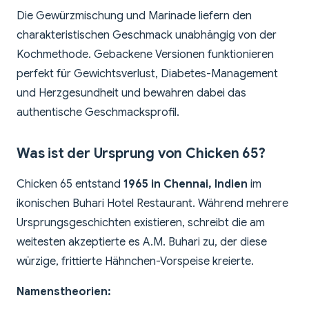
Die Gewürzmischung und Marinade liefern den
charakteristischen Geschmack unabhängig von der
Kochmethode. Gebackene Versionen funktionieren
perfekt für Gewichtsverlust, Diabetes-Management
und Herzgesundheit und bewahren dabei das
authentische Geschmacksprofil.
Was ist der Ursprung von Chicken 65?
Chicken 65 entstand
1965 in Chennai, Indien
im
ikonischen Buhari Hotel Restaurant. Während mehrere
Ursprungsgeschichten existieren, schreibt die am
weitesten akzeptierte es A.M. Buhari zu, der diese
würzige, frittierte Hähnchen-Vorspeise kreierte.
Namenstheorien: