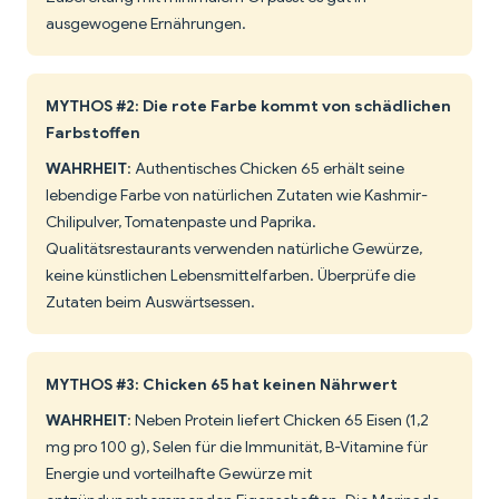
ausgewogene Ernährungen.
MYTHOS #2: Die rote Farbe kommt von schädlichen
Farbstoffen
WAHRHEIT
: Authentisches Chicken 65 erhält seine
lebendige Farbe von natürlichen Zutaten wie Kashmir-
Chilipulver, Tomatenpaste und Paprika.
Qualitätsrestaurants verwenden natürliche Gewürze,
keine künstlichen Lebensmittelfarben. Überprüfe die
Zutaten beim Auswärtsessen.
MYTHOS #3: Chicken 65 hat keinen Nährwert
WAHRHEIT
: Neben Protein liefert Chicken 65 Eisen (1,2
mg pro 100 g), Selen für die Immunität, B-Vitamine für
Energie und vorteilhafte Gewürze mit