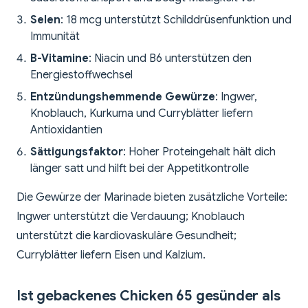
Selen
: 18 mcg unterstützt Schilddrüsenfunktion und
Immunität
B-Vitamine
: Niacin und B6 unterstützen den
Energiestoffwechsel
Entzündungshemmende Gewürze
: Ingwer,
Knoblauch, Kurkuma und Curryblätter liefern
Antioxidantien
Sättigungsfaktor
: Hoher Proteingehalt hält dich
länger satt und hilft bei der Appetitkontrolle
Die Gewürze der Marinade bieten zusätzliche Vorteile:
Ingwer unterstützt die Verdauung; Knoblauch
unterstützt die kardiovaskuläre Gesundheit;
Curryblätter liefern Eisen und Kalzium.
Ist gebackenes Chicken 65 gesünder als