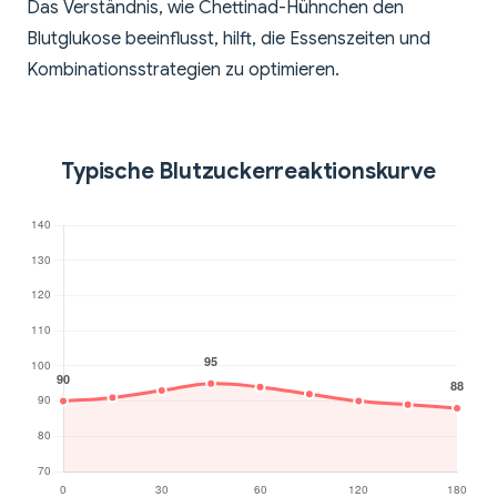
Das Verständnis, wie Chettinad-Hühnchen den
Blutglukose beeinflusst, hilft, die Essenszeiten und
Kombinationsstrategien zu optimieren.
Typische Blutzuckerreaktionskurve