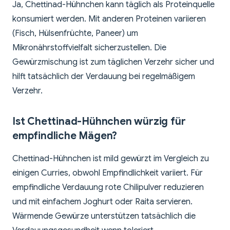
Ja, Chettinad-Hühnchen kann täglich als Proteinquelle
konsumiert werden. Mit anderen Proteinen variieren
(Fisch, Hülsenfrüchte, Paneer) um
Mikronährstoffvielfalt sicherzustellen. Die
Gewürzmischung ist zum täglichen Verzehr sicher und
hilft tatsächlich der Verdauung bei regelmäßigem
Verzehr.
Ist Chettinad-Hühnchen würzig für
empfindliche Mägen?
Chettinad-Hühnchen ist mild gewürzt im Vergleich zu
einigen Curries, obwohl Empfindlichkeit variiert. Für
empfindliche Verdauung rote Chilipulver reduzieren
und mit einfachem Joghurt oder Raita servieren.
Wärmende Gewürze unterstützen tatsächlich die