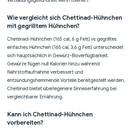
Verdauungsgesundheit wenn toleriert.
Wie vergleicht sich Chettinad-Hühnchen
mit gegrilltem Hühnchen?
Chettinad-Hühnchen (165 cal, 6 g Fett) vs gegrilltes
einfaches Hühnchen (165 cal, 3,6 g Fett) unterscheidet
sich hauptsächlich in Gewürz-Bioverfügbarkeit.
Gewürze fügen null Kalorien hinzu während
Nährstoffaufnahme verbessert und
entzündungshemmende Vorteile bereitgestellt werden.
Chettinad bietet überlegenere Sinneserfahrung bei
vergleichbarer Ernährung.
Kann ich Chettinad-Hühnchen
vorbereiten?