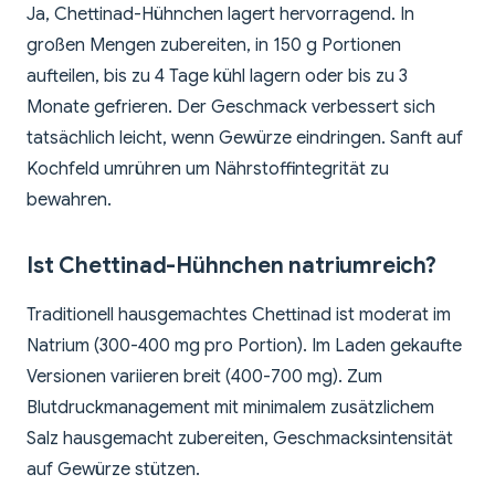
Ja, Chettinad-Hühnchen lagert hervorragend. In
großen Mengen zubereiten, in 150 g Portionen
aufteilen, bis zu 4 Tage kühl lagern oder bis zu 3
Monate gefrieren. Der Geschmack verbessert sich
tatsächlich leicht, wenn Gewürze eindringen. Sanft auf
Kochfeld umrühren um Nährstoffintegrität zu
bewahren.
Ist Chettinad-Hühnchen natriumreich?
Traditionell hausgemachtes Chettinad ist moderat im
Natrium (300-400 mg pro Portion). Im Laden gekaufte
Versionen variieren breit (400-700 mg). Zum
Blutdruckmanagement mit minimalem zusätzlichem
Salz hausgemacht zubereiten, Geschmacksintensität
auf Gewürze stützen.