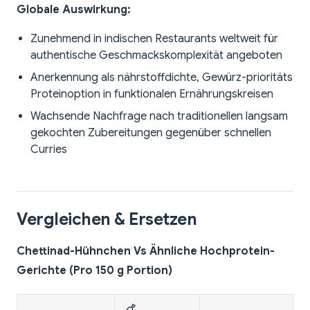
Globale Auswirkung:
Zunehmend in indischen Restaurants weltweit für
authentische Geschmackskomplexität angeboten
Anerkennung als nährstoffdichte, Gewürz-prioritäts
Proteinoption in funktionalen Ernährungskreisen
Wachsende Nachfrage nach traditionellen langsam
gekochten Zubereitungen gegenüber schnellen
Curries
Vergleichen & Ersetzen
Chettinad-Hühnchen Vs Ähnliche Hochprotein-
Gerichte (Pro 150 g Portion)
🍗