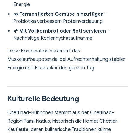
Energie
🥒 Fermentiertes Gemüse hinzufügen
-
Probiotika verbessern Proteinverdauung
🌱 Mit Vollkornbrot oder Roti servieren
-
Nachhaltige Kohlenhydrataufnahme
Diese Kombination maximiert das
Muskelaufbaupotenzial bei Aufrechterhaltung stabiler
Energie und Blutzucker den ganzen Tag.
Kulturelle Bedeutung
Chettinad-Hühnchen stammt aus der Chettinad-
Region Tamil Nadus, historisch die Heimat Chettiar-
Kaufleute, deren kulinarische Traditionen kühne