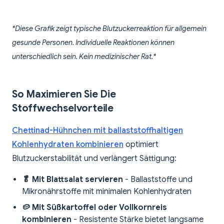
*Diese Grafik zeigt typische Blutzuckerreaktion für allgemein
gesunde Personen. Individuelle Reaktionen können
unterschiedlich sein. Kein medizinischer Rat.*
So Maximieren Sie Die
Stoffwechselvorteile
Chettinad-Hühnchen mit ballaststoffhaltigen
Kohlenhydraten kombinieren
optimiert
Blutzuckerstabilität und verlängert Sättigung:
🥬 Mit Blattsalat servieren
- Ballaststoffe und
Mikronährstoffe mit minimalen Kohlenhydraten
🥔 Mit Süßkartoffel oder Vollkornreis
kombinieren
- Resistente Stärke bietet langsame