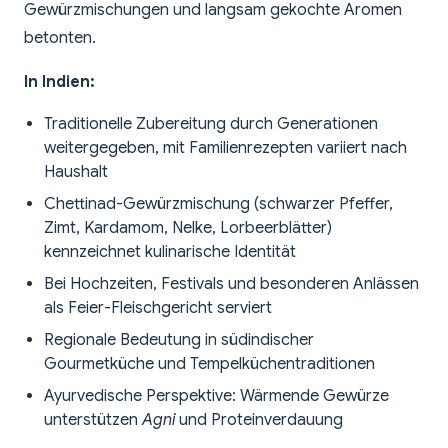
Gewürzmischungen und langsam gekochte Aromen
betonten.
In Indien:
Traditionelle Zubereitung durch Generationen
weitergegeben, mit Familienrezepten variiert nach
Haushalt
Chettinad-Gewürzmischung (schwarzer Pfeffer,
Zimt, Kardamom, Nelke, Lorbeerblätter)
kennzeichnet kulinarische Identität
Bei Hochzeiten, Festivals und besonderen Anlässen
als Feier-Fleischgericht serviert
Regionale Bedeutung in südindischer
Gourmetküche und Tempelküchentraditionen
Ayurvedische Perspektive: Wärmende Gewürze
unterstützen
Agni
und Proteinverdauung