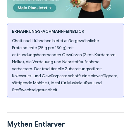
ERNÄHRUNGSFACHMANN-EINBLICK
Chettinad-Hühnchen bietet außergewöhnliche
Proteindichte (25 g pro 150 g) mit
entzündungshemmenden Gewürzen (Zimt, Kardamom,
Nelke), die Verdauung und Nährstoffaufnahme
verbessern. Der traditionelle Zubereitungsstil mit
Kokosnuss- und Gewürzpaste schafft eine bioverfügbare,
sättigende Mahlzeit, ideal für Muskelaufbau und
Stoffwechselgesundheit.
Mythen Entlarver