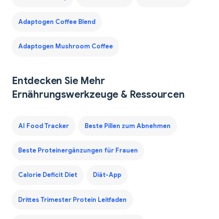
Adaptogen Coffee Blend
Adaptogen Mushroom Coffee
Entdecken Sie Mehr
Ernährungswerkzeuge & Ressourcen
AI Food Tracker
Beste Pillen zum Abnehmen
Beste Proteinergänzungen für Frauen
Calorie Deficit Diet
Diät-App
Drittes Trimester Protein Leitfaden