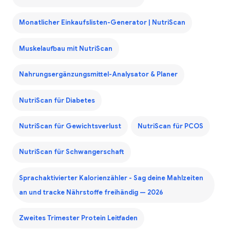
Monatlicher Einkaufslisten-Generator | NutriScan
Muskelaufbau mit NutriScan
Nahrungsergänzungsmittel-Analysator & Planer
NutriScan für Diabetes
NutriScan für Gewichtsverlust
NutriScan für PCOS
NutriScan für Schwangerschaft
Sprachaktivierter Kalorienzähler - Sag deine Mahlzeiten
an und tracke Nährstoffe freihändig — 2026
Zweites Trimester Protein Leitfaden