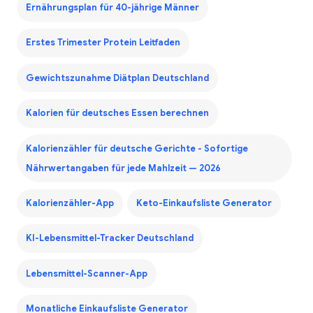
Ernährungsplan für 40-jährige Männer
Erstes Trimester Protein Leitfaden
Gewichtszunahme Diätplan Deutschland
Kalorien für deutsches Essen berechnen
Kalorienzähler für deutsche Gerichte - Sofortige
Nährwertangaben für jede Mahlzeit — 2026
Kalorienzähler-App
Keto-Einkaufsliste Generator
KI-Lebensmittel-Tracker Deutschland
Lebensmittel-Scanner-App
Monatliche Einkaufsliste Generator