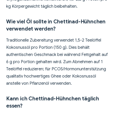
kg Körpergewicht täglich beibehalten.
Wie viel Öl sollte in Chettinad-Hühnchen
verwendet werden?
Traditionelle Zubereitung verwendet 1,5-2 Teelöffel
Kokosnussöl pro Portion (150 g). Dies behält
authentischen Geschmack bei während Fettgehalt auf
6 g pro Portion gehalten wird. Zum Abnehmen auf 1
Teelöffel reduzieren; für PCOS/Hormonunterstützung
qualitativ hochwertiges Ghee oder Kokosnussöl
anstelle von Pflanzenöl verwenden.
Kann ich Chettinad-Hühnchen täglich
essen?