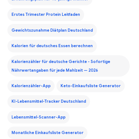
Erstes Trimester Protein Leitfaden
Gewichtszunahme Diätplan Deutschland
Kalorien für deutsches Essen berechnen
Kalorienzähler für deutsche Gerichte - Sofortige
Nährwertangaben für jede Mahlzeit — 2026
Kalorienzähler-App
Keto-Einkaufsliste Generator
KI-Lebensmittel-Tracker Deutschland
Lebensmittel-Scanner-App
Monatliche Einkaufsliste Generator