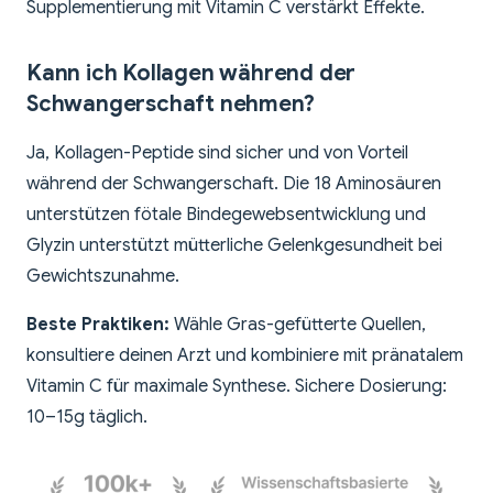
Supplementierung mit Vitamin C verstärkt Effekte.
Kann ich Kollagen während der
Schwangerschaft nehmen?
Ja, Kollagen-Peptide sind sicher und von Vorteil
während der Schwangerschaft. Die 18 Aminosäuren
unterstützen fötale Bindegewebsentwicklung und
Glyzin unterstützt mütterliche Gelenkgesundheit bei
Gewichtszunahme.
Beste Praktiken:
Wähle Gras-gefütterte Quellen,
konsultiere deinen Arzt und kombiniere mit pränatalem
Vitamin C für maximale Synthese. Sichere Dosierung:
10–15g täglich.