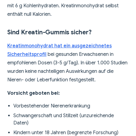
mit 6 g Kohlenhydraten. Kreatinmonohydrat selbst
enthält null Kalorien.
Sind Kreatin-Gummis sicher?
Kreatinmonohydrat hat ein ausgezeichnetes
Sicherheitsprofil
bei gesunden Erwachsenen in
empfohlenen Dosen (3-5 g/Tag). In über 1.000 Studien
wurden keine nachteiligen Auswirkungen auf die
Nieren- oder Leberfunktion festgestellt.
Vorsicht geboten bei:
Vorbestehender Nierenerkrankung
Schwangerschaft und Stillzeit (unzureichende
Daten)
Kindern unter 18 Jahren (begrenzte Forschung)