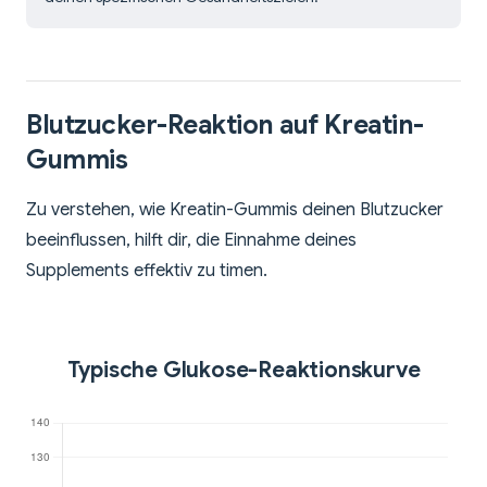
Blutzucker-Reaktion auf Kreatin-
Gummis
Zu verstehen, wie Kreatin-Gummis deinen Blutzucker
beeinflussen, hilft dir, die Einnahme deines
Supplements effektiv zu timen.
Typische Glukose-Reaktionskurve