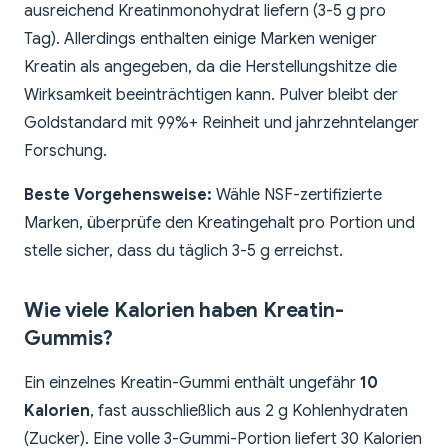
ausreichend Kreatinmonohydrat liefern (3-5 g pro
Tag). Allerdings enthalten einige Marken weniger
Kreatin als angegeben, da die Herstellungshitze die
Wirksamkeit beeinträchtigen kann. Pulver bleibt der
Goldstandard mit 99%+ Reinheit und jahrzehntelanger
Forschung.
Beste Vorgehensweise:
Wähle NSF-zertifizierte
Marken, überprüfe den Kreatingehalt pro Portion und
stelle sicher, dass du täglich 3-5 g erreichst.
Wie viele Kalorien haben Kreatin-
Gummis?
Ein einzelnes Kreatin-Gummi enthält ungefähr
10
Kalorien
, fast ausschließlich aus 2 g Kohlenhydraten
(Zucker). Eine volle 3-Gummi-Portion liefert 30 Kalorien