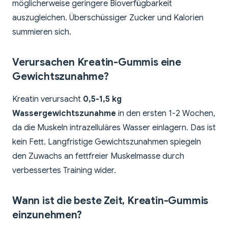
möglicherweise geringere Bioverfügbarkeit
auszugleichen. Überschüssiger Zucker und Kalorien
summieren sich.
Verursachen Kreatin-Gummis eine
Gewichtszunahme?
Kreatin verursacht
0,5-1,5 kg
Wassergewichtszunahme
in den ersten 1-2 Wochen,
da die Muskeln intrazelluläres Wasser einlagern. Das ist
kein Fett. Langfristige Gewichtszunahmen spiegeln
den Zuwachs an fettfreier Muskelmasse durch
verbessertes Training wider.
Wann ist die beste Zeit, Kreatin-Gummis
einzunehmen?