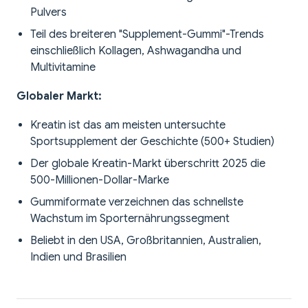
Pulvers
Teil des breiteren "Supplement-Gummi"-Trends
einschließlich Kollagen, Ashwagandha und
Multivitamine
Globaler Markt:
Kreatin ist das am meisten untersuchte
Sportsupplement der Geschichte (500+ Studien)
Der globale Kreatin-Markt überschritt 2025 die
500-Millionen-Dollar-Marke
Gummiformate verzeichnen das schnellste
Wachstum im Sporternährungssegment
Beliebt in den USA, Großbritannien, Australien,
Indien und Brasilien