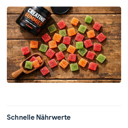
Schnelle Nährwerte