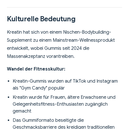
Kulturelle Bedeutung
Kreatin hat sich von einem Nischen-Bodybuilding-
Supplement zu einem Mainstream-Wellnessprodukt
entwickelt, wobei Gummis seit 2024 die
Massenakzeptanz vorantreiben.
Wandel der Fitnesskultur:
Kreatin-Gummis wurden auf TikTok und Instagram
als "Gym Candy" populär
Kreatin wurde für Frauen, ältere Erwachsene und
Gelegenheitsfitness-Enthusiasten zugänglich
gemacht
Das Gummiformato beseitigte die
Geschmacksbarriere des kreidigen traditionellen