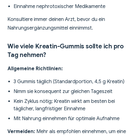
Einnahme nephrotoxischer Medikamente
Konsultiere immer deinen Arzt, bevor du ein
Nahrungsergänzungsmittel einnimmst.
Wie viele Kreatin-Gummis sollte ich pro
Tag nehmen?
Allgemeine Richtlinien:
3 Gummis täglich (Standardportion, 4,5 g Kreatin)
Nimm sie konsequent zur gleichen Tageszeit
Kein Zyklus nötig; Kreatin wirkt am besten bei
täglicher, langfristiger Einnahme
Mit Nahrung einnehmen für optimale Aufnahme
Vermeiden:
Mehr als empfohlen einnehmen, um eine