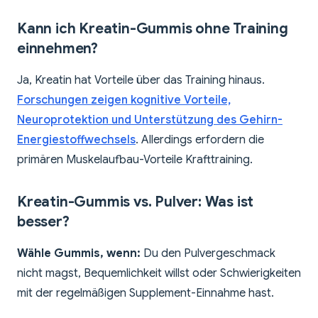
Kann ich Kreatin-Gummis ohne Training
einnehmen?
Ja, Kreatin hat Vorteile über das Training hinaus.
Forschungen zeigen kognitive Vorteile,
Neuroprotektion und Unterstützung des Gehirn-
Energiestoffwechsels
. Allerdings erfordern die
primären Muskelaufbau-Vorteile Krafttraining.
Kreatin-Gummis vs. Pulver: Was ist
besser?
Wähle Gummis, wenn:
Du den Pulvergeschmack
nicht magst, Bequemlichkeit willst oder Schwierigkeiten
mit der regelmäßigen Supplement-Einnahme hast.