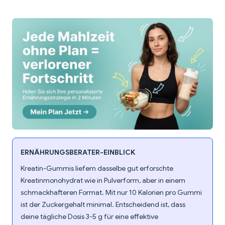
ERNÄHRUNGSBERATER-EINBLICK
Kreatin-Gummis liefern dasselbe gut erforschte
Kreatinmonohydrat wie in Pulverform, aber in einem
schmackhafteren Format. Mit nur 10 Kalorien pro Gummi
ist der Zuckergehalt minimal. Entscheidend ist, dass
deine tägliche Dosis 3-5 g für eine effektive