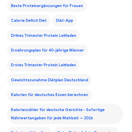
Beste Proteinergänzungen für Frauen
Calorie Deficit Diet
Diät-App
Drittes Trimester Protein Leitfaden
Ernährungsplan für 40-jährige Männer
Erstes Trimester Protein Leitfaden
Gewichtszunahme Diätplan Deutschland
Kalorien für deutsches Essen berechnen
Kalorienzähler für deutsche Gerichte - Sofortige
Nährwertangaben für jede Mahlzeit — 2026