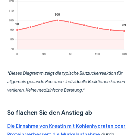
*Dieses Diagramm zeigt die typische Blutzuckerreaktion für
allgemein gesunde Personen. Individuelle Reaktionen können
variieren. Keine medizinische Beratung.*
So flachen Sie den Anstieg ab
Die Einnahme von Kreatin mit Kohlenhydraten oder
Protein verbessert die Muskelaufnahme
durch