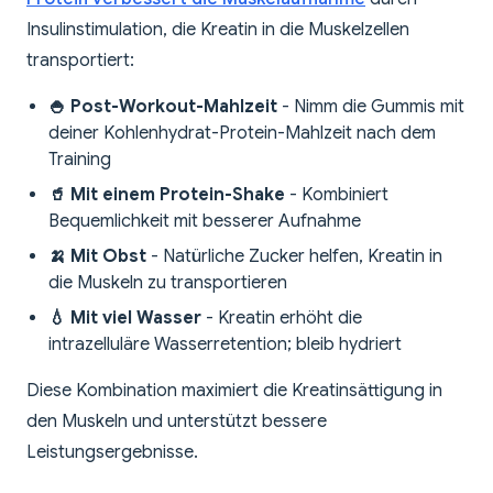
Insulinstimulation, die Kreatin in die Muskelzellen
transportiert:
🍚 Post-Workout-Mahlzeit
- Nimm die Gummis mit
deiner Kohlenhydrat-Protein-Mahlzeit nach dem
Training
🥤 Mit einem Protein-Shake
- Kombiniert
Bequemlichkeit mit besserer Aufnahme
🍌 Mit Obst
- Natürliche Zucker helfen, Kreatin in
die Muskeln zu transportieren
💧 Mit viel Wasser
- Kreatin erhöht die
intrazelluläre Wasserretention; bleib hydriert
Diese Kombination maximiert die Kreatinsättigung in
den Muskeln und unterstützt bessere
Leistungsergebnisse.