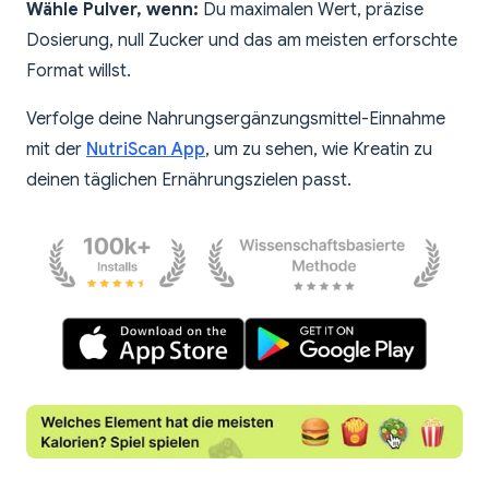
Wähle Pulver, wenn:
Du maximalen Wert, präzise
Dosierung, null Zucker und das am meisten erforschte
Format willst.
Verfolge deine Nahrungsergänzungsmittel-Einnahme
mit der
NutriScan App
, um zu sehen, wie Kreatin zu
deinen täglichen Ernährungszielen passt.