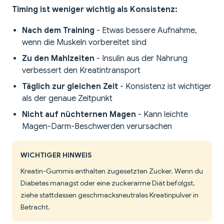
Timing ist weniger wichtig als Konsistenz:
Nach dem Training
- Etwas bessere Aufnahme,
wenn die Muskeln vorbereitet sind
Zu den Mahlzeiten
- Insulin aus der Nahrung
verbessert den Kreatintransport
Täglich zur gleichen Zeit
- Konsistenz ist wichtiger
als der genaue Zeitpunkt
Nicht auf nüchternen Magen
- Kann leichte
Magen-Darm-Beschwerden verursachen
WICHTIGER HINWEIS
Kreatin-Gummis enthalten zugesetzten Zucker. Wenn du
Diabetes managst oder eine zuckerarme Diät befolgst,
ziehe stattdessen geschmacksneutrales Kreatinpulver in
Betracht.