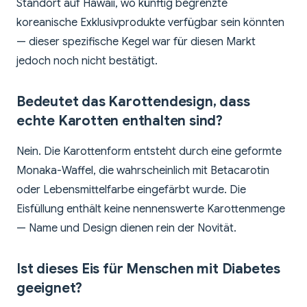
Standort auf Hawaii, wo künftig begrenzte
koreanische Exklusivprodukte verfügbar sein könnten
— dieser spezifische Kegel war für diesen Markt
jedoch noch nicht bestätigt.
Bedeutet das Karottendesign, dass
echte Karotten enthalten sind?
Nein. Die Karottenform entsteht durch eine geformte
Monaka-Waffel, die wahrscheinlich mit Betacarotin
oder Lebensmittelfarbe eingefärbt wurde. Die
Eisfüllung enthält keine nennenswerte Karottenmenge
— Name und Design dienen rein der Novität.
Ist dieses Eis für Menschen mit Diabetes
geeignet?