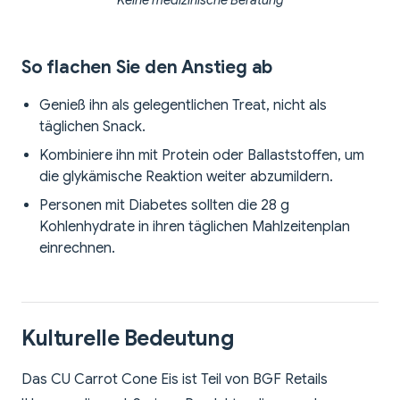
**Keine medizinische Beratung**
So flachen Sie den Anstieg ab
Genieß ihn als gelegentlichen Treat, nicht als
täglichen Snack.
Kombiniere ihn mit Protein oder Ballaststoffen, um
die glykämische Reaktion weiter abzumildern.
Personen mit Diabetes sollten die 28 g
Kohlenhydrate in ihren täglichen Mahlzeitenplan
einrechnen.
Kulturelle Bedeutung
Das CU Carrot Cone Eis ist Teil von BGF Retails