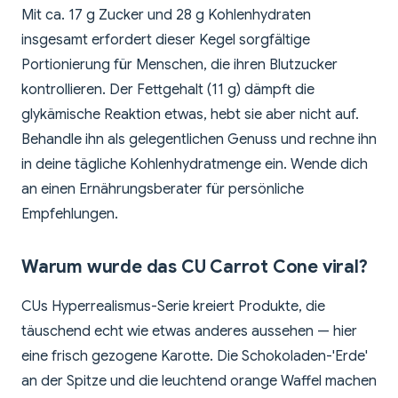
Mit ca. 17 g Zucker und 28 g Kohlenhydraten
insgesamt erfordert dieser Kegel sorgfältige
Portionierung für Menschen, die ihren Blutzucker
kontrollieren. Der Fettgehalt (11 g) dämpft die
glykämische Reaktion etwas, hebt sie aber nicht auf.
Behandle ihn als gelegentlichen Genuss und rechne ihn
in deine tägliche Kohlenhydratmenge ein. Wende dich
an einen Ernährungsberater für persönliche
Empfehlungen.
Warum wurde das CU Carrot Cone viral?
CUs Hyperrealismus-Serie kreiert Produkte, die
täuschend echt wie etwas anderes aussehen — hier
eine frisch gezogene Karotte. Die Schokoladen-'Erde'
an der Spitze und die leuchtend orange Waffel machen