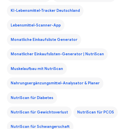
KI-Lebensmittel-Tracker Deutschland
Lebensmittel-Scanner-App
Monatliche Einkaufsliste Generator
Monatlicher Einkaufslisten-Generator | NutriScan
Muskelaufbau mit NutriScan
Nahrungsergänzungsmittel-Analysator & Planer
NutriScan für Diabetes
NutriScan für Gewichtsverlust
NutriScan für PCOS
NutriScan für Schwangerschaft