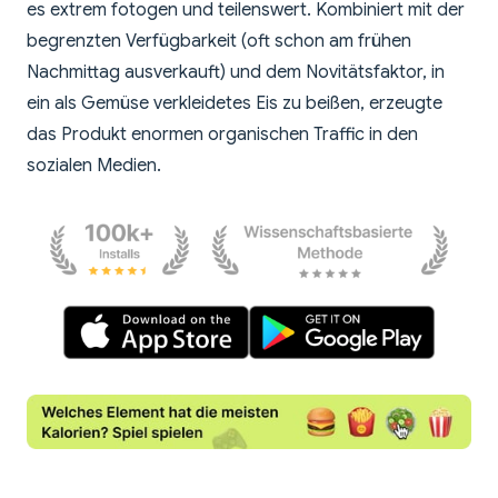
es extrem fotogen und teilenswert. Kombiniert mit der
begrenzten Verfügbarkeit (oft schon am frühen
Nachmittag ausverkauft) und dem Novitätsfaktor, in
ein als Gemüse verkleidetes Eis zu beißen, erzeugte
das Produkt enormen organischen Traffic in den
sozialen Medien.