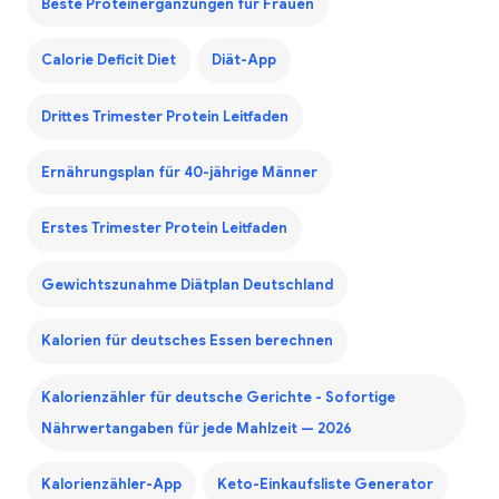
Beste Proteinergänzungen für Frauen
Calorie Deficit Diet
Diät-App
Drittes Trimester Protein Leitfaden
Ernährungsplan für 40-jährige Männer
Erstes Trimester Protein Leitfaden
Gewichtszunahme Diätplan Deutschland
Kalorien für deutsches Essen berechnen
Kalorienzähler für deutsche Gerichte - Sofortige
Nährwertangaben für jede Mahlzeit — 2026
Kalorienzähler-App
Keto-Einkaufsliste Generator