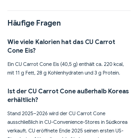
Häufige Fragen
Wie viele Kalorien hat das CU Carrot
Cone Eis?
Ein CU Carrot Cone Eis (40,5 g) enthält ca. 220 kcal,
mit 11 g Fett, 28 g Kohlenhydraten und 3 g Protein.
Ist der CU Carrot Cone außerhalb Koreas
erhältlich?
Stand 2025–2026 wird der CU Carrot Cone
ausschließlich in CU-Convenience-Stores in Südkorea
verkauft. CU eröffnete Ende 2025 seinen ersten US-