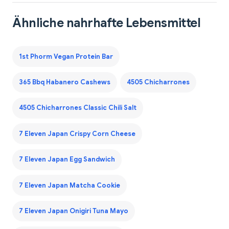
Ähnliche nahrhafte Lebensmittel
1st Phorm Vegan Protein Bar
365 Bbq Habanero Cashews
4505 Chicharrones
4505 Chicharrones Classic Chili Salt
7 Eleven Japan Crispy Corn Cheese
7 Eleven Japan Egg Sandwich
7 Eleven Japan Matcha Cookie
7 Eleven Japan Onigiri Tuna Mayo