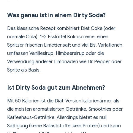
Was genau ist in einem Dirty Soda?
Das klassische Rezept kombiniert Diet Coke (oder
normale Cola), 1-2 Esslöffel Kokoscreme, einen
Spritzer frischen Limettensaft und viel Eis. Variationen
umfassen Vanillesirup, Himbeersirup oder die
Verwendung anderer Limonaden wie Dr Pepper oder
Sprite als Basis.
Ist Dirty Soda gut zum Abnehmen?
Mit 50 Kalorien ist die Diät-Version kalorienärmer als
die meisten aromatisierten Getränke, Smoothies oder
Kaffeehaus-Getränke. Allerdings bietet es null
Sättigung (keine Ballaststoffe, kein Protein) und kann