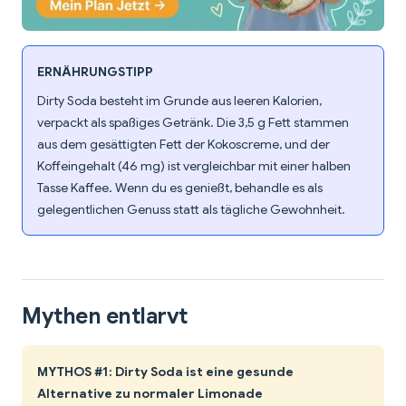
ERNÄHRUNGSTIPP
Dirty Soda besteht im Grunde aus leeren Kalorien,
verpackt als spaßiges Getränk. Die 3,5 g Fett stammen
aus dem gesättigten Fett der Kokoscreme, und der
Koffeingehalt (46 mg) ist vergleichbar mit einer halben
Tasse Kaffee. Wenn du es genießt, behandle es als
gelegentlichen Genuss statt als tägliche Gewohnheit.
Mythen entlarvt
MYTHOS #1: Dirty Soda ist eine gesunde
Alternative zu normaler Limonade