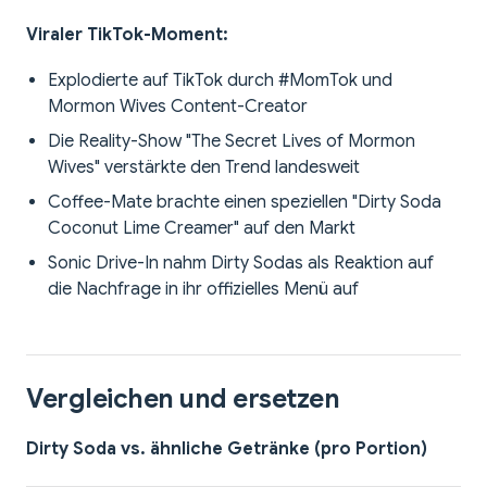
Viraler TikTok-Moment:
Explodierte auf TikTok durch #MomTok und
Mormon Wives Content-Creator
Die Reality-Show "The Secret Lives of Mormon
Wives" verstärkte den Trend landesweit
Coffee-Mate brachte einen speziellen "Dirty Soda
Coconut Lime Creamer" auf den Markt
Sonic Drive-In nahm Dirty Sodas als Reaktion auf
die Nachfrage in ihr offizielles Menü auf
Vergleichen und ersetzen
Dirty Soda vs. ähnliche Getränke (pro Portion)