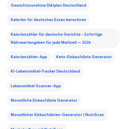
Gewichtszunahme Diätplan Deutschland
Kalorien für deutsches Essen berechnen
Kalorienzähler für deutsche Gerichte - Sofortige
Nährwertangaben für jede Mahlzeit — 2026
Kalorienzähler-App
Keto-Einkaufsliste Generator
KI-Lebensmittel-Tracker Deutschland
Lebensmittel-Scanner-App
Monatliche Einkaufsliste Generator
Monatlicher Einkaufslisten-Generator | NutriScan