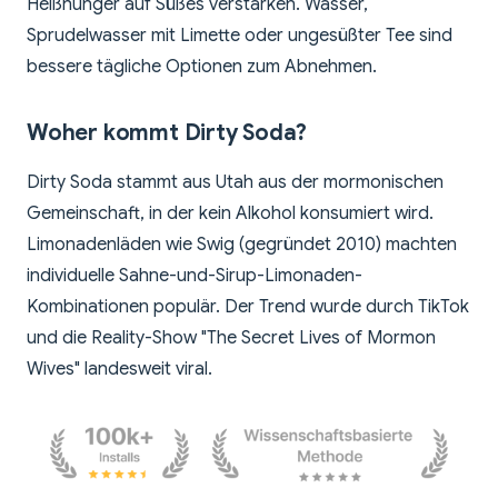
Heißhunger auf Süßes verstärken. Wasser,
Sprudelwasser mit Limette oder ungesüßter Tee sind
bessere tägliche Optionen zum Abnehmen.
Woher kommt Dirty Soda?
Dirty Soda stammt aus Utah aus der mormonischen
Gemeinschaft, in der kein Alkohol konsumiert wird.
Limonadenläden wie Swig (gegründet 2010) machten
individuelle Sahne-und-Sirup-Limonaden-
Kombinationen populär. Der Trend wurde durch TikTok
und die Reality-Show "The Secret Lives of Mormon
Wives" landesweit viral.