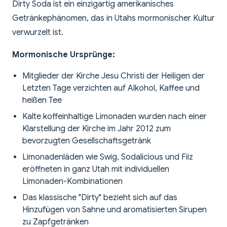
Dirty Soda ist ein einzigartig amerikanisches
Getränkephänomen, das in Utahs mormonischer Kultur
verwurzelt ist.
Mormonische Ursprünge:
Mitglieder der Kirche Jesu Christi der Heiligen der
Letzten Tage verzichten auf Alkohol, Kaffee und
heißen Tee
Kalte koffeinhaltige Limonaden wurden nach einer
Klarstellung der Kirche im Jahr 2012 zum
bevorzugten Gesellschaftsgetränk
Limonadenläden wie Swig, Sodalicious und Fiiz
eröffneten in ganz Utah mit individuellen
Limonaden-Kombinationen
Das klassische "Dirty" bezieht sich auf das
Hinzufügen von Sahne und aromatisierten Sirupen
zu Zapfgetränken