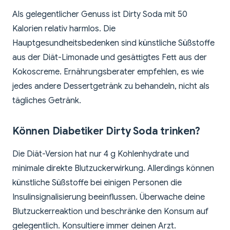
Als gelegentlicher Genuss ist Dirty Soda mit 50
Kalorien relativ harmlos. Die
Hauptgesundheitsbedenken sind künstliche Süßstoffe
aus der Diät-Limonade und gesättigtes Fett aus der
Kokoscreme. Ernährungsberater empfehlen, es wie
jedes andere Dessertgetränk zu behandeln, nicht als
tägliches Getränk.
Können Diabetiker Dirty Soda trinken?
Die Diät-Version hat nur 4 g Kohlenhydrate und
minimale direkte Blutzuckerwirkung. Allerdings können
künstliche Süßstoffe bei einigen Personen die
Insulinsignalisierung beeinflussen. Überwache deine
Blutzuckerreaktion und beschränke den Konsum auf
gelegentlich. Konsultiere immer deinen Arzt.