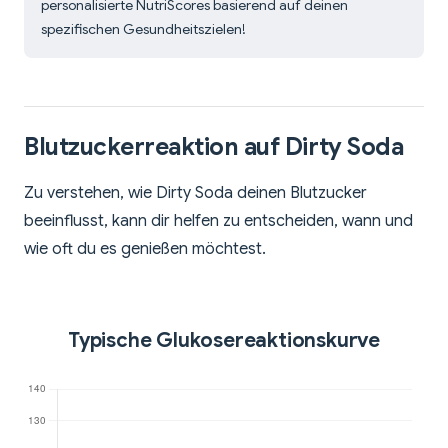
personalisierte NutriScores basierend auf deinen
spezifischen Gesundheitszielen!
Blutzuckerreaktion auf Dirty Soda
Zu verstehen, wie Dirty Soda deinen Blutzucker
beeinflusst, kann dir helfen zu entscheiden, wann und
wie oft du es genießen möchtest.
Typische Glukosereaktionskurve