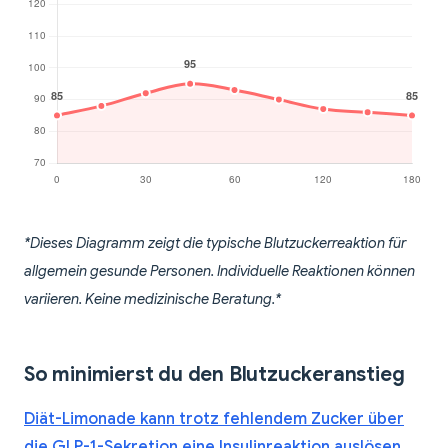
*Dieses Diagramm zeigt die typische Blutzuckerreaktion für
allgemein gesunde Personen. Individuelle Reaktionen können
variieren. Keine medizinische Beratung.*
So minimierst du den Blutzuckeranstieg
Diät-Limonade kann trotz fehlendem Zucker über
die GLP-1-Sekretion eine Insulinreaktion auslösen
.