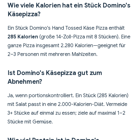
Wie viele Kalorien hat ein Stück Domino's
Käsepizza?
Ein Stück Domino's Hand Tossed Käse Pizza enthält
285 Kalorien
(große 14-Zoll-Pizza mit 8 Stücken). Eine
ganze Pizza insgesamt 2.280 Kalorien—geeignet für
2–3 Personen mit mehreren Mahlzeiten.
Ist Domino's Käsepizza gut zum
Abnehmen?
Ja, wenn portionskontrolliert. Ein Stück (285 Kalorien)
mit Salat passt in eine 2.000-Kalorien-Diät. Vermeide
3+ Stücke auf einmal zu essen; ziele auf maximal 1–2
Stücke mit Gemüse.