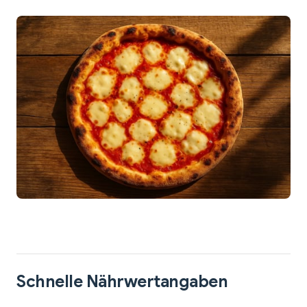
Schnelle Nährwertangaben