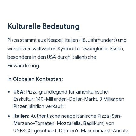
Kulturelle Bedeutung
Pizza stammt aus Neapel, Italien (18. Jahrhundert) und
wurde zum weltweiten Symbol für zwangloses Essen,
besonders in den USA durch italienische
Einwanderung.
In Globalen Kontexten:
USA:
Pizza grundlegend für amerikanische
Esskultur; 140-Milliarden-Dollar-Markt, 3 Milliarden
Pizzen jährlich verkauft
Italien:
Authentische neapolitanische Pizza (San-
Marzano-Tomaten, Mozzarella, Basilikum) von
UNESCO geschützt; Domino's Massenmarkt-Ansatz