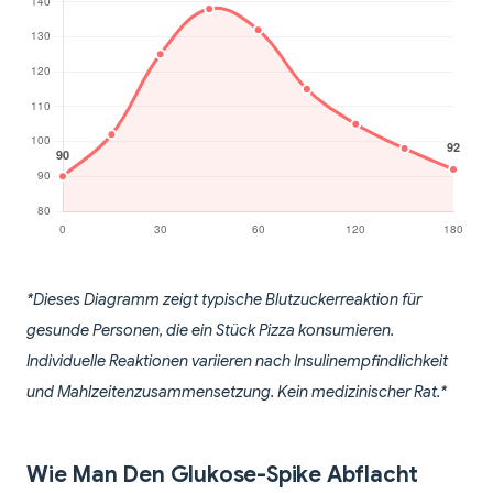
*Dieses Diagramm zeigt typische Blutzuckerreaktion für
gesunde Personen, die ein Stück Pizza konsumieren.
Individuelle Reaktionen variieren nach Insulinempfindlichkeit
und Mahlzeitenzusammensetzung. Kein medizinischer Rat.*
Wie Man Den Glukose-Spike Abflacht