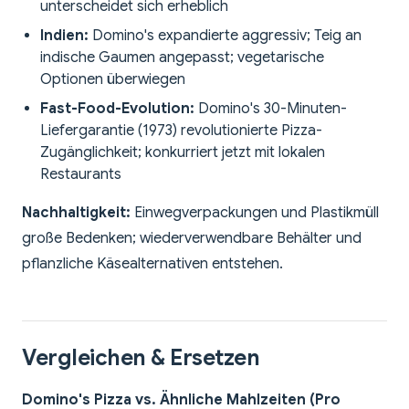
unterscheidet sich erheblich
Indien:
Domino's expandierte aggressiv; Teig an
indische Gaumen angepasst; vegetarische
Optionen überwiegen
Fast-Food-Evolution:
Domino's 30-Minuten-
Liefergarantie (1973) revolutionierte Pizza-
Zugänglichkeit; konkurriert jetzt mit lokalen
Restaurants
Nachhaltigkeit:
Einwegverpackungen und Plastikmüll
große Bedenken; wiederverwendbare Behälter und
pflanzliche Käsealternativen entstehen.
Vergleichen & Ersetzen
Domino's Pizza vs. Ähnliche Mahlzeiten (Pro