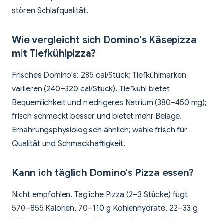
stören Schlafqualität.
Wie vergleicht sich Domino's Käsepizza
mit Tiefkühlpizza?
Frisches Domino's: 285 cal/Stück; Tiefkühlmarken
variieren (240–320 cal/Stück). Tiefkühl bietet
Bequemlichkeit und niedrigeres Natrium (380–450 mg);
frisch schmeckt besser und bietet mehr Beläge.
Ernährungsphysiologisch ähnlich; wähle frisch für
Qualität und Schmackhaftigkeit.
Kann ich täglich Domino's Pizza essen?
Nicht empfohlen. Tägliche Pizza (2–3 Stücke) fügt
570–855 Kalorien, 70–110 g Kohlenhydrate, 22–33 g