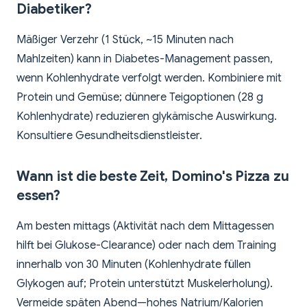
Diabetiker?
Mäßiger Verzehr (1 Stück, ~15 Minuten nach
Mahlzeiten) kann in Diabetes-Management passen,
wenn Kohlenhydrate verfolgt werden. Kombiniere mit
Protein und Gemüse; dünnere Teigoptionen (28 g
Kohlenhydrate) reduzieren glykämische Auswirkung.
Konsultiere Gesundheitsdienstleister.
Wann ist die beste Zeit, Domino's Pizza zu
essen?
Am besten mittags (Aktivität nach dem Mittagessen
hilft bei Glukose-Clearance) oder nach dem Training
innerhalb von 30 Minuten (Kohlenhydrate füllen
Glykogen auf; Protein unterstützt Muskelerholung).
Vermeide späten Abend—hohes Natrium/Kalorien