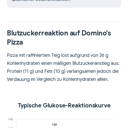
Blutzuckerreaktion auf Domino's
Pizza
Pizza mit raffiniertem Teig löst aufgrund von 36 g
Kohlenhydraten einen mäßigen Blutzuckeranstieg aus;
Protein (11 g) und Fett (10 g) verlangsamen jedoch die
Verdauung im Vergleich zu Kohlenhydraten allein.
Typische Glukose-Reaktionskurve