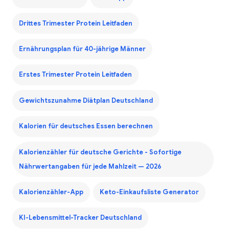
Drittes Trimester Protein Leitfaden
Ernährungsplan für 40-jährige Männer
Erstes Trimester Protein Leitfaden
Gewichtszunahme Diätplan Deutschland
Kalorien für deutsches Essen berechnen
Kalorienzähler für deutsche Gerichte - Sofortige
Nährwertangaben für jede Mahlzeit — 2026
Kalorienzähler-App
Keto-Einkaufsliste Generator
KI-Lebensmittel-Tracker Deutschland