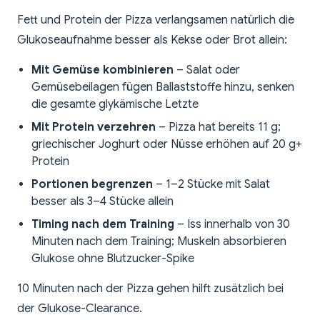
Fett und Protein der Pizza verlangsamen natürlich die
Glukoseaufnahme besser als Kekse oder Brot allein:
Mit Gemüse kombinieren
– Salat oder
Gemüsebeilagen fügen Ballaststoffe hinzu, senken
die gesamte glykämische Letzte
Mit Protein verzehren
– Pizza hat bereits 11 g;
griechischer Joghurt oder Nüsse erhöhen auf 20 g+
Protein
Portionen begrenzen
– 1–2 Stücke mit Salat
besser als 3–4 Stücke allein
Timing nach dem Training
– Iss innerhalb von 30
Minuten nach dem Training; Muskeln absorbieren
Glukose ohne Blutzucker-Spike
10 Minuten nach der Pizza gehen hilft zusätzlich bei
der Glukose-Clearance.