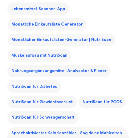
Lebensmittel-Scanner-App
Monatliche Einkaufsliste Generator
Monatlicher Einkaufslisten-Generator | NutriScan
Muskelaufbau mit NutriScan
Nahrungsergänzungsmittel-Analysator & Planer
NutriScan für Diabetes
NutriScan für Gewichtsverlust
NutriScan für PCOS
NutriScan für Schwangerschaft
Sprachaktivierter Kalorienzähler - Sag deine Mahlzeiten