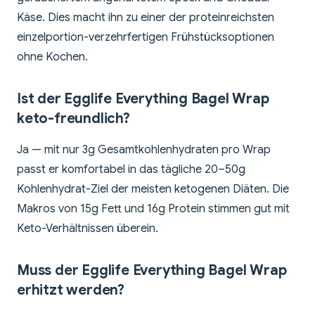
Käse. Dies macht ihn zu einer der proteinreichsten
einzelportion-verzehrfertigen Frühstücksoptionen
ohne Kochen.
Ist der Egglife Everything Bagel Wrap
keto-freundlich?
Ja — mit nur 3g Gesamtkohlenhydraten pro Wrap
passt er komfortabel in das tägliche 20–50g
Kohlenhydrat-Ziel der meisten ketogenen Diäten. Die
Makros von 15g Fett und 16g Protein stimmen gut mit
Keto-Verhältnissen überein.
Muss der Egglife Everything Bagel Wrap
erhitzt werden?