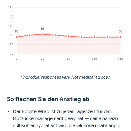
*Individual responses vary. Not medical advice.*
So flachen Sie den Anstieg ab
Der Egglife Wrap ist zu jeder Tageszeit für das
Blutzuckermanagement geeignet — seine nahezu
null Kohlenhydratlast wird die Glukose unabhängig