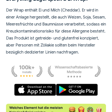
Der Wrap enthält Ei und Milch (Cheddar). Er wird in
einer Anlage hergestellt, die auch Weizen, Soja, Sesam,
Meeresfrüchte und Baumnüsse verarbeitet, sodass ein
Kreuzkontaminationsrisiko für diese Allergene besteht.
Das Produkt ist getreide- und glutenfrei konzipiert,
aber Personen mit Zöliakie sollten beim Hersteller
bezüglich dedizierter Linien nachfragen.