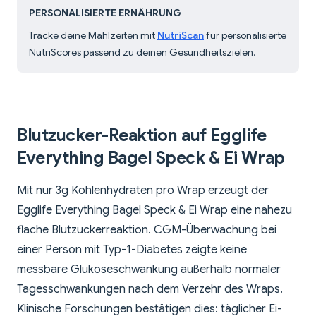
PERSONALISIERTE ERNÄHRUNG
Tracke deine Mahlzeiten mit
NutriScan
für personalisierte
NutriScores passend zu deinen Gesundheitszielen.
Blutzucker-Reaktion auf Egglife
Everything Bagel Speck & Ei Wrap
Mit nur 3g Kohlenhydraten pro Wrap erzeugt der
Egglife Everything Bagel Speck & Ei Wrap eine nahezu
flache Blutzuckerreaktion. CGM-Überwachung bei
einer Person mit Typ-1-Diabetes zeigte keine
messbare Glukoseschwankung außerhalb normaler
Tagesschwankungen nach dem Verzehr des Wraps.
Klinische Forschungen bestätigen dies: täglicher Ei-