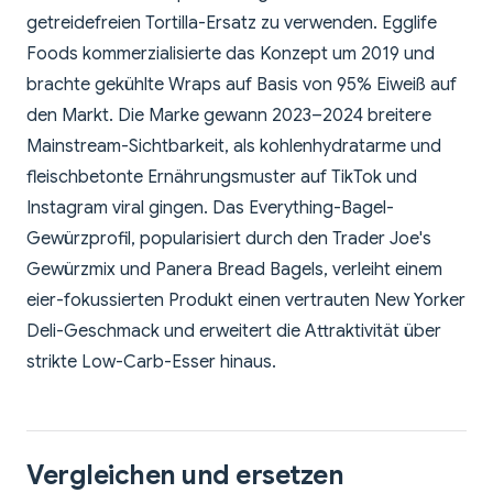
getreidefreien Tortilla-Ersatz zu verwenden. Egglife
Foods kommerzialisierte das Konzept um 2019 und
brachte gekühlte Wraps auf Basis von 95% Eiweiß auf
den Markt. Die Marke gewann 2023–2024 breitere
Mainstream-Sichtbarkeit, als kohlenhydratarme und
fleischbetonte Ernährungsmuster auf TikTok und
Instagram viral gingen. Das Everything-Bagel-
Gewürzprofil, popularisiert durch den Trader Joe's
Gewürzmix und Panera Bread Bagels, verleiht einem
eier-fokussierten Produkt einen vertrauten New Yorker
Deli-Geschmack und erweitert die Attraktivität über
strikte Low-Carb-Esser hinaus.
Vergleichen und ersetzen