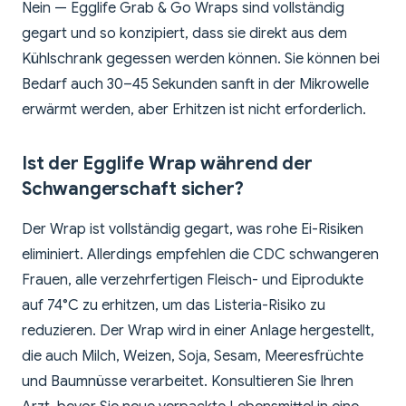
Nein — Egglife Grab & Go Wraps sind vollständig
gegart und so konzipiert, dass sie direkt aus dem
Kühlschrank gegessen werden können. Sie können bei
Bedarf auch 30–45 Sekunden sanft in der Mikrowelle
erwärmt werden, aber Erhitzen ist nicht erforderlich.
Ist der Egglife Wrap während der
Schwangerschaft sicher?
Der Wrap ist vollständig gegart, was rohe Ei-Risiken
eliminiert. Allerdings empfehlen die CDC schwangeren
Frauen, alle verzehrfertigen Fleisch- und Eiprodukte
auf 74°C zu erhitzen, um das Listeria-Risiko zu
reduzieren. Der Wrap wird in einer Anlage hergestellt,
die auch Milch, Weizen, Soja, Sesam, Meeresfrüchte
und Baumnüsse verarbeitet. Konsultieren Sie Ihren