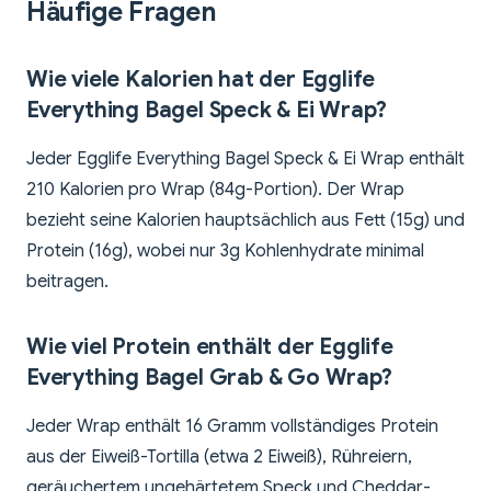
Häufige Fragen
Wie viele Kalorien hat der Egglife
Everything Bagel Speck & Ei Wrap?
Jeder Egglife Everything Bagel Speck & Ei Wrap enthält
210 Kalorien pro Wrap (84g-Portion). Der Wrap
bezieht seine Kalorien hauptsächlich aus Fett (15g) und
Protein (16g), wobei nur 3g Kohlenhydrate minimal
beitragen.
Wie viel Protein enthält der Egglife
Everything Bagel Grab & Go Wrap?
Jeder Wrap enthält 16 Gramm vollständiges Protein
aus der Eiweiß-Tortilla (etwa 2 Eiweiß), Rühreiern,
geräuchertem ungehärtetem Speck und Cheddar-