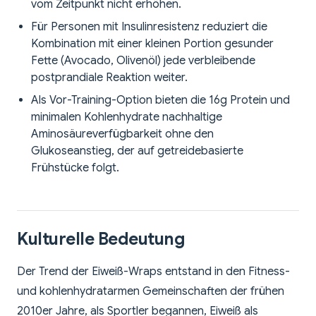
vom Zeitpunkt nicht erhöhen.
Für Personen mit Insulinresistenz reduziert die
Kombination mit einer kleinen Portion gesunder
Fette (Avocado, Olivenöl) jede verbleibende
postprandiale Reaktion weiter.
Als Vor-Training-Option bieten die 16g Protein und
minimalen Kohlenhydrate nachhaltige
Aminosäureverfügbarkeit ohne den
Glukoseanstieg, der auf getreidebasierte
Frühstücke folgt.
Kulturelle Bedeutung
Der Trend der Eiweiß-Wraps entstand in den Fitness-
und kohlenhydratarmen Gemeinschaften der frühen
2010er Jahre, als Sportler begannen, Eiweiß als