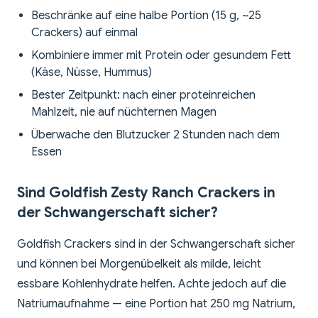
Beschränke auf eine halbe Portion (15 g, ~25
Crackers) auf einmal
Kombiniere immer mit Protein oder gesundem Fett
(Käse, Nüsse, Hummus)
Bester Zeitpunkt: nach einer proteinreichen
Mahlzeit, nie auf nüchternen Magen
Überwache den Blutzucker 2 Stunden nach dem
Essen
Sind Goldfish Zesty Ranch Crackers in
der Schwangerschaft sicher?
Goldfish Crackers sind in der Schwangerschaft sicher
und können bei Morgenübelkeit als milde, leicht
essbare Kohlenhydrate helfen. Achte jedoch auf die
Natriumaufnahme — eine Portion hat 250 mg Natrium,