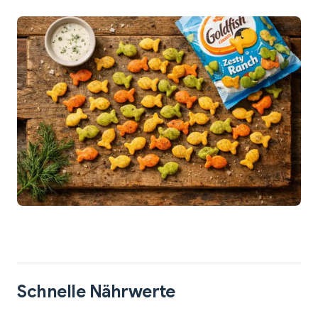
Schnelle Nährwerte