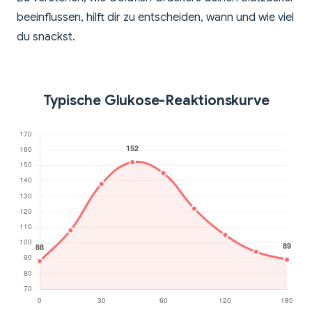
beeinflussen, hilft dir zu entscheiden, wann und wie viel
du snackst.
Typische Glukose-Reaktionskurve