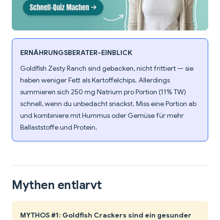
ERNÄHRUNGSBERATER-EINBLICK
Goldfish Zesty Ranch sind gebacken, nicht frittiert — sie
haben weniger Fett als Kartoffelchips. Allerdings
summieren sich 250 mg Natrium pro Portion (11% TW)
schnell, wenn du unbedacht snackst. Miss eine Portion ab
und kombiniere mit Hummus oder Gemüse für mehr
Ballaststoffe und Protein.
Mythen entlarvt
MYTHOS #1: Goldfish Crackers sind ein gesunder