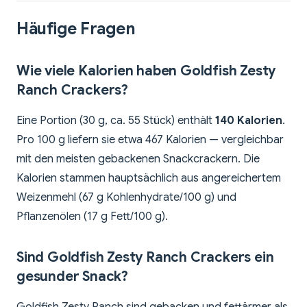
Häufige Fragen
Wie viele Kalorien haben Goldfish Zesty
Ranch Crackers?
Eine Portion (30 g, ca. 55 Stück) enthält
140 Kalorien
.
Pro 100 g liefern sie etwa 467 Kalorien — vergleichbar
mit den meisten gebackenen Snackcrackern. Die
Kalorien stammen hauptsächlich aus angereichertem
Weizenmehl (67 g Kohlenhydrate/100 g) und
Pflanzenölen (17 g Fett/100 g).
Sind Goldfish Zesty Ranch Crackers ein
gesunder Snack?