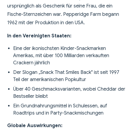
ursprünglich als Geschenk für seine Frau, die ein
Fische-Sternzeichen war. Pepperidge Farm begann
1962 mit der Produktion in den USA.
In den Vereinigten Staaten:
Eine der ikonischsten Kinder-Snackmarken
Amerikas, mit über 100 Milliarden verkauften
Crackern jährlich
Der Slogan „Snack That Smiles Back" ist seit 1997
Teil der amerikanischen Popkultur
Über 40 Geschmacksvarianten, wobei Cheddar der
Bestseller bleibt
Ein Grundnahrungsmittel in Schulessen, auf
Roadtrips und in Party-Snackmischungen
Globale Auswirkungen: