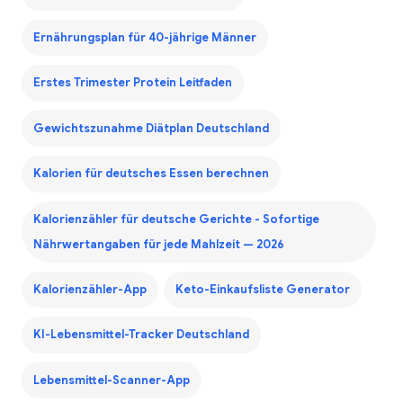
Ernährungsplan für 40-jährige Männer
Erstes Trimester Protein Leitfaden
Gewichtszunahme Diätplan Deutschland
Kalorien für deutsches Essen berechnen
Kalorienzähler für deutsche Gerichte - Sofortige
Nährwertangaben für jede Mahlzeit — 2026
Kalorienzähler-App
Keto-Einkaufsliste Generator
KI-Lebensmittel-Tracker Deutschland
Lebensmittel-Scanner-App