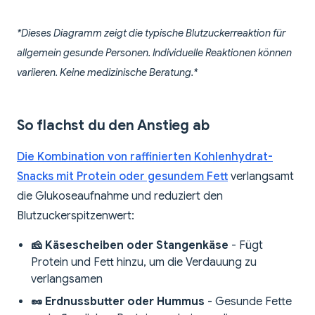
*Dieses Diagramm zeigt die typische Blutzuckerreaktion für
allgemein gesunde Personen. Individuelle Reaktionen können
variieren. Keine medizinische Beratung.*
So flachst du den Anstieg ab
Die Kombination von raffinierten Kohlenhydrat-
Snacks mit Protein oder gesundem Fett
verlangsamt
die Glukoseaufnahme und reduziert den
Blutzuckerspitzenwert:
🧀 Käsescheiben oder Stangenkäse
- Fügt
Protein und Fett hinzu, um die Verdauung zu
verlangsamen
🥜 Erdnussbutter oder Hummus
- Gesunde Fette