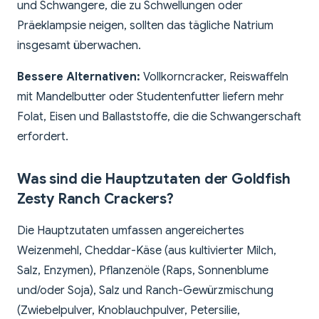
und Schwangere, die zu Schwellungen oder
Präeklampsie neigen, sollten das tägliche Natrium
insgesamt überwachen.
Bessere Alternativen:
Vollkorncracker, Reiswaffeln
mit Mandelbutter oder Studentenfutter liefern mehr
Folat, Eisen und Ballaststoffe, die die Schwangerschaft
erfordert.
Was sind die Hauptzutaten der Goldfish
Zesty Ranch Crackers?
Die Hauptzutaten umfassen angereichertes
Weizenmehl, Cheddar-Käse (aus kultivierter Milch,
Salz, Enzymen), Pflanzenöle (Raps, Sonnenblume
und/oder Soja), Salz und Ranch-Gewürzmischung
(Zwiebelpulver, Knoblauchpulver, Petersilie,