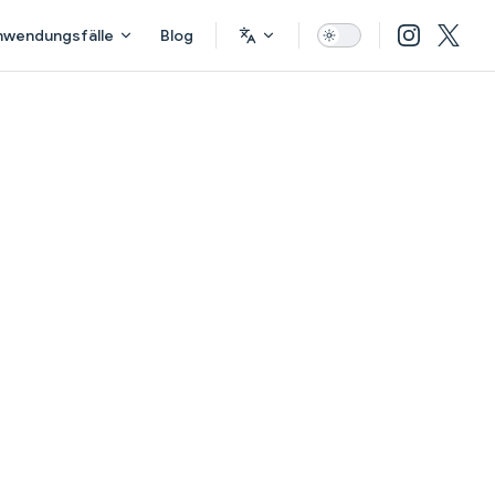
nwendungsfälle
Blog