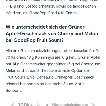
H-E-B und Costco erhältlich, sowie bei landesweiten
Händlern, die GoodPop-Produkte führen.
Wie unterscheidet sich der Grüner-
Apfel-Geschmack von Cherry und Melon
bei GoodPop Fruit Sours?
Alle drei Geschmacksrichtungen teilen dasselbe Profil:
70 Kalorien, 18 g Kohlenhydrate, 0 g Fett. Grüner Apfel
hat 14 g Gesamtzucker gegenüber 15 g bei Cherry und
Melon und ist damit die zuckerärmste Option der
Fruit-Sours-Linie. Der saure Grünapfel-Geschmack
erinnert besonders an klassische Sauer-Apfel-
Bonbons.