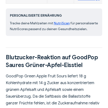
PERSONALISIERTE ERNÄHRUNG
Tracke deine Mahlzeiten mit
NutriScan
für personalisierte
NutriScores passend zu deinen Gesundheitszielen.
Blutzucker-Reaktion auf GoodPop
Saures Grüner-Apfel-Eisstiel
GoodPop Green Apple Fruit Sours liefert 18 g
Kohlenhydrate mit 14 g Zucker aus konzentriertem
grünem Apfelsaft und Apfelsaft sowie einem
Sauerüberzug. Da die Saftbasis die Ballaststoffe
ganzer Früchte fehlen, ist die Zuckeraufnahme relativ