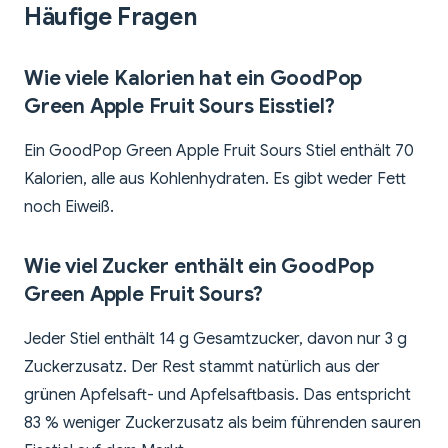
Häufige Fragen
Wie viele Kalorien hat ein GoodPop
Green Apple Fruit Sours Eisstiel?
Ein GoodPop Green Apple Fruit Sours Stiel enthält 70
Kalorien, alle aus Kohlenhydraten. Es gibt weder Fett
noch Eiweiß.
Wie viel Zucker enthält ein GoodPop
Green Apple Fruit Sours?
Jeder Stiel enthält 14 g Gesamtzucker, davon nur 3 g
Zuckerzusatz. Der Rest stammt natürlich aus der
grünen Apfelsaft- und Apfelsaftbasis. Das entspricht
83 % weniger Zuckerzusatz als beim führenden sauren