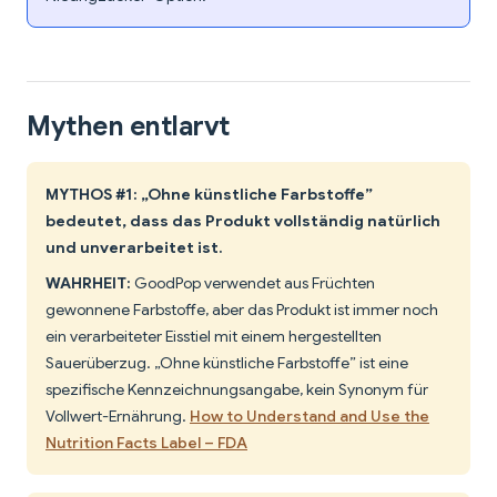
Mythen entlarvt
MYTHOS #1: „Ohne künstliche Farbstoffe”
bedeutet, dass das Produkt vollständig natürlich
und unverarbeitet ist.
WAHRHEIT:
GoodPop verwendet aus Früchten
gewonnene Farbstoffe, aber das Produkt ist immer noch
ein verarbeiteter Eisstiel mit einem hergestellten
Sauerüberzug. „Ohne künstliche Farbstoffe” ist eine
spezifische Kennzeichnungsangabe, kein Synonym für
Vollwert-Ernährung.
How to Understand and Use the
Nutrition Facts Label – FDA