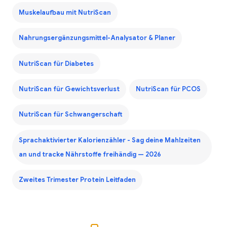
Muskelaufbau mit NutriScan
Nahrungsergänzungsmittel-Analysator & Planer
NutriScan für Diabetes
NutriScan für Gewichtsverlust
NutriScan für PCOS
NutriScan für Schwangerschaft
Sprachaktivierter Kalorienzähler - Sag deine Mahlzeiten
an und tracke Nährstoffe freihändig — 2026
Zweites Trimester Protein Leitfaden