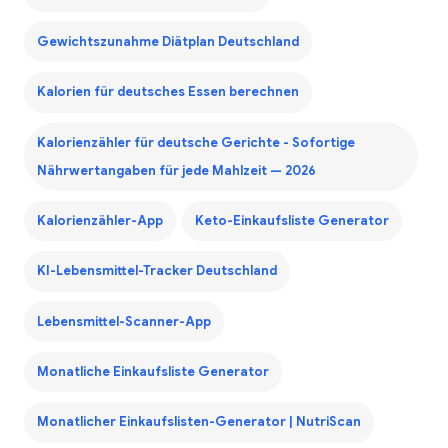
Gewichtszunahme Diätplan Deutschland
Kalorien für deutsches Essen berechnen
Kalorienzähler für deutsche Gerichte - Sofortige
Nährwertangaben für jede Mahlzeit — 2026
Kalorienzähler-App
Keto-Einkaufsliste Generator
KI-Lebensmittel-Tracker Deutschland
Lebensmittel-Scanner-App
Monatliche Einkaufsliste Generator
Monatlicher Einkaufslisten-Generator | NutriScan