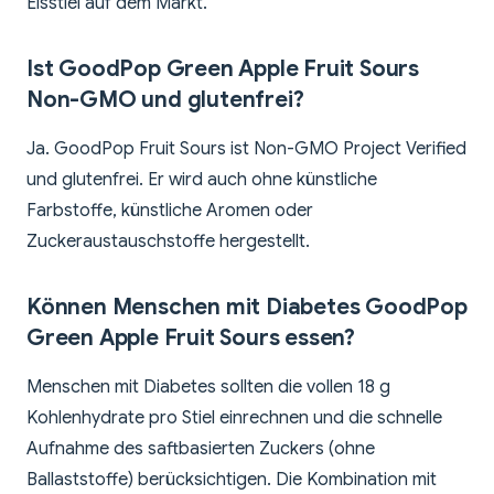
Eisstiel auf dem Markt.
Ist GoodPop Green Apple Fruit Sours
Non-GMO und glutenfrei?
Ja. GoodPop Fruit Sours ist Non-GMO Project Verified
und glutenfrei. Er wird auch ohne künstliche
Farbstoffe, künstliche Aromen oder
Zuckeraustauschstoffe hergestellt.
Können Menschen mit Diabetes GoodPop
Green Apple Fruit Sours essen?
Menschen mit Diabetes sollten die vollen 18 g
Kohlenhydrate pro Stiel einrechnen und die schnelle
Aufnahme des saftbasierten Zuckers (ohne
Ballaststoffe) berücksichtigen. Die Kombination mit