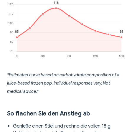
*Estimated curve based on carbohydrate composition of a
juice-based frozen pop. Individual responses vary. Not
medical advice.*
So flachen Sie den Anstieg ab
Genieße einen Stiel und rechne die vollen 18 g