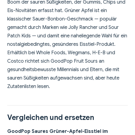
Boom der sauren Süßigkeiten, der Gummis, Chips und
Eis-Novitäten erfasst hat. Grüner Apfel ist ein
klassischer Sauer-Bonbon-Geschmack — populär
gemacht durch Marken wie Jolly Rancher und Sour
Patch Kids — und damit eine naheliegende Wahl für ein
nostalgiebedingtes, gesünderes Eisstiel-Produkt.
Erhältlich bei Whole Foods, Wegmans, H-E-B und
Costco richtet sich GoodPop Fruit Sours an
gesundheitsbewusste Millennials und Eltern, die mit
sauren Süßigkeiten aufgewachsen sind, aber heute
Zutatenlisten lesen.
Vergleichen und ersetzen
GoodPop Saures Grüner-Apfel-Eisstiel im