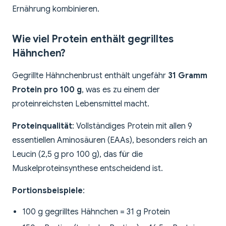
Ernährung kombinieren.
Wie viel Protein enthält gegrilltes
Hähnchen?
Gegrillte Hähnchenbrust enthält ungefähr
31 Gramm
Protein pro 100 g
, was es zu einem der
proteinreichsten Lebensmittel macht.
Proteinqualität
: Vollständiges Protein mit allen 9
essentiellen Aminosäuren (EAAs), besonders reich an
Leucin (2,5 g pro 100 g), das für die
Muskelproteinsynthese entscheidend ist.
Portionsbeispiele
:
100 g gegrilltes Hähnchen = 31 g Protein