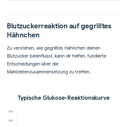
Blutzuckerreaktion auf gegrilltes
Hähnchen
Zu verstehen, wie gegrilltes Hähnchen deinen
Blutzucker beeinflusst, kann dir helfen, fundierte
Entscheidungen über die
Mahlzeitenzusammensetzung zu treffen.
Typische Glukose-Reaktionskurve