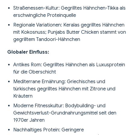
Straßenessen-Kultur: Gegrilltes Hähnchen-Tikka als
erschwingliche Proteinquelle
Regionale Variationen: Keralas gegrilltes Hähnchen
mit Kokosnuss; Punjabs Butter Chicken stammt von
gegrilltem Tandoori-Hähnchen
Globaler Einfluss:
Antikes Rom: Gegrilltes Hähnchen als Luxusprotein
für die Oberschicht
Mediterrane Ernährung: Griechisches und
türkisches gegrilltes Hähnchen mit Zitrone und
Kräutern
Moderne Fitnesskultur: Bodybuilding- und
Gewichtsverlust-Grundnahrungsmittel seit den
1970er Jahren
Nachhaltiges Protein: Geringere