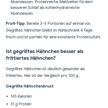
Abendessen. Proteinreiche Mahlzeiten fördern
besseren Schlaf als kohlenhydratreiche
Abendessen.
Profi-Tipp
: Bereite 3–5 Portionen auf einmal vor.
Gegrilltes Hähnchen bleibt im Kühlschrank 4 Tage
frisch und ist perfekt für eine konstante Proteinzufuhr.
Ist gegrilltes Hähnchen besser als
frittiertes Hähnchen?
Gegrilltes Hähnchen ist deutlich gesünder als
frittiertes. Hier ist der Vergleich pro 100 g:
Gegrillte Hähnchenbrust
:
165 Kalorien
31 g Protein