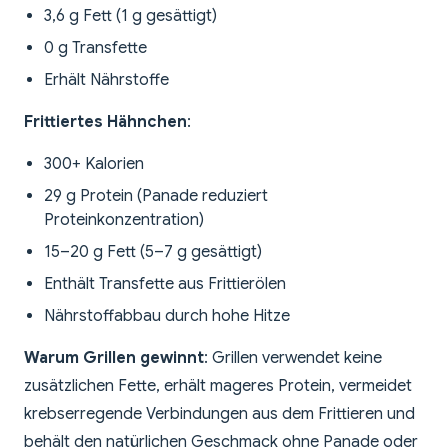
3,6 g Fett (1 g gesättigt)
0 g Transfette
Erhält Nährstoffe
Frittiertes Hähnchen
:
300+ Kalorien
29 g Protein (Panade reduziert
Proteinkonzentration)
15–20 g Fett (5–7 g gesättigt)
Enthält Transfette aus Frittierölen
Nährstoffabbau durch hohe Hitze
Warum Grillen gewinnt
: Grillen verwendet keine
zusätzlichen Fette, erhält mageres Protein, vermeidet
krebserregende Verbindungen aus dem Frittieren und
behält den natürlichen Geschmack ohne Panade oder