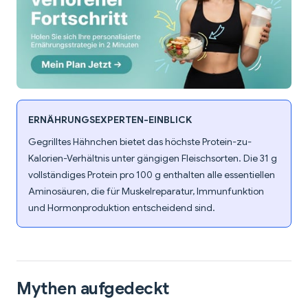
ERNÄHRUNGSEXPERTEN-EINBLICK
Gegrilltes Hähnchen bietet das höchste Protein-zu-
Kalorien-Verhältnis unter gängigen Fleischsorten. Die 31 g
vollständiges Protein pro 100 g enthalten alle essentiellen
Aminosäuren, die für Muskelreparatur, Immunfunktion
und Hormonproduktion entscheidend sind.
Mythen aufgedeckt