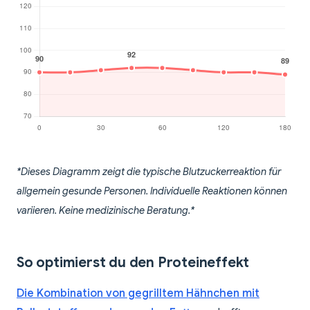
*Dieses Diagramm zeigt die typische Blutzuckerreaktion für
allgemein gesunde Personen. Individuelle Reaktionen können
variieren. Keine medizinische Beratung.*
So optimierst du den Proteineffekt
Die Kombination von gegrilltem Hähnchen mit