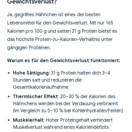
Gewichtsverlust?
Ja, gegrilltes Hähnchen ist eines der besten
Lebensmittel für den Gewichtsverlust. Mit nur 165
Kalorien pro 100 g und satten 31 g Protein bietet es
das höchste Protein-zu-Kalorien-Verhältnis unter
gängigen Proteinen.
Warum es für den Gewichtsverlust funktioniert:
Hohe Sättigung
: 31 g Protein halten dich 3–4
Stunden satt und reduzieren die
Gesamtkalorienaufnahme
Thermischer Effekt
: 20–30 % der Kalorien des
Hähnchens werden bei der Verdauung verbrannt
(im Vergleich zu 5–10 % bei Kohlenhydraten/Fetten)
Muskelerhalt
: Hoher Proteingehalt verhindert
Muskelverlust während eines Kaloriendefizits