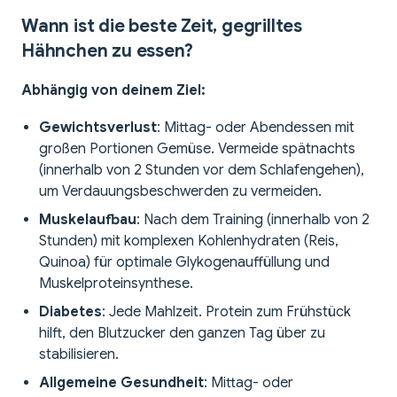
Wann ist die beste Zeit, gegrilltes
Hähnchen zu essen?
Abhängig von deinem Ziel:
Gewichtsverlust
: Mittag- oder Abendessen mit
großen Portionen Gemüse. Vermeide spätnachts
(innerhalb von 2 Stunden vor dem Schlafengehen),
um Verdauungsbeschwerden zu vermeiden.
Muskelaufbau
: Nach dem Training (innerhalb von 2
Stunden) mit komplexen Kohlenhydraten (Reis,
Quinoa) für optimale Glykogenauffüllung und
Muskelproteinsynthese.
Diabetes
: Jede Mahlzeit. Protein zum Frühstück
hilft, den Blutzucker den ganzen Tag über zu
stabilisieren.
Allgemeine Gesundheit
: Mittag- oder