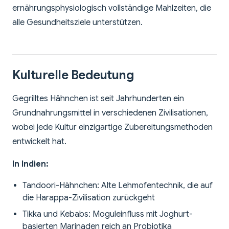
ernährungsphysiologisch vollständige Mahlzeiten, die
alle Gesundheitsziele unterstützen.
Kulturelle Bedeutung
Gegrilltes Hähnchen ist seit Jahrhunderten ein
Grundnahrungsmittel in verschiedenen Zivilisationen,
wobei jede Kultur einzigartige Zubereitungsmethoden
entwickelt hat.
In Indien:
Tandoori-Hähnchen: Alte Lehmofentechnik, die auf
die Harappa-Zivilisation zurückgeht
Tikka und Kebabs: Moguleinfluss mit Joghurt-
basierten Marinaden reich an Probiotika