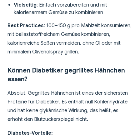
Vielseitig
: Einfach vorzubereiten und mit
kalorienarmem Gemüse zu kombinieren
Best Practices
: 100–150 g pro Mahlzeit konsumieren,
mit ballaststoffreichem Gemüse kombinieren,
kalorienreiche Soßen vermeiden, ohne Öl oder mit
minimalem Olivenölspray grillen.
Können Diabetiker gegrilltes Hähnchen
essen?
Absolut. Gegrilltes Hähnchen ist eines der sichersten
Proteine für Diabetiker. Es enthält null Kohlenhydrate
und hat keine glykämische Wirkung, das heißt, es
erhöht den Blutzuckerspiegel nicht.
Diabetes-Vorteile: