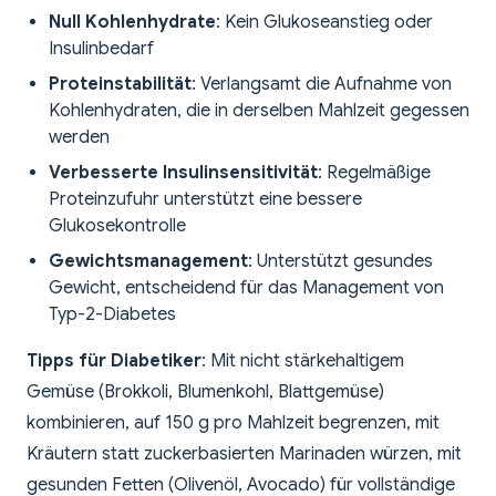
Null Kohlenhydrate
: Kein Glukoseanstieg oder
Insulinbedarf
Proteinstabilität
: Verlangsamt die Aufnahme von
Kohlenhydraten, die in derselben Mahlzeit gegessen
werden
Verbesserte Insulinsensitivität
: Regelmäßige
Proteinzufuhr unterstützt eine bessere
Glukosekontrolle
Gewichtsmanagement
: Unterstützt gesundes
Gewicht, entscheidend für das Management von
Typ-2-Diabetes
Tipps für Diabetiker
: Mit nicht stärkehaltigem
Gemüse (Brokkoli, Blumenkohl, Blattgemüse)
kombinieren, auf 150 g pro Mahlzeit begrenzen, mit
Kräutern statt zuckerbasierten Marinaden würzen, mit
gesunden Fetten (Olivenöl, Avocado) für vollständige