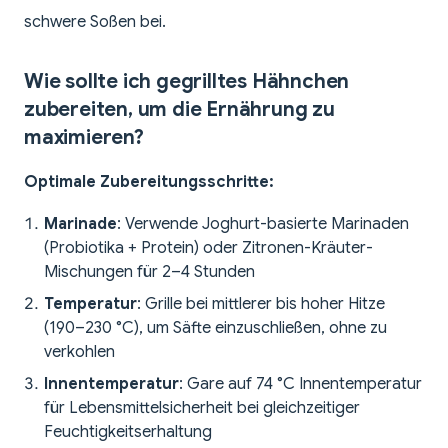
schwere Soßen bei.
Wie sollte ich gegrilltes Hähnchen
zubereiten, um die Ernährung zu
maximieren?
Optimale Zubereitungsschritte:
Marinade
: Verwende Joghurt-basierte Marinaden
(Probiotika + Protein) oder Zitronen-Kräuter-
Mischungen für 2–4 Stunden
Temperatur
: Grille bei mittlerer bis hoher Hitze
(190–230 °C), um Säfte einzuschließen, ohne zu
verkohlen
Innentemperatur
: Gare auf 74 °C Innentemperatur
für Lebensmittelsicherheit bei gleichzeitiger
Feuchtigkeitserhaltung