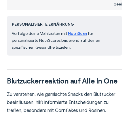
geeigne
PERSONALISIERTE ERNÄHRUNG
Verfolge deine Mahlzeiten mit
NutriScan
für
personalisierte NutriScores basierend auf deinen
spezifischen Gesundheitszielen!
Blutzuckerreaktion auf Alle In One
Zu verstehen, wie gemischte Snacks den Blutzucker
beeinflussen, hilft informierte Entscheidungen zu
treffen, besonders mit Cornflakes und Rosinen.