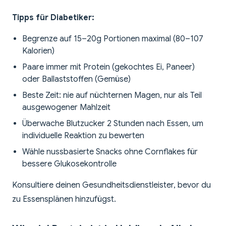
Tipps für Diabetiker:
Begrenze auf 15–20g Portionen maximal (80–107
Kalorien)
Paare immer mit Protein (gekochtes Ei, Paneer)
oder Ballaststoffen (Gemüse)
Beste Zeit: nie auf nüchternen Magen, nur als Teil
ausgewogener Mahlzeit
Überwache Blutzucker 2 Stunden nach Essen, um
individuelle Reaktion zu bewerten
Wähle nussbasierte Snacks ohne Cornflakes für
bessere Glukosekontrolle
Konsultiere deinen Gesundheitsdienstleister, bevor du
zu Essensplänen hinzufügst.