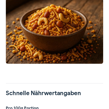
Schnelle Nährwertangaben
Pro 100g Portion