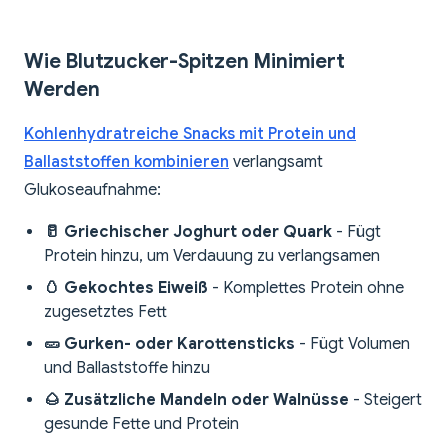
Wie Blutzucker-Spitzen Minimiert
Werden
Kohlenhydratreiche Snacks mit Protein und
Ballaststoffen kombinieren
verlangsamt
Glukoseaufnahme:
🥛 Griechischer Joghurt oder Quark
- Fügt
Protein hinzu, um Verdauung zu verlangsamen
🥚 Gekochtes Eiweiß
- Komplettes Protein ohne
zugesetztes Fett
🥒 Gurken- oder Karottensticks
- Fügt Volumen
und Ballaststoffe hinzu
🌰 Zusätzliche Mandeln oder Walnüsse
- Steigert
gesunde Fette und Protein