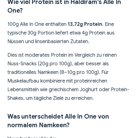
Wie viel Protein ist in Haldiram's Alle In
One?
100g Alle In One enthalten
13,72g Protein
. Eine
typische 30g Portion liefert etwa 4g Protein aus
Nüssen und linsenbasierten Zutaten.
Dies ist moderates Protein im Vergleich zu reinen
Nuss-Snacks (20g pro 100g), aber besser als
traditionelles Namkeen (8–10g pro 100g). Für
Muskelaufbau kombiniere mit proteinreichen
Lebensmitteln wie griechischem Joghurt oder Protein-
Shakes, um tägliche Ziele zu erreichen.
Was unterscheidet Alle In One von
normalem Namkeen?