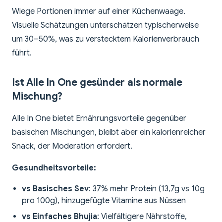
Wiege Portionen immer auf einer Küchenwaage.
Visuelle Schätzungen unterschätzen typischerweise
um 30–50%, was zu verstecktem Kalorienverbrauch
führt.
Ist Alle In One gesünder als normale
Mischung?
Alle In One bietet Ernährungsvorteile gegenüber
basischen Mischungen, bleibt aber ein kalorienreicher
Snack, der Moderation erfordert.
Gesundheitsvorteile:
vs Basisches Sev
: 37% mehr Protein (13,7g vs 10g
pro 100g), hinzugefügte Vitamine aus Nüssen
vs Einfaches Bhujia
: Vielfältigere Nährstoffe,