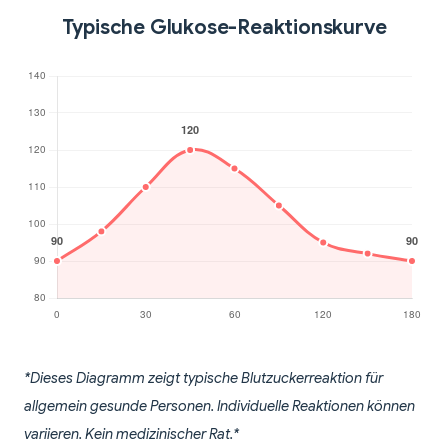
Typische Glukose-Reaktionskurve
*Dieses Diagramm zeigt typische Blutzuckerreaktion für
allgemein gesunde Personen. Individuelle Reaktionen können
variieren. Kein medizinischer Rat.*