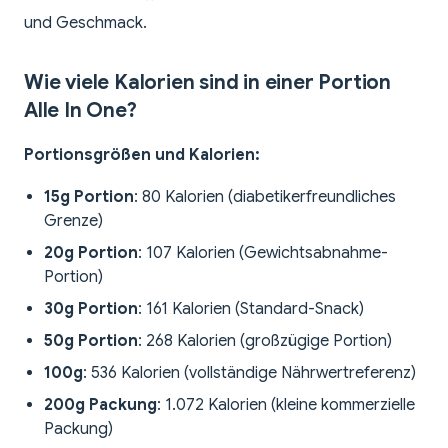
und Geschmack.
Wie viele Kalorien sind in einer Portion
Alle In One?
Portionsgrößen und Kalorien:
15g Portion
: 80 Kalorien (diabetikerfreundliches
Grenze)
20g Portion
: 107 Kalorien (Gewichtsabnahme-
Portion)
30g Portion
: 161 Kalorien (Standard-Snack)
50g Portion
: 268 Kalorien (großzügige Portion)
100g
: 536 Kalorien (vollständige Nährwertreferenz)
200g Packung
: 1.072 Kalorien (kleine kommerzielle
Packung)