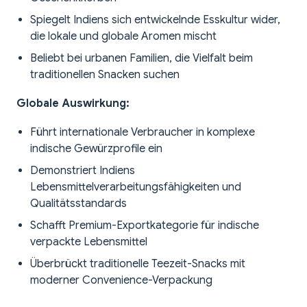
Spiegelt Indiens sich entwickelnde Esskultur wider,
die lokale und globale Aromen mischt
Beliebt bei urbanen Familien, die Vielfalt beim
traditionellen Snacken suchen
Globale Auswirkung:
Führt internationale Verbraucher in komplexe
indische Gewürzprofile ein
Demonstriert Indiens
Lebensmittelverarbeitungsfähigkeiten und
Qualitätsstandards
Schafft Premium-Exportkategorie für indische
verpackte Lebensmittel
Überbrückt traditionelle Teezeit-Snacks mit
moderner Convenience-Verpackung