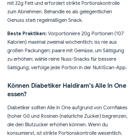
mit 32g Fett und erfordert strikte Portionskontrolle
zum Abnehmen. Behandle es als gelegentlichen
Genuss statt regelmäßigen Snack.
Beste Praktiken:
Vorportioniere 20g Portionen (107
Kalorien) maximal zweimal wöchentlich; iss nie aus
großen Packungen; paare mit Gemüse, um Sättigung
zu erhöhen; wähle reine Nuss-Snacks für bessere
Sättigung; verfolge jede Portion in der NutriScan-App.
Können Diabetiker Haldiram's Alle In One
essen?
Diabetiker sollten Alle In One aufgrund von Cornflakes
(hoher GI) und Rosinen (natürliche Zucker) begrenzen,
die den Blutzucker erhöhen können. Wenn du
konsumierst, ist strikte Portionskontrolle wesentlich.