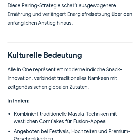
Diese Pairing-Strategie schafft ausgewogenere
Ernährung und verlängert Energiefreisetzung über den
anfänglichen Anstieg hinaus.
Kulturelle Bedeutung
Alle In One repräsentiert moderne indische Snack-
Innovation, verbindet traditionelles Namkeen mit
zeitgenössischen globalen Zutaten.
In Indien:
Kombiniert traditionelle Masala-Techniken mit
westlichen Cornflakes für Fusion-Appeal
Angeboten bei Festivals, Hochzeiten und Premium-
Geschenkkörben