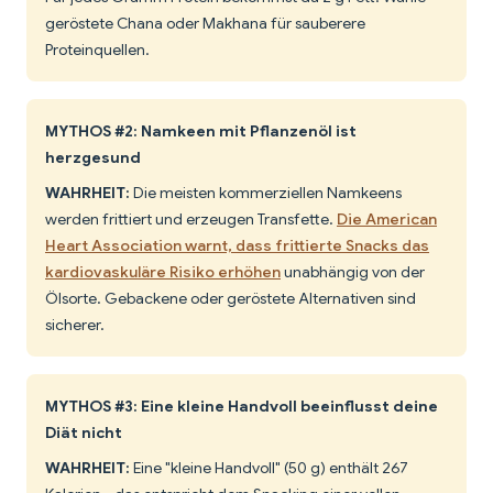
geröstete Chana oder Makhana für sauberere
Proteinquellen.
MYTHOS #2: Namkeen mit Pflanzenöl ist
herzgesund
WAHRHEIT:
Die meisten kommerziellen Namkeens
werden frittiert und erzeugen Transfette.
Die American
Heart Association warnt, dass frittierte Snacks das
kardiovaskuläre Risiko erhöhen
unabhängig von der
Ölsorte. Gebackene oder geröstete Alternativen sind
sicherer.
MYTHOS #3: Eine kleine Handvoll beeinflusst deine
Diät nicht
WAHRHEIT:
Eine "kleine Handvoll" (50 g) enthält 267