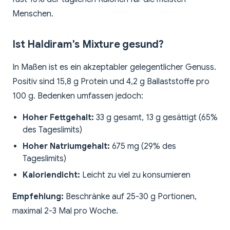
Menschen.
Ist Haldiram's Mixture gesund?
In Maßen ist es ein akzeptabler gelegentlicher Genuss.
Positiv sind 15,8 g Protein und 4,2 g Ballaststoffe pro
100 g. Bedenken umfassen jedoch:
Hoher Fettgehalt:
33 g gesamt, 13 g gesättigt (65%
des Tageslimits)
Hoher Natriumgehalt:
675 mg (29% des
Tageslimits)
Kaloriendicht:
Leicht zu viel zu konsumieren
Empfehlung:
Beschränke auf 25-30 g Portionen,
maximal 2-3 Mal pro Woche.