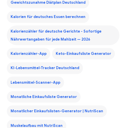
Gewichtszunahme Diätplan Deutschland
Kalorien für deutsches Essen berechnen
Kalorienzähler für deutsche Gerichte - Sofortige
Nährwertangaben für jede Mahlzeit — 2026
Kalorienzähler-App
Keto-Einkaufsliste Generator
KI-Lebensmittel-Tracker Deutschland
Lebensmittel-Scanner-App
Monatliche Einkaufsliste Generator
Monatlicher Einkaufslisten-Generator | NutriScan
Muskelaufbau mit NutriScan