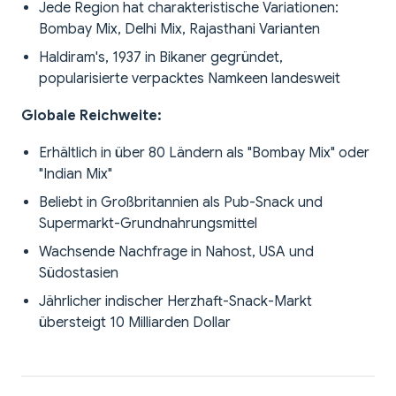
Jede Region hat charakteristische Variationen:
Bombay Mix, Delhi Mix, Rajasthani Varianten
Haldiram's, 1937 in Bikaner gegründet,
popularisierte verpacktes Namkeen landesweit
Globale Reichweite:
Erhältlich in über 80 Ländern als "Bombay Mix" oder
"Indian Mix"
Beliebt in Großbritannien als Pub-Snack und
Supermarkt-Grundnahrungsmittel
Wachsende Nachfrage in Nahost, USA und
Südostasien
Jährlicher indischer Herzhaft-Snack-Markt
übersteigt 10 Milliarden Dollar