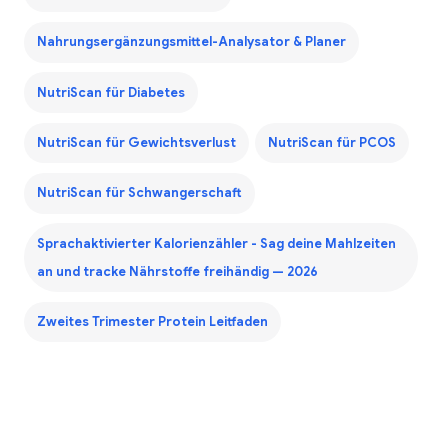
Nahrungsergänzungsmittel-Analysator & Planer
NutriScan für Diabetes
NutriScan für Gewichtsverlust
NutriScan für PCOS
NutriScan für Schwangerschaft
Sprachaktivierter Kalorienzähler - Sag deine Mahlzeiten
an und tracke Nährstoffe freihändig — 2026
Zweites Trimester Protein Leitfaden