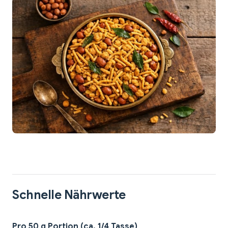
Schnelle Nährwerte
Pro 50 g Portion (ca. 1/4 Tasse)