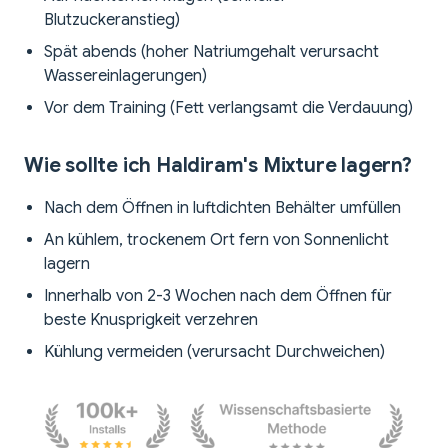
Blutzuckeranstieg)
Spät abends (hoher Natriumgehalt verursacht
Wassereinlagerungen)
Vor dem Training (Fett verlangsamt die Verdauung)
Wie sollte ich Haldiram's Mixture lagern?
Nach dem Öffnen in luftdichten Behälter umfüllen
An kühlem, trockenem Ort fern von Sonnenlicht
lagern
Innerhalb von 2-3 Wochen nach dem Öffnen für
beste Knusprigkeit verzehren
Kühlung vermeiden (verursacht Durchweichen)