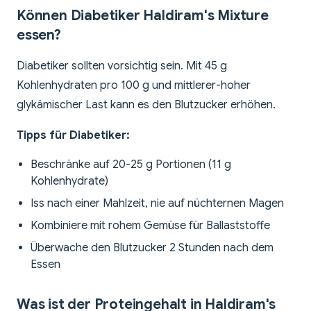
Können Diabetiker Haldiram's Mixture
essen?
Diabetiker sollten vorsichtig sein. Mit 45 g
Kohlenhydraten pro 100 g und mittlerer-hoher
glykämischer Last kann es den Blutzucker erhöhen.
Tipps für Diabetiker:
Beschränke auf 20-25 g Portionen (11 g
Kohlenhydrate)
Iss nach einer Mahlzeit, nie auf nüchternen Magen
Kombiniere mit rohem Gemüse für Ballaststoffe
Überwache den Blutzucker 2 Stunden nach dem
Essen
Was ist der Proteingehalt in Haldiram's