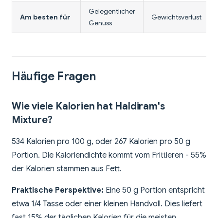
Gelegentlicher
Am besten für
Gewichtsverlust
Genuss
Häufige Fragen
Wie viele Kalorien hat Haldiram's
Mixture?
534 Kalorien pro 100 g, oder 267 Kalorien pro 50 g
Portion. Die Kaloriendichte kommt vom Frittieren - 55%
der Kalorien stammen aus Fett.
Praktische Perspektive:
Eine 50 g Portion entspricht
etwa 1/4 Tasse oder einer kleinen Handvoll. Dies liefert
fast 15% der täglichen Kalorien für die meisten