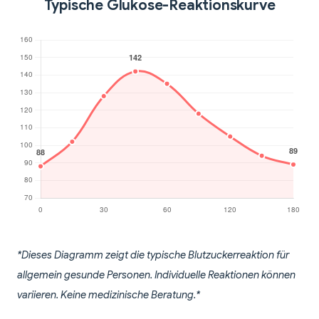
Typische Glukose-Reaktionskurve
*Dieses Diagramm zeigt die typische Blutzuckerreaktion für
allgemein gesunde Personen. Individuelle Reaktionen können
variieren. Keine medizinische Beratung.*