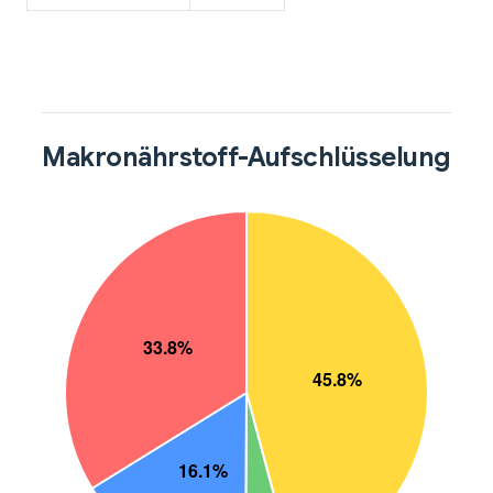
Makronährstoff-Aufschlüsselung