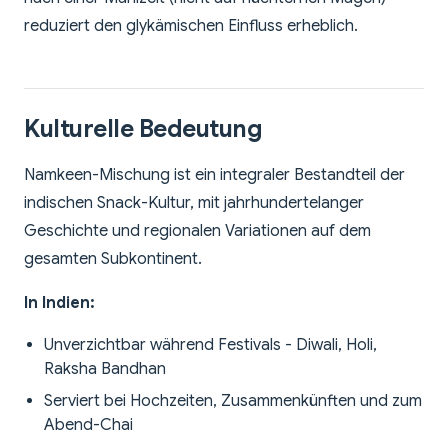
reduziert den glykämischen Einfluss erheblich.
Kulturelle Bedeutung
Namkeen-Mischung ist ein integraler Bestandteil der
indischen Snack-Kultur, mit jahrhundertelanger
Geschichte und regionalen Variationen auf dem
gesamten Subkontinent.
In Indien:
Unverzichtbar während Festivals - Diwali, Holi,
Raksha Bandhan
Serviert bei Hochzeiten, Zusammenkünften und zum
Abend-Chai