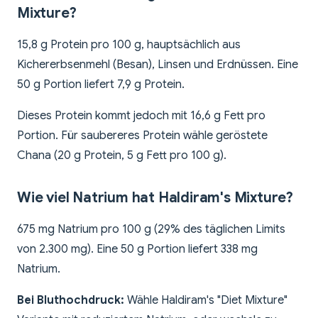
Mixture?
15,8 g Protein pro 100 g, hauptsächlich aus
Kichererbsenmehl (Besan), Linsen und Erdnüssen. Eine
50 g Portion liefert 7,9 g Protein.
Dieses Protein kommt jedoch mit 16,6 g Fett pro
Portion. Für saubereres Protein wähle geröstete
Chana (20 g Protein, 5 g Fett pro 100 g).
Wie viel Natrium hat Haldiram's Mixture?
675 mg Natrium pro 100 g (29% des täglichen Limits
von 2.300 mg). Eine 50 g Portion liefert 338 mg
Natrium.
Bei Bluthochdruck:
Wähle Haldiram's "Diet Mixture"