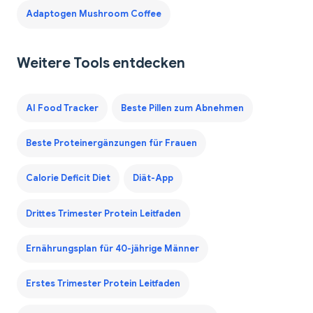
Adaptogen Mushroom Coffee
Weitere Tools entdecken
AI Food Tracker
Beste Pillen zum Abnehmen
Beste Proteinergänzungen für Frauen
Calorie Deficit Diet
Diät-App
Drittes Trimester Protein Leitfaden
Ernährungsplan für 40-jährige Männer
Erstes Trimester Protein Leitfaden