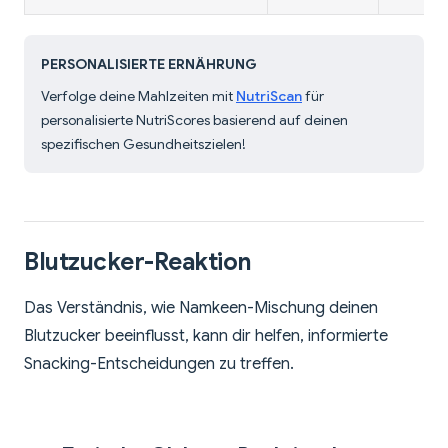
PERSONALISIERTE ERNÄHRUNG
Verfolge deine Mahlzeiten mit
NutriScan
für
personalisierte NutriScores basierend auf deinen
spezifischen Gesundheitszielen!
Blutzucker-Reaktion
Das Verständnis, wie Namkeen-Mischung deinen
Blutzucker beeinflusst, kann dir helfen, informierte
Snacking-Entscheidungen zu treffen.