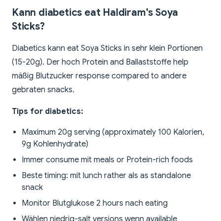
Kann diabetics eat Haldiram's Soya
Sticks?
Diabetics kann eat Soya Sticks in sehr klein Portionen
(15-20g). Der hoch Protein and Ballaststoffe help
mäßig Blutzucker response compared to andere
gebraten snacks.
Tips for diabetics:
Maximum 20g serving (approximately 100 Kalorien,
9g Kohlenhydrate)
Immer consume mit meals or Protein-rich foods
Beste timing: mit lunch rather als as standalone
snack
Monitor Blutglukose 2 hours nach eating
Wählen niedrig-salt versions wenn available