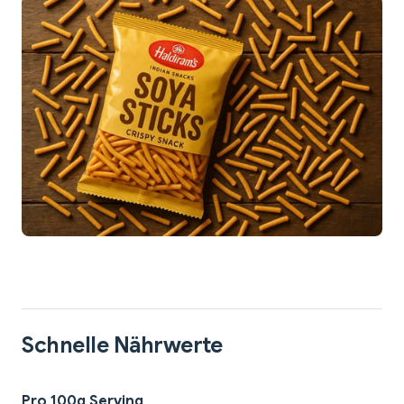
Schnelle Nährwerte
Pro 100g Serving