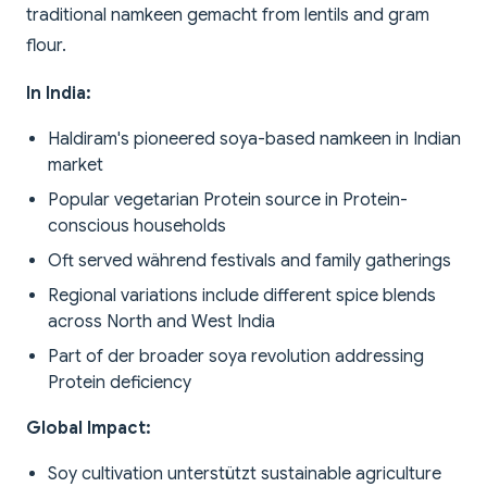
traditional namkeen gemacht from lentils and gram
flour.
In India:
Haldiram's pioneered soya-based namkeen in Indian
market
Popular vegetarian Protein source in Protein-
conscious households
Oft served während festivals and family gatherings
Regional variations include different spice blends
across North and West India
Part of der broader soya revolution addressing
Protein deficiency
Global Impact:
Soy cultivation unterstützt sustainable agriculture