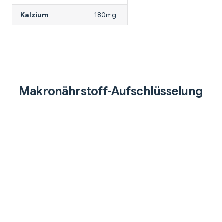
Kalzium
180mg
Makronährstoff-Aufschlüsselung