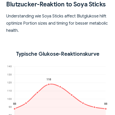
Blutzucker-Reaktion to Soya Sticks
Understanding wie Soya Sticks affect Blutglukose hilft
optimize Portion sizes and timing for besser metabolic
health.
Typische Glukose-Reaktionskurve