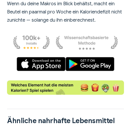
Wenn du deine Makros im Blick behältst, macht ein
Beutel ein paarmal pro Woche ein Kaloriendefizit nicht
zunichte — solange du ihn einberechnest.
Ähnliche nahrhafte Lebensmittel