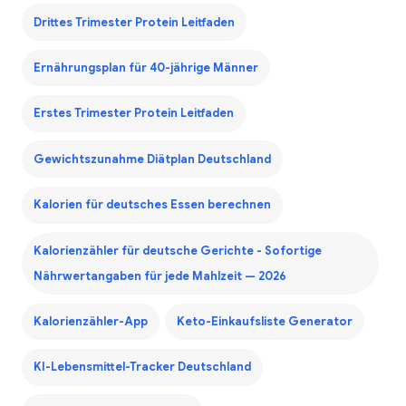
Drittes Trimester Protein Leitfaden
Ernährungsplan für 40-jährige Männer
Erstes Trimester Protein Leitfaden
Gewichtszunahme Diätplan Deutschland
Kalorien für deutsches Essen berechnen
Kalorienzähler für deutsche Gerichte - Sofortige
Nährwertangaben für jede Mahlzeit — 2026
Kalorienzähler-App
Keto-Einkaufsliste Generator
KI-Lebensmittel-Tracker Deutschland