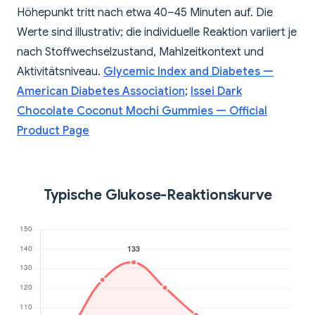
Höhepunkt tritt nach etwa 40–45 Minuten auf. Die
Werte sind illustrativ; die individuelle Reaktion variiert je
nach Stoffwechselzustand, Mahlzeitkontext und
Aktivitätsniveau.
Glycemic Index and Diabetes —
American Diabetes Association
;
Issei Dark
Chocolate Coconut Mochi Gummies — Official
Product Page
Typische Glukose-Reaktionskurve