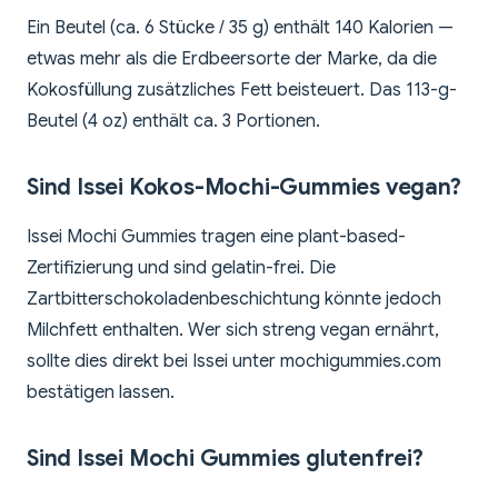
Ein Beutel (ca. 6 Stücke / 35 g) enthält 140 Kalorien —
etwas mehr als die Erdbeersorte der Marke, da die
Kokosfüllung zusätzliches Fett beisteuert. Das 113-g-
Beutel (4 oz) enthält ca. 3 Portionen.
Sind Issei Kokos-Mochi-Gummies vegan?
Issei Mochi Gummies tragen eine plant-based-
Zertifizierung und sind gelatin-frei. Die
Zartbitterschokoladenbeschichtung könnte jedoch
Milchfett enthalten. Wer sich streng vegan ernährt,
sollte dies direkt bei Issei unter mochigummies.com
bestätigen lassen.
Sind Issei Mochi Gummies glutenfrei?