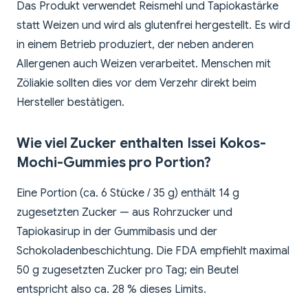
Das Produkt verwendet Reismehl und Tapiokastärke
statt Weizen und wird als glutenfrei hergestellt. Es wird
in einem Betrieb produziert, der neben anderen
Allergenen auch Weizen verarbeitet. Menschen mit
Zöliakie sollten dies vor dem Verzehr direkt beim
Hersteller bestätigen.
Wie viel Zucker enthalten Issei Kokos-
Mochi-Gummies pro Portion?
Eine Portion (ca. 6 Stücke / 35 g) enthält 14 g
zugesetzten Zucker — aus Rohrzucker und
Tapiokasirup in der Gummibasis und der
Schokoladenbeschichtung. Die FDA empfiehlt maximal
50 g zugesetzten Zucker pro Tag; ein Beutel
entspricht also ca. 28 % dieses Limits.