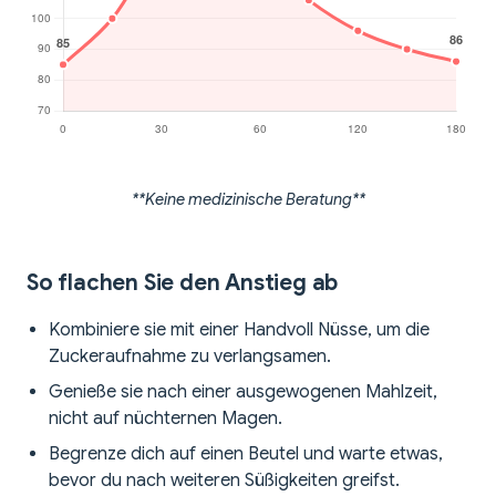
**Keine medizinische Beratung**
So flachen Sie den Anstieg ab
Kombiniere sie mit einer Handvoll Nüsse, um die
Zuckeraufnahme zu verlangsamen.
Genieße sie nach einer ausgewogenen Mahlzeit,
nicht auf nüchternen Magen.
Begrenze dich auf einen Beutel und warte etwas,
bevor du nach weiteren Süßigkeiten greifst.