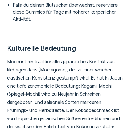
Falls du deinen Blutzucker überwachst, reserviere
diese Gummies für Tage mit höherer körperlicher
Aktivität.
Kulturelle Bedeutung
Mochi ist ein traditionelles japanisches Konfekt aus
klebrigem Reis (Mochigome), der zu einer weichen,
elastischen Konsistenz gestampft wird. Es hat in Japan
eine tiefe zeremonielle Bedeutung: Kagami-Mochi
(Spiegel-Mochi) wird zu Neujahr in Schreinen
dargeboten, und saisonale Sorten markieren
Frühlings- und Herbstfeste. Der Kokosgeschmack ist
von tropischen japanischen Süßwarentraditionen und
der wachsenden Beliebtheit von Kokosnusszutaten