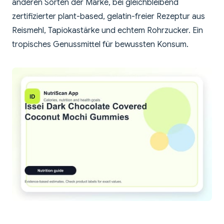
anderen Sorten der Marke, bei gleichbleibend
zertifizierter plant-based, gelatin-freier Rezeptur aus
Reismehl, Tapiokastärke und echtem Rohrzucker. Ein
tropisches Genussmittel für bewussten Konsum.