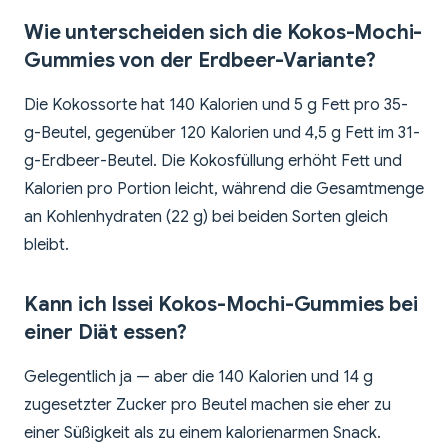
Wie unterscheiden sich die Kokos-Mochi-
Gummies von der Erdbeer-Variante?
Die Kokossorte hat 140 Kalorien und 5 g Fett pro 35-
g-Beutel, gegenüber 120 Kalorien und 4,5 g Fett im 31-
g-Erdbeer-Beutel. Die Kokosfüllung erhöht Fett und
Kalorien pro Portion leicht, während die Gesamtmenge
an Kohlenhydraten (22 g) bei beiden Sorten gleich
bleibt.
Kann ich Issei Kokos-Mochi-Gummies bei
einer Diät essen?
Gelegentlich ja — aber die 140 Kalorien und 14 g
zugesetzter Zucker pro Beutel machen sie eher zu
einer Süßigkeit als zu einem kalorienarmen Snack.