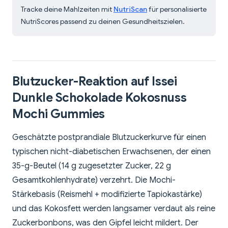
Tracke deine Mahlzeiten mit
NutriScan
für personalisierte
NutriScores passend zu deinen Gesundheitszielen.
Blutzucker-Reaktion auf Issei
Dunkle Schokolade Kokosnuss
Mochi Gummies
Geschätzte postprandiale Blutzuckerkurve für einen
typischen nicht-diabetischen Erwachsenen, der einen
35-g-Beutel (14 g zugesetzter Zucker, 22 g
Gesamtkohlenhydrate) verzehrt. Die Mochi-
Stärkebasis (Reismehl + modifizierte Tapiokastärke)
und das Kokosfett werden langsamer verdaut als reine
Zuckerbonbons, was den Gipfel leicht mildert. Der