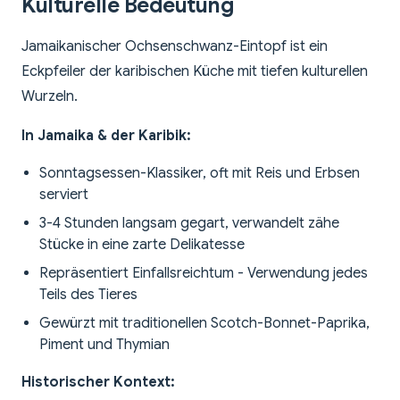
Kulturelle Bedeutung
Jamaikanischer Ochsenschwanz-Eintopf ist ein
Eckpfeiler der karibischen Küche mit tiefen kulturellen
Wurzeln.
In Jamaika & der Karibik:
Sonntagsessen-Klassiker, oft mit Reis und Erbsen
serviert
3-4 Stunden langsam gegart, verwandelt zähe
Stücke in eine zarte Delikatesse
Repräsentiert Einfallsreichtum - Verwendung jedes
Teils des Tieres
Gewürzt mit traditionellen Scotch-Bonnet-Paprika,
Piment und Thymian
Historischer Kontext: