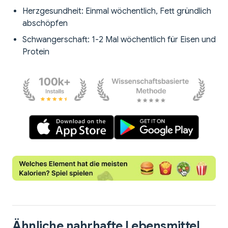
Herzgesundheit: Einmal wöchentlich, Fett gründlich
abschöpfen
Schwangerschaft: 1-2 Mal wöchentlich für Eisen und
Protein
Ähnliche nahrhafte Lebensmittel