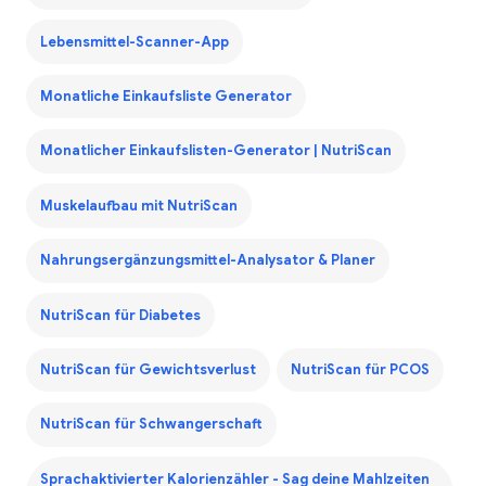
Lebensmittel-Scanner-App
Monatliche Einkaufsliste Generator
Monatlicher Einkaufslisten-Generator | NutriScan
Muskelaufbau mit NutriScan
Nahrungsergänzungsmittel-Analysator & Planer
NutriScan für Diabetes
NutriScan für Gewichtsverlust
NutriScan für PCOS
NutriScan für Schwangerschaft
Sprachaktivierter Kalorienzähler - Sag deine Mahlzeiten