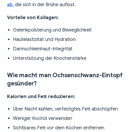
ab
, die sich in der Brühe auflöst.
Vorteile von Kollagen:
Gelenkpolsterung und Beweglichkeit
Hautelastizität und Hydration
Darmschleimhaut-Integrität
Unterstützung der Knochenstärke
Wie macht man Ochsenschwanz-Eintopf
gesünder?
Kalorien und Fett reduzieren:
Über Nacht kühlen, verfestigtes Fett abschöpfen
Weniger Kochöl verwenden
Sichtbares Fett vor dem Kochen entfernen