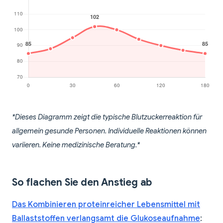
*Dieses Diagramm zeigt die typische Blutzuckerreaktion für
allgemein gesunde Personen. Individuelle Reaktionen können
variieren. Keine medizinische Beratung.*
So flachen Sie den Anstieg ab
Das Kombinieren proteinreicher Lebensmittel mit
Ballaststoffen verlangsamt die Glukoseaufnahme
: