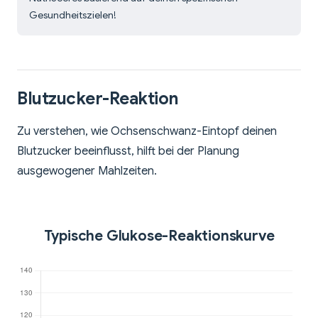
Gesundheitszielen!
Blutzucker-Reaktion
Zu verstehen, wie Ochsenschwanz-Eintopf deinen
Blutzucker beeinflusst, hilft bei der Planung
ausgewogener Mahlzeiten.
Typische Glukose-Reaktionskurve