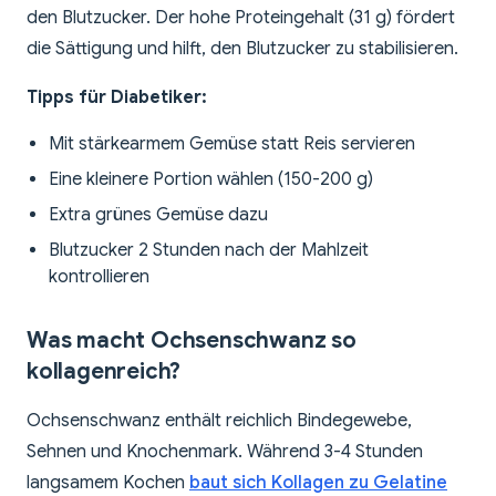
den Blutzucker. Der hohe Proteingehalt (31 g) fördert
die Sättigung und hilft, den Blutzucker zu stabilisieren.
Tipps für Diabetiker:
Mit stärkearmem Gemüse statt Reis servieren
Eine kleinere Portion wählen (150-200 g)
Extra grünes Gemüse dazu
Blutzucker 2 Stunden nach der Mahlzeit
kontrollieren
Was macht Ochsenschwanz so
kollagenreich?
Ochsenschwanz enthält reichlich Bindegewebe,
Sehnen und Knochenmark. Während 3-4 Stunden
langsamem Kochen
baut sich Kollagen zu Gelatine