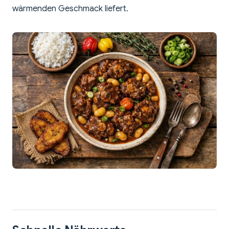
wärmenden Geschmack liefert.