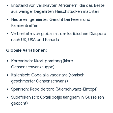
Entstand von versklavten Afrikanern, die das Beste
aus weniger begehrten Fleischstücken machten
Heute ein gefeiertes Gericht bei Feiern und
Familientreffen
Verbreitete sich global mit der karibischen Diaspora
nach UK, USA und Kanada
Globale Variationen:
Koreanisch: Kkori-gomtang (klare
Ochsenschwanzsuppe)
Italienisch: Coda alla vaccinara (römisch
geschmorter Ochsenschwanz)
Spanisch: Rabo de toro (Stierschwanz-Eintopf)
Südafrikanisch: Oxtail potjie (langsam in Gusseisen
gekocht)