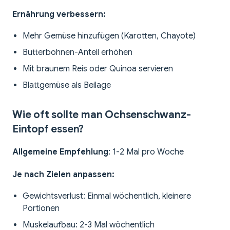
Ernährung verbessern:
Mehr Gemüse hinzufügen (Karotten, Chayote)
Butterbohnen-Anteil erhöhen
Mit braunem Reis oder Quinoa servieren
Blattgemüse als Beilage
Wie oft sollte man Ochsenschwanz-
Eintopf essen?
Allgemeine Empfehlung
: 1-2 Mal pro Woche
Je nach Zielen anpassen:
Gewichtsverlust: Einmal wöchentlich, kleinere
Portionen
Muskelaufbau: 2-3 Mal wöchentlich