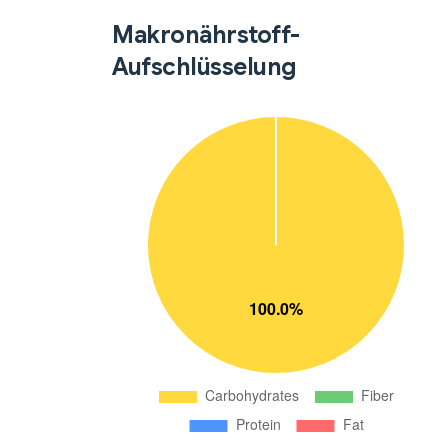
Makronährstoff-
Aufschlüsselung