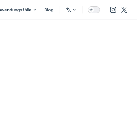
nwendungsfälle
Blog