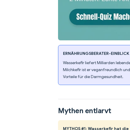
ERNÄHRUNGSBERATER-EINBLICK
Wasserkefir liefert Milliarden leben
Milchkefir ist er veganfreundlich un
Vorteile für die Darmgesundheit.
Mythen entlarvt
MYTHOS #1: Wasserkefir hat die 