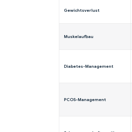
Gewichtsverlust
Muskelaufbau
Diabetes-Management
PCOS-Management