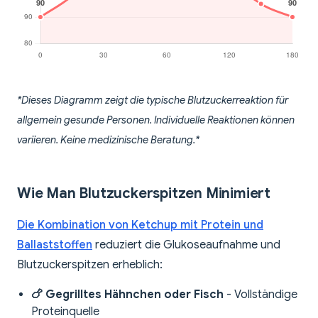
*Dieses Diagramm zeigt die typische Blutzuckerreaktion für
allgemein gesunde Personen. Individuelle Reaktionen können
variieren. Keine medizinische Beratung.*
Wie Man Blutzuckerspitzen Minimiert
Die Kombination von Ketchup mit Protein und
Ballaststoffen
reduziert die Glukoseaufnahme und
Blutzuckerspitzen erheblich:
🍗 Gegrilltes Hähnchen oder Fisch
- Vollständige
Proteinquelle