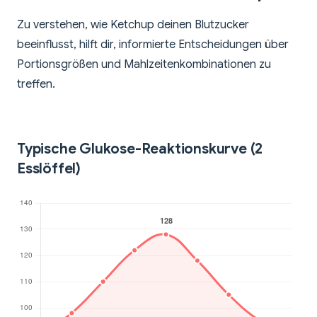
Zu verstehen, wie Ketchup deinen Blutzucker
beeinflusst, hilft dir, informierte Entscheidungen über
Portionsgrößen und Mahlzeitenkombinationen zu
treffen.
Typische Glukose-Reaktionskurve (2
Esslöffel)