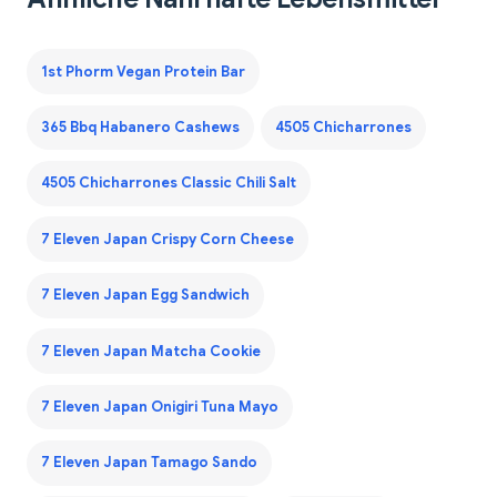
1st Phorm Vegan Protein Bar
365 Bbq Habanero Cashews
4505 Chicharrones
4505 Chicharrones Classic Chili Salt
7 Eleven Japan Crispy Corn Cheese
7 Eleven Japan Egg Sandwich
7 Eleven Japan Matcha Cookie
7 Eleven Japan Onigiri Tuna Mayo
7 Eleven Japan Tamago Sando