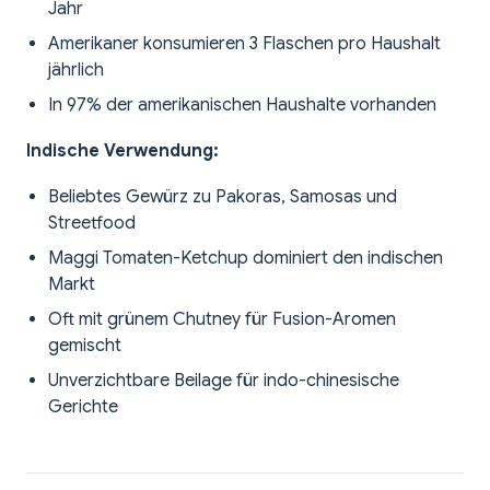
Jahr
Amerikaner konsumieren 3 Flaschen pro Haushalt
jährlich
In 97% der amerikanischen Haushalte vorhanden
Indische Verwendung:
Beliebtes Gewürz zu Pakoras, Samosas und
Streetfood
Maggi Tomaten-Ketchup dominiert den indischen
Markt
Oft mit grünem Chutney für Fusion-Aromen
gemischt
Unverzichtbare Beilage für indo-chinesische
Gerichte