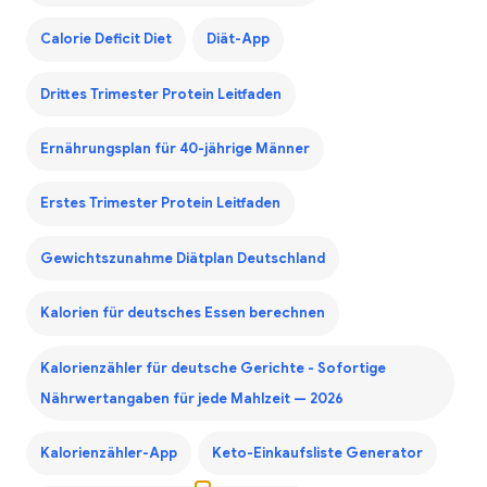
Calorie Deficit Diet
Diät-App
Drittes Trimester Protein Leitfaden
Ernährungsplan für 40-jährige Männer
Erstes Trimester Protein Leitfaden
Gewichtszunahme Diätplan Deutschland
Kalorien für deutsches Essen berechnen
Kalorienzähler für deutsche Gerichte - Sofortige
Nährwertangaben für jede Mahlzeit — 2026
Kalorienzähler-App
Keto-Einkaufsliste Generator