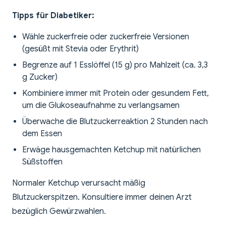
Tipps für Diabetiker:
Wähle zuckerfreie oder zuckerfreie Versionen
(gesüßt mit Stevia oder Erythrit)
Begrenze auf 1 Esslöffel (15 g) pro Mahlzeit (ca. 3,3
g Zucker)
Kombiniere immer mit Protein oder gesundem Fett,
um die Glukoseaufnahme zu verlangsamen
Überwache die Blutzuckerreaktion 2 Stunden nach
dem Essen
Erwäge hausgemachten Ketchup mit natürlichen
Süßstoffen
Normaler Ketchup verursacht mäßig
Blutzuckerspitzen. Konsultiere immer deinen Arzt
bezüglich Gewürzwahlen.