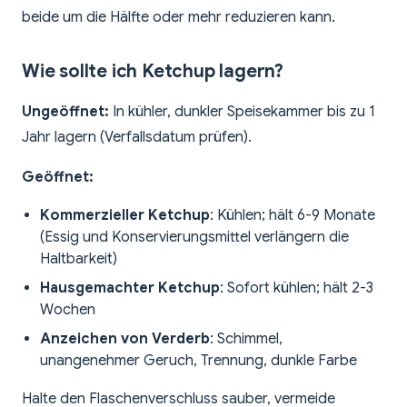
beide um die Hälfte oder mehr reduzieren kann.
Wie sollte ich Ketchup lagern?
Ungeöffnet:
In kühler, dunkler Speisekammer bis zu 1
Jahr lagern (Verfallsdatum prüfen).
Geöffnet:
Kommerzieller Ketchup
: Kühlen; hält 6-9 Monate
(Essig und Konservierungsmittel verlängern die
Haltbarkeit)
Hausgemachter Ketchup
: Sofort kühlen; hält 2-3
Wochen
Anzeichen von Verderb
: Schimmel,
unangenehmer Geruch, Trennung, dunkle Farbe
Halte den Flaschenverschluss sauber, vermeide