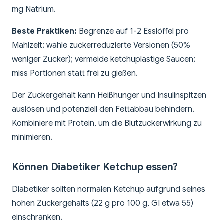
mg Natrium.
Beste Praktiken:
Begrenze auf 1-2 Esslöffel pro
Mahlzeit; wähle zuckerreduzierte Versionen (50%
weniger Zucker); vermeide ketchuplastige Saucen;
miss Portionen statt frei zu gießen.
Der Zuckergehalt kann Heißhunger und Insulinspitzen
auslösen und potenziell den Fettabbau behindern.
Kombiniere mit Protein, um die Blutzuckerwirkung zu
minimieren.
Können Diabetiker Ketchup essen?
Diabetiker sollten normalen Ketchup aufgrund seines
hohen Zuckergehalts (22 g pro 100 g, GI etwa 55)
einschränken.