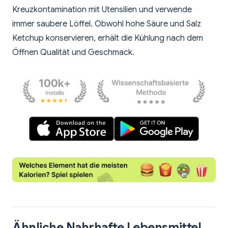
Kreuzkontamination mit Utensilien und verwende
immer saubere Löffel. Obwohl hohe Säure und Salz
Ketchup konservieren, erhält die Kühlung nach dem
Öffnen Qualität und Geschmack.
Ähnliche Nahrhafte Lebensmittel