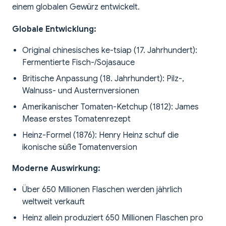
einem globalen Gewürz entwickelt.
Globale Entwicklung:
Original chinesisches ke-tsiap (17. Jahrhundert):
Fermentierte Fisch-/Sojasauce
Britische Anpassung (18. Jahrhundert): Pilz-,
Walnuss- und Austernversionen
Amerikanischer Tomaten-Ketchup (1812): James
Mease erstes Tomatenrezept
Heinz-Formel (1876): Henry Heinz schuf die
ikonische süße Tomatenversion
Moderne Auswirkung:
Über 650 Millionen Flaschen werden jährlich
weltweit verkauft
Heinz allein produziert 650 Millionen Flaschen pro