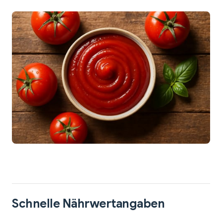
Schnelle Nährwertangaben