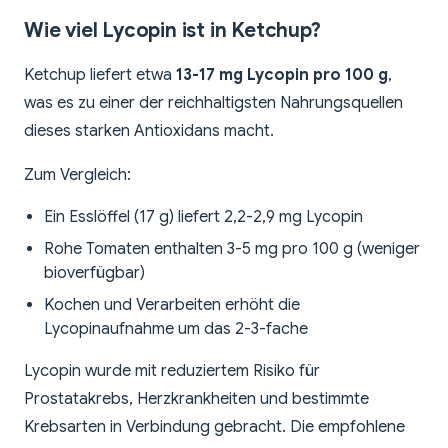
Wie viel Lycopin ist in Ketchup?
Ketchup liefert etwa
13-17 mg Lycopin pro 100 g
,
was es zu einer der reichhaltigsten Nahrungsquellen
dieses starken Antioxidans macht.
Zum Vergleich:
Ein Esslöffel (17 g) liefert 2,2-2,9 mg Lycopin
Rohe Tomaten enthalten 3-5 mg pro 100 g (weniger
bioverfügbar)
Kochen und Verarbeiten erhöht die
Lycopinaufnahme um das 2-3-fache
Lycopin wurde mit reduziertem Risiko für
Prostatakrebs, Herzkrankheiten und bestimmte
Krebsarten in Verbindung gebracht. Die empfohlene