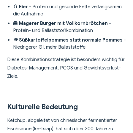
🥚 Eier
- Protein und gesunde Fette verlangsamen
die Aufnahme
🍔 Magerer Burger mit Vollkornbrötchen
-
Protein- und Ballaststoffkombination
🥔 Süßkartoffelpommes statt normale Pommes
-
Niedrigerer GI, mehr Ballaststoffe
Diese Kombinationsstrategie ist besonders wichtig für
Diabetes-Management, PCOS und Gewichtsverlust-
Ziele.
Kulturelle Bedeutung
Ketchup, abgeleitet von chinesischer fermentierter
Fischsauce (ke-tsiap), hat sich über 300 Jahre zu