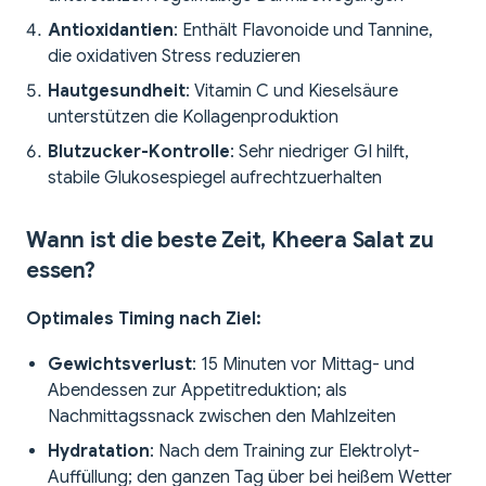
Antioxidantien
: Enthält Flavonoide und Tannine,
die oxidativen Stress reduzieren
Hautgesundheit
: Vitamin C und Kieselsäure
unterstützen die Kollagenproduktion
Blutzucker-Kontrolle
: Sehr niedriger GI hilft,
stabile Glukosespiegel aufrechtzuerhalten
Wann ist die beste Zeit, Kheera Salat zu
essen?
Optimales Timing nach Ziel:
Gewichtsverlust
: 15 Minuten vor Mittag- und
Abendessen zur Appetitreduktion; als
Nachmittagssnack zwischen den Mahlzeiten
Hydratation
: Nach dem Training zur Elektrolyt-
Auffüllung; den ganzen Tag über bei heißem Wetter