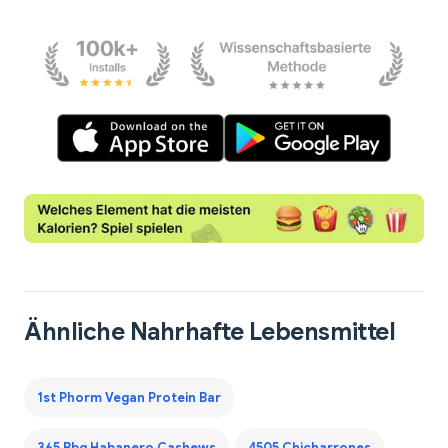
Ähnliche Nahrhafte Lebensmittel
1st Phorm Vegan Protein Bar