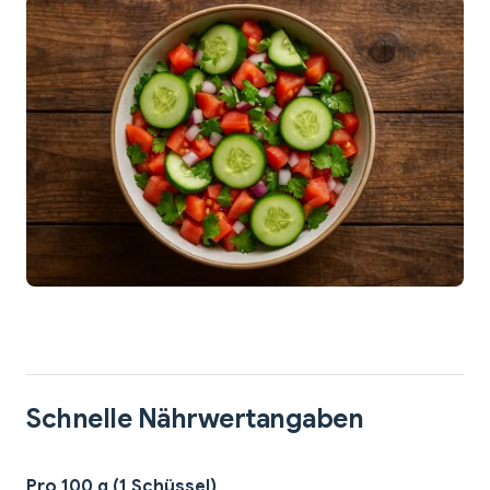
Schnelle Nährwertangaben
Pro 100 g (1 Schüssel)