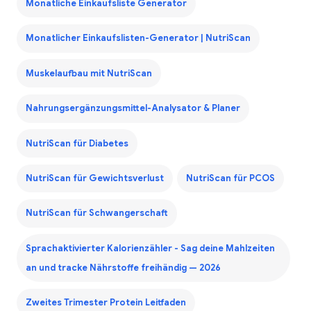
Monatliche Einkaufsliste Generator
Monatlicher Einkaufslisten-Generator | NutriScan
Muskelaufbau mit NutriScan
Nahrungsergänzungsmittel-Analysator & Planer
NutriScan für Diabetes
NutriScan für Gewichtsverlust
NutriScan für PCOS
NutriScan für Schwangerschaft
Sprachaktivierter Kalorienzähler - Sag deine Mahlzeiten
an und tracke Nährstoffe freihändig — 2026
Zweites Trimester Protein Leitfaden