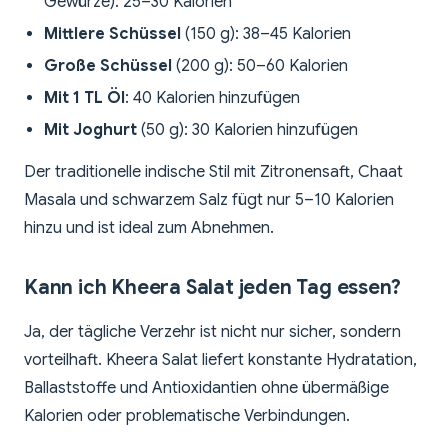
Gewürze): 25–30 Kalorien
Mittlere Schüssel
(150 g): 38–45 Kalorien
Große Schüssel
(200 g): 50–60 Kalorien
Mit 1 TL Öl
: 40 Kalorien hinzufügen
Mit Joghurt
(50 g): 30 Kalorien hinzufügen
Der traditionelle indische Stil mit Zitronensaft, Chaat
Masala und schwarzem Salz fügt nur 5–10 Kalorien
hinzu und ist ideal zum Abnehmen.
Kann ich Kheera Salat jeden Tag essen?
Ja, der tägliche Verzehr ist nicht nur sicher, sondern
vorteilhaft. Kheera Salat liefert konstante Hydratation,
Ballaststoffe und Antioxidantien ohne übermäßige
Kalorien oder problematische Verbindungen.