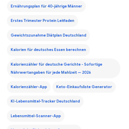
Ernährungsplan für 40-jährige Männer
Erstes Trimester Protein Leitfaden
Gewichtszunahme Diätplan Deutschland
Kalorien für deutsches Essen berechnen
Kalorienzähler für deutsche Gerichte - Sofortige
Nährwertangaben für jede Mahlzeit — 2026
Kalorienzähler-App
Keto-Einkaufsliste Generator
KI-Lebensmittel-Tracker Deutschland
Lebensmittel-Scanner-App