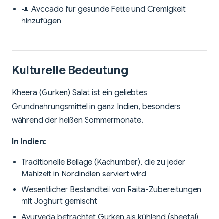
🥑 Avocado für gesunde Fette und Cremigkeit
hinzufügen
Kulturelle Bedeutung
Kheera (Gurken) Salat ist ein geliebtes
Grundnahrungsmittel in ganz Indien, besonders
während der heißen Sommermonate.
In Indien:
Traditionelle Beilage (Kachumber), die zu jeder
Mahlzeit in Nordindien serviert wird
Wesentlicher Bestandteil von Raita-Zubereitungen
mit Joghurt gemischt
Ayurveda betrachtet Gurken als kühlend (sheetal)