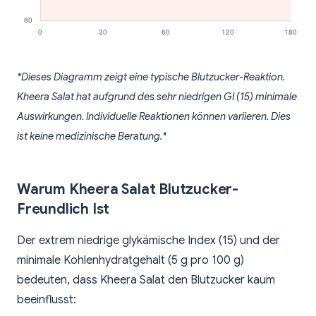
*Dieses Diagramm zeigt eine typische Blutzucker-Reaktion.
Kheera Salat hat aufgrund des sehr niedrigen GI (15) minimale
Auswirkungen. Individuelle Reaktionen können variieren. Dies
ist keine medizinische Beratung.*
Warum Kheera Salat Blutzucker-
Freundlich Ist
Der extrem niedrige glykämische Index (15) und der
minimale Kohlenhydratgehalt (5 g pro 100 g)
bedeuten, dass Kheera Salat den Blutzucker kaum
beeinflusst: