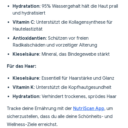
Hydratation
: 95% Wassergehalt hält die Haut prall
und hydratisiert
Vitamin C
: Unterstützt die Kollagensynthese für
Hautelastizität
Antioxidantien
: Schützen vor freien
Radikalschäden und vorzeitiger Alterung
Kieselsäure
: Mineral, das Bindegewebe stärkt
Für das Haar:
Kieselsäure
: Essentiell für Haarstärke und Glanz
Vitamin K
: Unterstützt die Kopfhautgesundheit
Hydratation
: Verhindert trockenes, sprödes Haar
Tracke deine Ernährung mit der
NutriScan App
, um
sicherzustellen, dass du alle deine Schönheits- und
Wellness-Ziele erreichst.