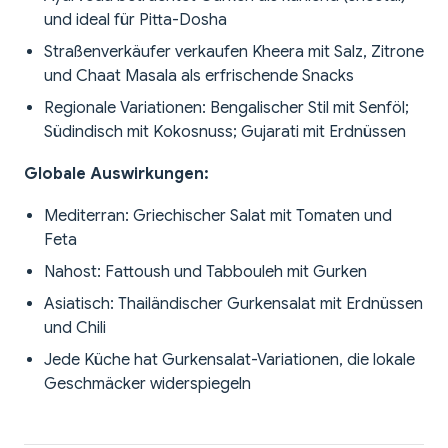
und ideal für Pitta-Dosha
Straßenverkäufer verkaufen Kheera mit Salz, Zitrone
und Chaat Masala als erfrischende Snacks
Regionale Variationen: Bengalischer Stil mit Senföl;
Südindisch mit Kokosnuss; Gujarati mit Erdnüssen
Globale Auswirkungen:
Mediterran: Griechischer Salat mit Tomaten und
Feta
Nahost: Fattoush und Tabbouleh mit Gurken
Asiatisch: Thailändischer Gurkensalat mit Erdnüssen
und Chili
Jede Küche hat Gurkensalat-Variationen, die lokale
Geschmäcker widerspiegeln