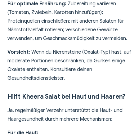
Für optimale Ernährung:
Zubereitung variieren
(Tomaten, Zwiebeln, Karotten hinzufügen);
Proteinquellen einschließen; mit anderen Salaten für
Nährstoffvielfalt rotieren; verschiedene Gewürze
verwenden, um Geschmacksmüdigkeit zu vermeiden.
Vorsicht:
Wenn du Nierensteine (Oxalat-Typ) hast, auf
moderate Portionen beschränken, da Gurken einige
Oxalate enthalten. Konsultiere deinen
Gesundheitsdienstleister.
Hilft Kheera Salat bei Haut und Haaren?
Ja, regelmäßiger Verzehr unterstützt die Haut- und
Haargesundheit durch mehrere Mechanismen:
Für die Haut: