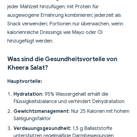
jeder Mahlzeit hinzufügen; mit Protein für
ausgewogene Ernährung kombinieren; jederzeit als
Snack verwenden; Portionen nur überwachen, wenn
kalorienreiche Dressings wie Mayo oder Öl
hinzugefügt werden.
Was sind die Gesundheitsvorteile von
Kheera Salat?
Hauptvorteile:
Hydratation
: 95% Wassergehalt erhält die
Flüssigkeitsbalance und verhindert Dehydratation
Gewichtsmanagement
: Nur 25 Kalorien mit hohem
Sättigungsfaktor
Verdauungsgesundheit
: 1,5 g Ballaststoffe
unterstützen regelmäßige Darmbewegungen