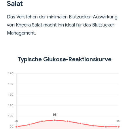
Salat
Das Verstehen der minimalen Blutzucker-Auswirkung
von Kheera Salat macht ihn ideal für das Blutzucker-
Management.
Typische Glukose-Reaktionskurve