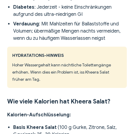
Diabetes
: Jederzeit - keine Einschränkungen
aufgrund des ultra-niedrigen GI
Verdauung
: Mit Mahlzeiten für Ballaststoffe und
Volumen; übermäßige Mengen nachts vermeiden,
wenn du zu häufigem Wasserlassen neigst
HYDRATATIONS-HINWEIS
Hoher Wassergehalt kann nächtliche Toilettengänge
erhöhen. Wenn dies ein Problem ist, iss Kheera Salat
früher am Tag.
Wie viele Kalorien hat Kheera Salat?
Kalorien-Aufschlüsselung:
Basis Kheera Salat
(100 g Gurke, Zitrone, Salz,